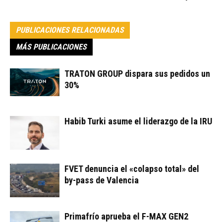
PUBLICACIONES RELACIONADAS
MÁS PUBLICACIONES
TRATON GROUP dispara sus pedidos un
30%
Habib Turki asume el liderazgo de la IRU
FVET denuncia el «colapso total» del
by-pass de Valencia
Primafrío aprueba el F-MAX GEN2