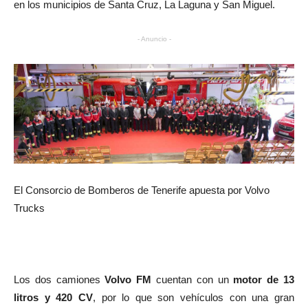
en los municipios de Santa Cruz, La Laguna y San Miguel.
- Anuncio -
El Consorcio de Bomberos de Tenerife apuesta por Volvo
Trucks
Los dos camiones
Volvo FM
cuentan con un
motor de 13
litros y 420 CV
, por lo que son vehículos con una gran