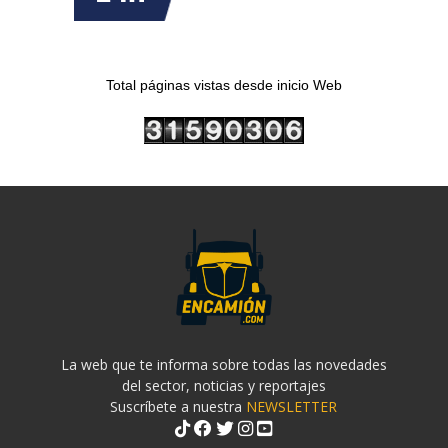
Total páginas vistas desde inicio Web
La web que te informa sobre todas las novedades
del sector, noticias y reportajes
Suscríbete a nuestra
NEWSLETTER