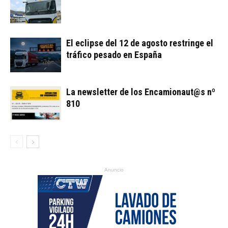
El eclipse del 12 de agosto restringe el
tráfico pesado en España
La newsletter de los Encamionaut@s nº
810
Anuncio