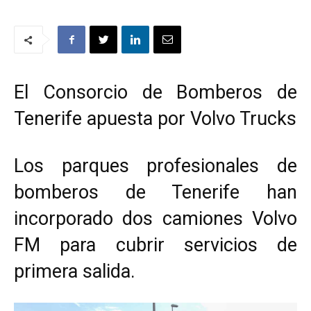
El Consorcio de Bomberos de
Tenerife apuesta por Volvo Trucks
Los parques profesionales de
bomberos de Tenerife han
incorporado dos camiones Volvo
FM para cubrir servicios de
primera salida.