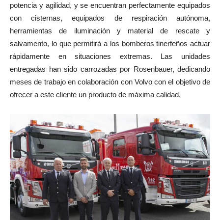
potencia y agilidad, y se encuentran perfectamente equipados
con cisternas, equipados de respiración autónoma,
herramientas de iluminación y material de rescate y
salvamento, lo que permitirá a los bomberos tinerfeños actuar
rápidamente en situaciones extremas. Las unidades
entregadas han sido carrozadas por Rosenbauer, dedicando
meses de trabajo en colaboración con Volvo con el objetivo de
ofrecer a este cliente un producto de máxima calidad.