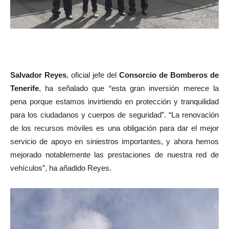
Salvador Reyes
, oficial jefe del
Consorcio de Bomberos de
Tenerife
, ha señalado que “esta gran inversión merece la
pena porque estamos invirtiendo en protección y tranquilidad
para los ciudadanos y cuerpos de seguridad”. “La renovación
de los recursos móviles es una obligación para dar el mejor
servicio de apoyo en siniestros importantes, y ahora hemos
mejorado notablemente las prestaciones de nuestra red de
vehículos”, ha añadido Reyes.