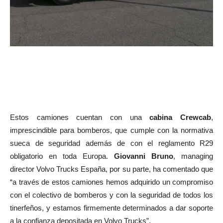
Estos camiones cuentan con una
cabina Crewcab
,
imprescindible para bomberos, que cumple con la normativa
sueca de seguridad además de con el reglamento R29
obligatorio en toda Europa.
Giovanni Bruno
, managing
director Volvo Trucks España, por su parte, ha comentado que
“a través de estos camiones hemos adquirido un compromiso
con el colectivo de bomberos y con la seguridad de todos los
tinerfeños, y estamos firmemente determinados a dar soporte
a la confianza depositada en Volvo Trucks”.