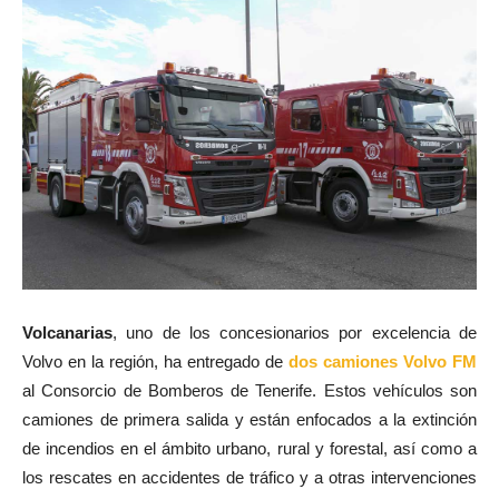
Volcanarias
, uno de los concesionarios por excelencia de
Volvo en la región, ha entregado de
dos camiones Volvo FM
al Consorcio de Bomberos de Tenerife. Estos vehículos son
camiones de primera salida y están enfocados a la extinción
de incendios en el ámbito urbano, rural y forestal, así como a
los rescates en accidentes de tráfico y a otras intervenciones