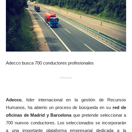
Adecco busca 700 conductores profesionales
- Anuncio -
Adecco
, líder internacional en la gestión de Recursos
Humanos, ha abierto un proceso de búsqueda en su
red de
oficinas de Madrid y Barcelona
que pretende seleccionar a
700 nuevos conductores. Los seleccionados se incorporarán
a una importante plataforma empresarial dedicada a la