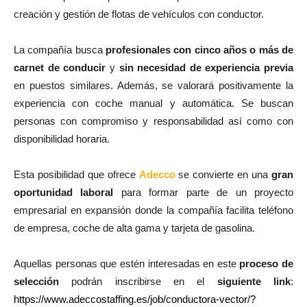
creación y gestión de flotas de vehículos con conductor.
La compañía busca
profesionales con cinco años o más de
carnet de conducir
y
sin necesidad de experiencia previa
en puestos similares. Además, se valorará positivamente la
experiencia con coche manual y automática. Se buscan
personas con compromiso y responsabilidad así como con
disponibilidad horaria.
Esta posibilidad que ofrece
Adecco
se convierte en una
gran
oportunidad laboral
para formar parte de un proyecto
empresarial en expansión donde la compañía facilita teléfono
de empresa, coche de alta gama y tarjeta de gasolina.
Aquellas personas que estén interesadas en este
proceso de
selección
podrán inscribirse en el
siguiente link
:
https://www.adeccostaffing.es/job/conductora-vector/?