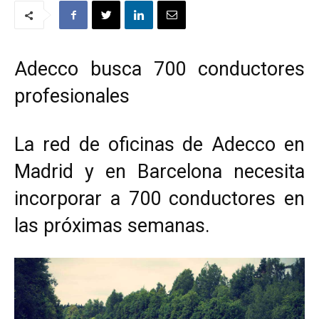
Adecco busca 700 conductores
profesionales
La red de oficinas de Adecco en
Madrid y en Barcelona necesita
incorporar a 700 conductores en
las próximas semanas.