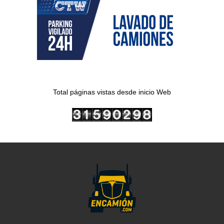
Total páginas vistas desde inicio Web