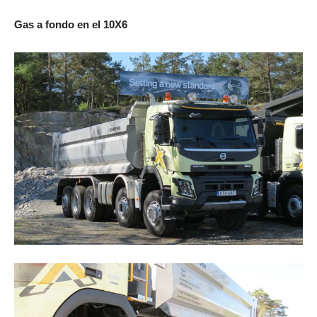
Gas a fondo en el 10X6