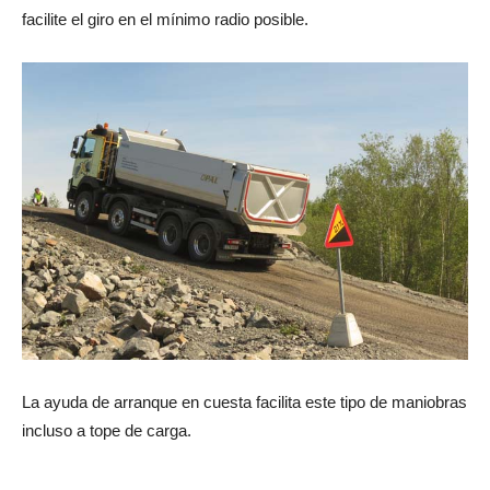
facilite el giro en el mínimo radio posible.
La ayuda de arranque en cuesta facilita este tipo de maniobras
incluso a tope de carga.