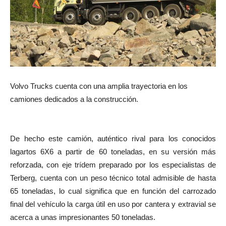
Volvo Trucks cuenta con una amplia trayectoria en los
camiones dedicados a la construcción.
De hecho este camión, auténtico rival para los conocidos
lagartos 6X6 a partir de 60 toneladas, en su versión más
reforzada, con eje trídem preparado por los especialistas de
Terberg, cuenta con un peso técnico total admisible de hasta
65 toneladas, lo cual significa que en función del carrozado
final del vehículo la carga útil en uso por cantera y extravial se
acerca a unas impresionantes 50 toneladas.