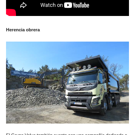
Herencia obrera