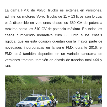
La gama FMX de Volvo Trucks es extensa en versiones,
admite los motores Volvo Trucks de 11 y 13 litros con lo cual
está disponible en versiones desde los 330 CV de potencia
máxima hasta los 540 CV de potencia máxima. En todos los
casos cumpliendo normativa euro 6. Junto a los chasis
rígidos, que en esta ocasión cuentan con la mayor parte de
novedades incorporadas en la serie FMX durante 2016, el
FMX está también disponible en un variado panorama de
versiones tractora, también en chasis de tracción total 4X4 y
6X6.