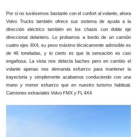
Por si no tuviésemos bastante con el confort al volante, ahora
Volvo Trucks también ofrece sus sistema de ayuda a la
dirección eléctrico también en los chasis con doble eje
direccional delantero. Lo probamos a bordo de un camión
cuatro ejes 8X4, su peso máximo técnicamente admisible es
de 46 toneladas, y lo cierto es que la sensación es casi
engañosa. La vista nos detecta baches pero en cambio el
volante apenas nos demanda esfuerzo para mantener la
trayectoria y simplemente acabamos conduciendo con una
mano y menor esfuerzo que en nuestro turismo habitual.
Camiones extraviales Volvo FMX y FL 4X4