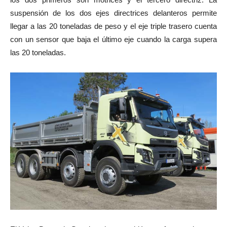
suspensión de los dos ejes directrices delanteros permite
llegar a las 20 toneladas de peso y el eje triple trasero cuenta
con un sensor que baja el último eje cuando la carga supera
las 20 toneladas.