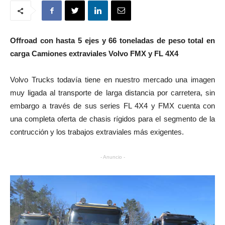
Offroad con hasta 5 ejes y 66 toneladas de peso total en
carga Camiones extraviales Volvo FMX y FL 4X4
Volvo Trucks todavía tiene en nuestro mercado una imagen
muy ligada al transporte de larga distancia por carretera, sin
embargo a través de sus series FL 4X4 y FMX cuenta con
una completa oferta de chasis rígidos para el segmento de la
contrucción y los trabajos extraviales más exigentes.
- Anuncio -