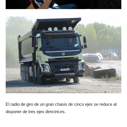
El radio de giro de un gran chasis de cinco ejes se reduce al
disponer de tres ejes directrices.