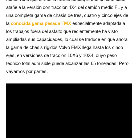
atañe a la versión con tracción 4X4 del camión medio FL y a
una completa gama de chasis de tres, cuatro y cinco ejes de
la
conocida gama pesada FMX
especialmente adaptada a
los trabajos fuera del asfalto que recientemente ha visto
ampliadas sus capacidades, lo cual se traduce en que ahora
la gama de chasis rígidos Volvo FMX llega hasta los cinco
ejes, en versiones de tracción 10X6 y 10X4, cuyo peso
tecnico total admisible puede alcanzar las 65 toneladas. Pero
vayamos por partes.