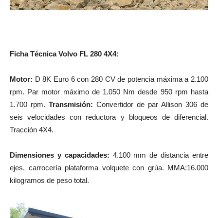
Ficha Técnica Volvo FL 280 4X4:
Motor:
D 8K Euro 6 con 280 CV de potencia máxima a 2.100
rpm. Par motor máximo de 1.050 Nm desde 950 rpm hasta
1.700 rpm.
Transmisión:
Convertidor de par Allison 306 de
seis velocidades con reductora y bloqueos de diferencial.
Tracción 4X4.
Dimensiones y capacidades:
4.100 mm de distancia entre
ejes, carrocería plataforma volquete con grúa. MMA:16.000
kilogramos de peso total.