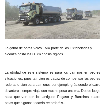
La gama de obras Volvo FMX parte de las 18 toneladas y
alcanza hasta las 66 en chasis rígidos.
La utilidad de este sistema es para los caminos en peores
situaciones, pues también es capaz de compensar las peores
roderas o bien para camiones por ejemplo grúa donde el carro
delantero siempre viaja con mucho peso encima. Desde luego
nada que ver con los antiguos Pegaso y Barreiros cuatro
patas que algunos todavía recordaréis…