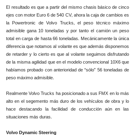
El resultado es que a partir del mismo chasis básico de cinco
ejes con motor Euro 6 de 540 CV, ahora la caja de cambios es
la Powertronic de Volvo Trucks, el peso técnico máximo
admisible gana 10 toneladas y por tanto el camión un peso
total en carga de hasta 66 toneladas. Mecánicamente la única
diferencia que notamos al volante es que además disponemos
de retarder y lo cierto es que al volante seguimos disfrutando
de la misma agilidad que en el modelo convencional 10X6 que
habíamos probado con anterioridad de “sólo” 56 toneladas de
peso máximo admisible.
Realmente Volvo Trucks ha posicionado a sus FMX en lo más
alto en el segemento más duro de los vehículos de obra y lo
hace destacando la facilidad de conducción aún en las
situaciones más duras.
Volvo Dynamic Steering