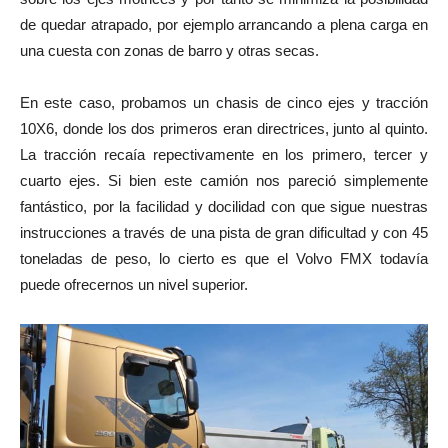
de quedar atrapado, por ejemplo arrancando a plena carga en
una cuesta con zonas de barro y otras secas.
En este caso, probamos un chasis de cinco ejes y tracción
10X6, donde los dos primeros eran directrices, junto al quinto.
La tracción recaía repectivamente en los primero, tercer y
cuarto ejes. Si bien este camión nos pareció simplemente
fantástico, por la facilidad y docilidad con que sigue nuestras
instrucciones a través de una pista de gran dificultad y con 45
toneladas de peso, lo cierto es que el Volvo FMX todavía
puede ofrecernos un nivel superior.