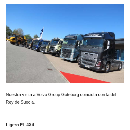
Nuestra visita a Volvo Group Goteborg coincidía con la del
Rey de Suecia.
Ligero FL 4X4