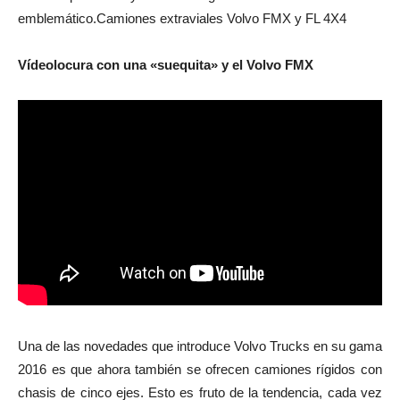
emblemático.Camiones extraviales Volvo FMX y FL 4X4
Vídeolocura con una «suequita» y el Volvo FMX
Una de las novedades que introduce Volvo Trucks en su gama
2016 es que ahora también se ofrecen camiones rígidos con
chasis de cinco ejes. Esto es fruto de la tendencia, cada vez