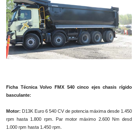
Ficha Técnica Volvo FMX 540 cinco ejes chasis rígido
basculante:
Motor:
D13K Euro 6 540 CV de potencia máxima desde 1.450
rpm hasta 1.800 rpm. Par motor máximo 2.600 Nm desd
1.000 rpm hasta 1.450 rpm.