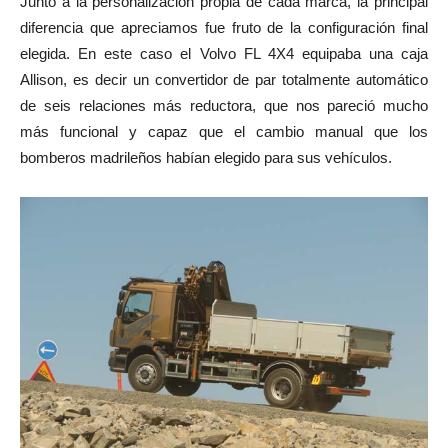
Junto a la personalización propia de cada marca, la principal
diferencia que apreciamos fue fruto de la configuración final
elegida. En este caso el Volvo FL 4X4 equipaba una caja
Allison, es decir un convertidor de par totalmente automático
de seis relaciones más reductora, que nos pareció mucho
más funcional y capaz que el cambio manual que los
bomberos madrileños habían elegido para sus vehículos.