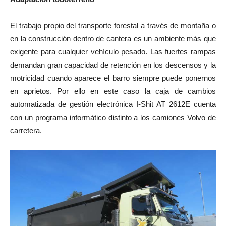
El trabajo propio del transporte forestal a través de montaña o
en la construcción dentro de cantera es un ambiente más que
exigente para cualquier vehículo pesado. Las fuertes rampas
demandan gran capacidad de retención en los descensos y la
motricidad cuando aparece el barro siempre puede ponernos
en aprietos. Por ello en este caso la caja de cambios
automatizada de gestión electrónica I-Shit AT 2612E cuenta
con un programa informático distinto a los camiones Volvo de
carretera.