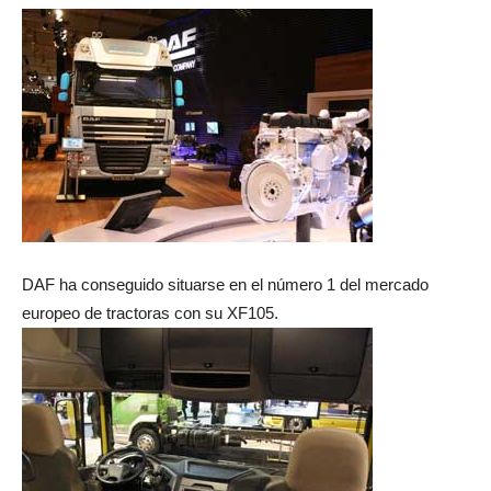
DAF ha conseguido situarse en el número 1 del mercado
europeo de tractoras con su XF105.