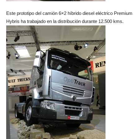
Este prototipo del camión 6×2 híbrido diesel eléctrico Premium
Hybris ha trabajado en la distribución durante 12.500 kms.