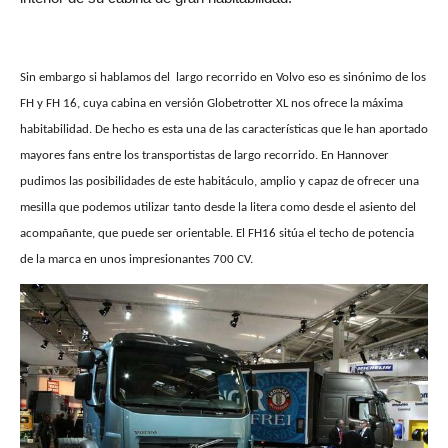
Sin embargo si hablamos del
largo recorrido en Volvo eso es sinónimo de los
FH y FH 16, cuya cabina en versión Globetrotter XL nos ofrece la máxima
habitabilidad. De hecho es esta una de las características que le han aportado
mayores fans entre los transportistas de largo recorrido. En Hannover
pudimos las posibilidades de este habitáculo, amplio y capaz de ofrecer una
mesilla que podemos utilizar tanto desde la litera como desde el asiento del
acompañante, que puede ser orientable. El FH16 sitúa el techo de potencia
de la marca en unos impresionantes 700 CV.