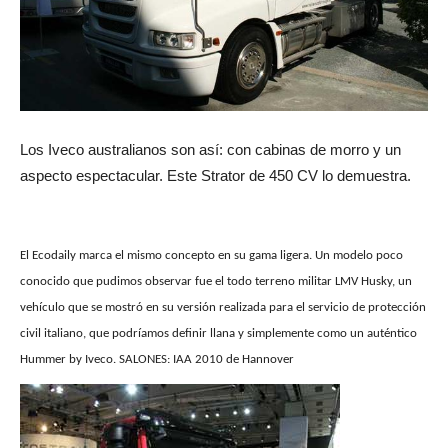
Los Iveco australianos son así: con cabinas de morro y un
aspecto espectacular. Este Strator de 450 CV lo demuestra.
El Ecodaily marca el mismo concepto en su gama ligera. Un modelo poco
conocido que pudimos observar fue el todo terreno militar LMV Husky, un
vehículo que se mostró en su versión realizada para el servicio de protección
civil italiano, que podríamos definir llana y simplemente como un auténtico
Hummer by Iveco. SALONES: IAA 2010 de Hannover