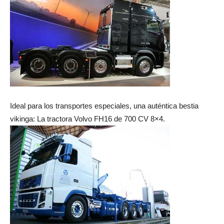
Ideal para los transportes especiales, una auténtica bestia
vikinga: La tractora Volvo FH16 de 700 CV 8×4.