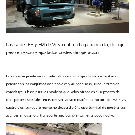
Las series FE y FM de Volvo cubren la gama media, de bajo
peso en vacío y ajustados costes de operación.
Este camión puede ser considerado como un capricho si nos limitamos a
pensar con los conjuntos de cinco ejes y 40 toneladas, aunque también
constituye la base para los modelos que Volvo ofrece en el segmento de
transportes especiales. En Hannover Volvo mostró una tractora de 700 CV y
cuatro ejes, aunque la marca no desperdició la oportunidad de mostrar sus
avances en cuanto al transporte medioambientalmente poco nocivo.