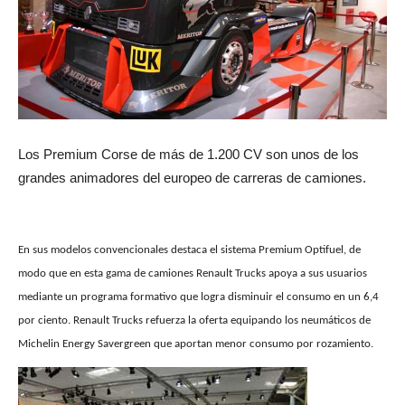
Los Premium Corse de más de 1.200 CV son unos de los
grandes animadores del europeo de carreras de camiones.
En sus modelos convencionales destaca el sistema Premium Optifuel, de
modo que en esta gama de camiones Renault Trucks apoya a sus usuarios
mediante un programa formativo que logra disminuir el consumo en un 6,4
por ciento. Renault Trucks refuerza la oferta equipando los neumáticos de
Michelin Energy Savergreen que aportan menor consumo por rozamiento.