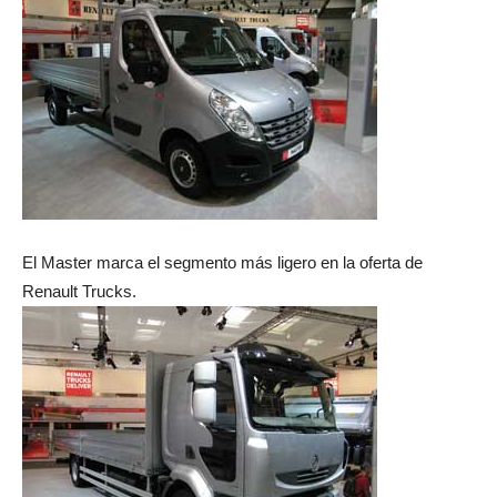
El Master marca el segmento más ligero en la oferta de
Renault Trucks.