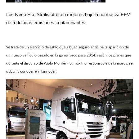
Los Iveco Eco Stralis ofrecen motores bajo la normativa EEV
de reducidas emisiones contaminantes.
Se trata de un ejercicio de estilo que a buen seguro anticipa la aparición de
un nuevo vehículo pesado en la gama Iveco para 2014, según los planes que
durante el discurso de Paolo Monferino, máximo responsable de la marca, se
daban a conocer en Hannover.