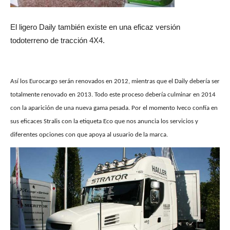
El ligero Daily también existe en una eficaz versión
todoterreno de tracción 4X4.
Así los Eurocargo serán renovados en 2012, mientras que el Daily debería ser
totalmente renovado en 2013. Todo este proceso debería culminar en 2014
con la aparición de una nueva gama pesada. Por el momento Iveco confía en
sus eficaces Stralis con la etiqueta Eco que nos anuncia los servicios y
diferentes opciones con que apoya al usuario de la marca.