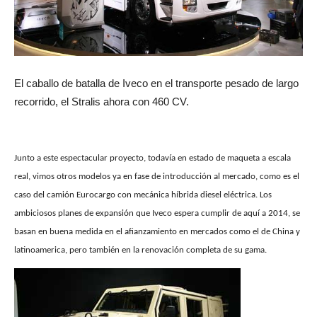
El caballo de batalla de Iveco en el transporte pesado de largo
recorrido, el Stralis ahora con 460 CV.
Junto a este espectacular proyecto, todavía en estado de maqueta a escala
real, vimos otros modelos ya en fase de introducción al mercado, como es el
caso del camión Eurocargo con mecánica híbrida diesel eléctrica. Los
ambiciosos planes de expansión que Iveco espera cumplir de aquí a 2014, se
basan en buena medida en el afianzamiento en mercados como el de China y
latinoamerica, pero también en la renovación completa de su gama.