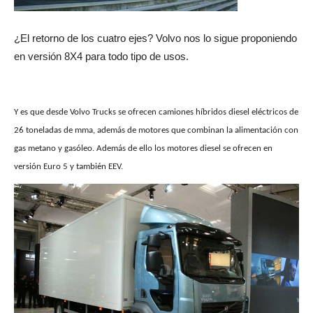
¿El retorno de los cuatro ejes? Volvo nos lo sigue proponiendo
en versión 8X4 para todo tipo de usos.
Y es que desde Volvo Trucks se ofrecen camiones híbridos diesel eléctricos de
26 toneladas de mma, además de motores que combinan la alimentación con
gas metano y gasóleo. Además de ello los motores diesel se ofrecen en
versión Euro 5 y también EEV.