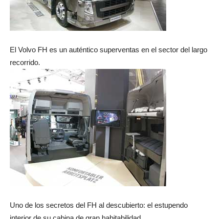
El Volvo FH es un auténtico superventas en el sector del largo
recorrido.
Uno de los secretos del FH al descubierto: el estupendo
interior de su cabina de gran habitabilidad.