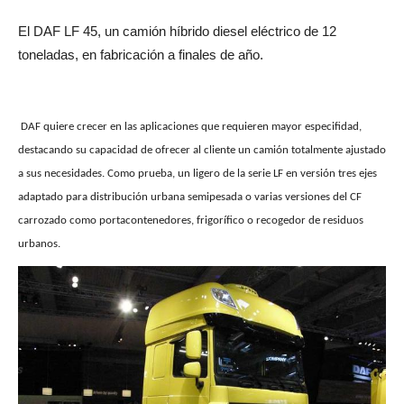
El DAF LF 45, un camión híbrido diesel eléctrico de 12
toneladas, en fabricación a finales de año.
DAF quiere crecer en las aplicaciones que requieren mayor especifidad,
destacando su capacidad de ofrecer al cliente un camión totalmente ajustado
a sus necesidades. Como prueba, un ligero de la serie LF en versión tres ejes
adaptado para distribución urbana semipesada o varias versiones del CF
carrozado como portacontenedores, frigorífico o recogedor de residuos
urbanos.