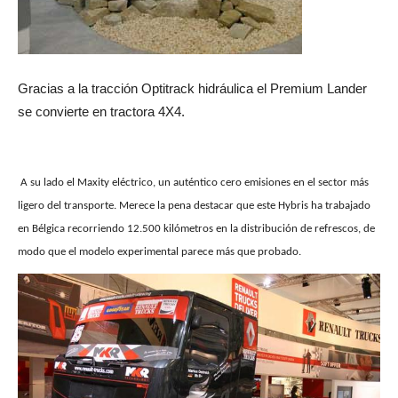
Gracias a la tracción Optitrack hidráulica el Premium Lander
se convierte en tractora 4X4.
A su lado el Maxity eléctrico, un auténtico cero emisiones en el sector más
ligero del transporte. Merece la pena destacar que este Hybris ha trabajado
en Bélgica recorriendo 12.500 kilómetros en la distribución de refrescos, de
modo que el modelo experimental parece más que probado.