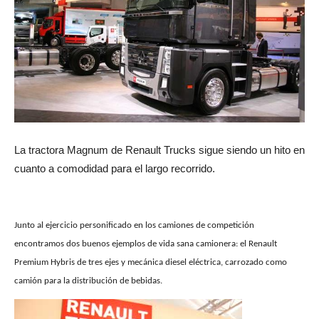
La tractora Magnum de Renault Trucks sigue siendo un hito en
cuanto a comodidad para el largo recorrido.
Junto al ejercicio personificado en los camiones de competición
encontramos dos buenos ejemplos de vida sana camionera: el Renault
Premium Hybris de tres ejes y mecánica diesel eléctrica, carrozado como
camión para la distribución de bebidas.