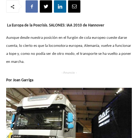
La Europa de la Poscrisis. SALONES: IAA 2010 de Hannover
Aunque desde nuestra posición en el furgón de cola europeo cueste darse
cuenta, lo cierto es que la locomotora europea, Alemania, vuelve a funcionar
a tope y, como no podía ser de otro modo, el transporte se ha vuelto a poner
en marcha.
- Anuncio -
Por Joan Garriga