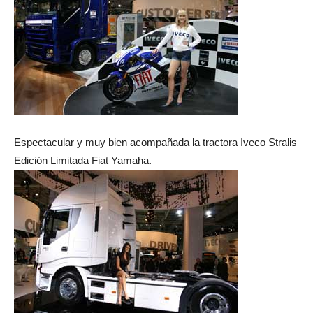
Espectacular y muy bien acompañada la tractora Iveco Stralis
Edición Limitada Fiat Yamaha.