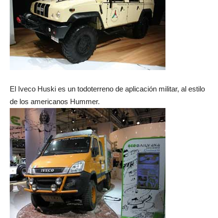
El Iveco Huski es un todoterreno de aplicación militar, al estilo
de los americanos Hummer.