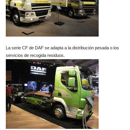
La serie CF de DAF se adapta a la distribución pesada o los
servicios de recogida residuos.