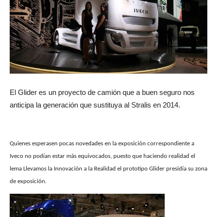
El Glider es un proyecto de camión que a buen seguro nos
anticipa la generación que sustituya al Stralis en 2014.
Quienes esperasen poca
s novedades en la exposición correspondiente a
Iveco no podían estar más equivocados, puesto que haciendo realidad el
lema Llevamos la Innovación a la Realidad el prototipo Glider presidía su zona
de exposición.