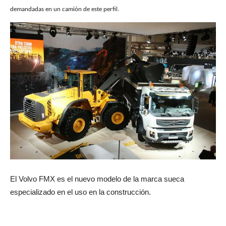
demandadas en un camión de este perfil.
El Volvo FMX es el nuevo modelo de la marca sueca
especializado en el uso en la construcción.