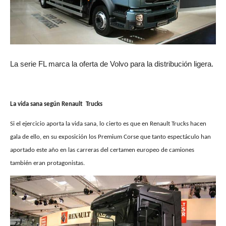
La serie FL marca la oferta de Volvo para la distribución ligera.
La vida sana según Renault
Trucks
Si el ejercicio aporta la vida sana, lo cierto es que en Renault Trucks hacen
gala de ello, en su exposición los Premium Corse que tanto espectáculo han
aportado este año en las carreras del certamen europeo de camiones
también eran protagonistas.