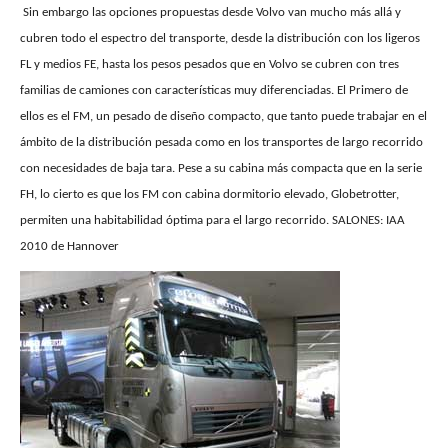
Sin embargo las opciones propuestas desde Volvo van mucho más allá y
cubren todo el espectro del transporte, desde la distribución con los ligeros
FL y medios FE, hasta los pesos pesados que en Volvo se cubren con tres
familias de camiones con características muy diferenciadas. El Primero de
ellos es el FM, un pesado de diseño compacto, que tanto puede trabajar en el
ámbito de la distribución pesada como en los transportes de largo recorrido
con necesidades de baja tara. Pese a su cabina más compacta que en la serie
FH, lo cierto es que los FM con cabina dormitorio elevado, Globetrotter,
permiten una habitabilidad óptima para el largo recorrido. SALONES: IAA
2010 de Hannover