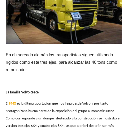
En el mercado alemán los transportistas siguen utilizando
rígidos como este tres ejes, para alcanzar las 40 tons como
remolcador
La familia Volvo crece
El
FMX
es la última aportación que nos llega desde Volvo y por tanto
protagonizaba buena parte de la exposición del grupo automotriz sueco.
Como corresponde a un dumper destinado a la construcción se mostraba en
versión tres ejes 6X4 y cuatro ejes 8X4, las que a priori deberán ser más