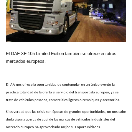
El DAF XF 105 Limited Edition también se ofrece en otros
mercados europeos.
El IAA nos ofrece la oportunidad de contemplar en un único evento la
práctica totalidad de la oferta al servicio del transportista europeo, ya se
trate de vehículos pesados, comerciales ligeros o remolques y accesorios.
Si es verdad que las crisis son épocas de grandes oportunidades, no nos cabe
duda alguna acerca de cual de las marcas de vehículos industriales del
mercado europeo ha aprovechado mejor sus oportunidades.