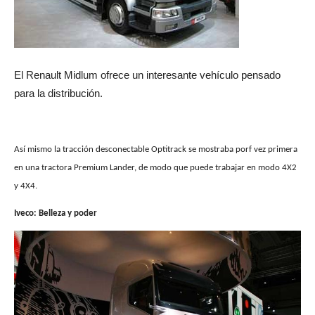
El Renault Midlum ofrece un interesante vehículo pensado
para la distribución.
Así mismo la tracción desconectable Optitrack se mostraba porf vez primera
en una tractora Premium Lander, de modo que puede trabajar en modo 4X2
y 4X4.
Iveco: Belleza y poder