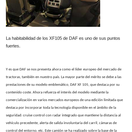
La habitabilidad de los XF105 de DAF es uno de sus puntos
fuertes.
Y es que DAF se nos presenta ahora como el líder europeo del mercado de
tractoras, también en nuestro país. La mayor parte del mérito se debe a las
prestaciones de su modelo emblemático, DAF XF 105, que destaca por su
contenido coste. Ahora refuerza el interés del modelo mediante la
comercialización en varios mercados europeos de una edición limitada que
destaca por incorporar toda la tecnología disponible en el ámbito de la
seguridad: cruise control con radar integrado que mantiene la distancia al
vehículo precedente, alerta de salida involuntaria del carril, cámaras de
control del entorno, etc. Este camión se ha realizado sobre la base de la