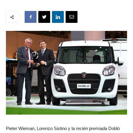
Pieter Wieman, Lorenzo Sistino y la recién premiada Doblò