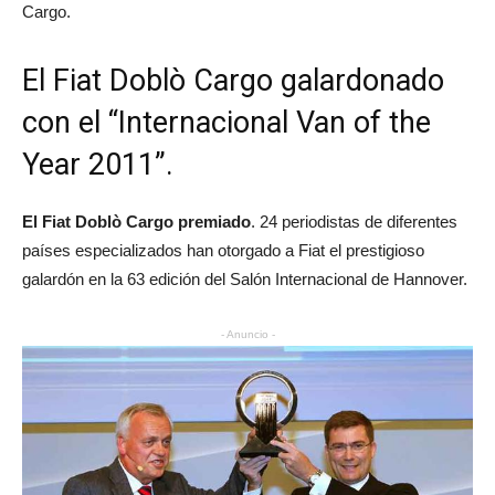
Cargo.
El
Fiat Doblò Cargo
galardonado
con el “Internacional Van of the
Year 2011”.
El Fiat Doblò Cargo premiado
. 24 periodistas de diferentes
países especializados han otorgado a Fiat el prestigioso
galardón en la 63 edición del Salón Internacional de Hannover.
- Anuncio -