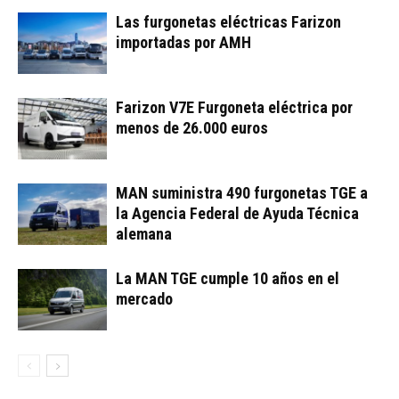
Las furgonetas eléctricas Farizon
importadas por AMH
Farizon V7E Furgoneta eléctrica por
menos de 26.000 euros
MAN suministra 490 furgonetas TGE a
la Agencia Federal de Ayuda Técnica
alemana
La MAN TGE cumple 10 años en el
mercado