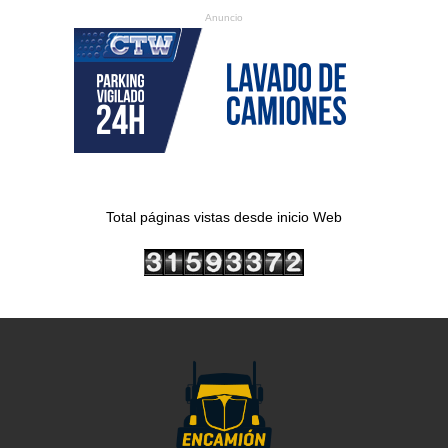
Anuncio
Total páginas vistas desde inicio Web