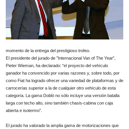
momento de la entrega del prestigioso trofeo.
El presidente del jurado de ”Internacional Van of The Year”,
Pieter Wieman, ha declarado: “el proyecto del vehículo
ganador ha convencido por varias razones y, sobre todo, por
como Fiat ha logrado ofrecer una variedad de plataformas y de
carrocerías superior a la de cualquier otro vehículo de esta
categoría. La gama Doblò no sólo incluye una versión batalla
larga con techo alto, sino también chasis-cabina con caja
abierta e isotermo”.
El jurado ha valorado la amplia gama de motorizaciones que