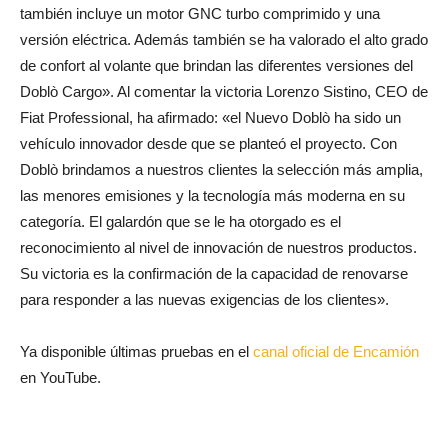
también incluye un motor GNC turbo comprimido y una
versión eléctrica. Además también se ha valorado el alto grado
de confort al volante que brindan las diferentes versiones del
Doblò Cargo». Al comentar la victoria Lorenzo Sistino, CEO de
Fiat Professional, ha afirmado: «el Nuevo Doblò ha sido un
vehículo innovador desde que se planteó el proyecto. Con
Doblò brindamos a nuestros clientes la selección más amplia,
las menores emisiones y la tecnología más moderna en su
categoría. El galardón que se le ha otorgado es el
reconocimiento al nivel de innovación de nuestros productos.
Su victoria es la confirmación de la capacidad de renovarse
para responder a las nuevas exigencias de los clientes».
Ya disponible últimas pruebas en el
canal oficial de Encamión
en YouTube.