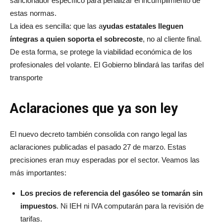
sancionador específico para penalizar el incumplimiento de
estas normas.
La idea es sencilla: que las a
yudas estatales lleguen
íntegras a quien soporta el sobrecoste
, no al cliente final.
De esta forma, se protege la viabilidad económica de los
profesionales del volante. El Gobierno blindará las tarifas del
transporte
Aclaraciones que ya son ley
El nuevo decreto también consolida con rango legal las
aclaraciones publicadas el pasado 27 de marzo. Estas
precisiones eran muy esperadas por el sector. Veamos las
más importantes:
Los precios de referencia del gasóleo se tomarán sin
impuestos
. Ni IEH ni IVA computarán para la revisión de
tarifas.