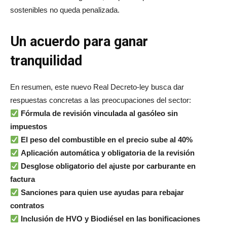
sostenibles no queda penalizada.
Un acuerdo para ganar
tranquilidad
En resumen, este nuevo Real Decreto-ley busca dar
respuestas concretas a las preocupaciones del sector:
Fórmula de revisión vinculada al gasóleo sin
impuestos
El peso del combustible en el precio sube al 40%
Aplicación automática y obligatoria de la revisión
Desglose obligatorio del ajuste por carburante en
factura
Sanciones para quien use ayudas para rebajar
contratos
Inclusión de HVO y Biodiésel en las bonificaciones