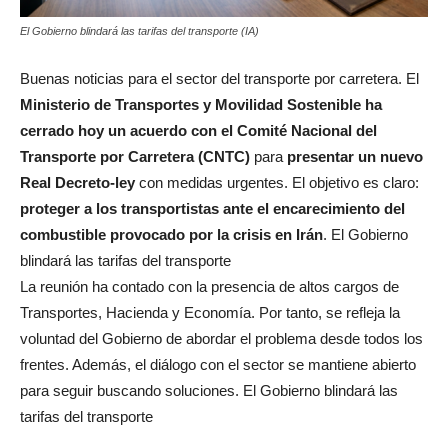
El Gobierno blindará las tarifas del transporte (IA)
Buenas noticias para el sector del transporte por carretera. El
Ministerio de Transportes y Movilidad Sostenible ha
cerrado hoy un acuerdo con el Comité Nacional del
Transporte por Carretera (CNTC)
para
presentar un nuevo
Real Decreto-ley
con medidas urgentes. El objetivo es claro:
proteger a los transportistas ante el encarecimiento del
combustible provocado por la crisis en Irán
. El Gobierno
blindará las tarifas del transporte
La reunión ha contado con la presencia de altos cargos de
Transportes, Hacienda y Economía. Por tanto, se refleja la
voluntad del Gobierno de abordar el problema desde todos los
frentes. Además, el diálogo con el sector se mantiene abierto
para seguir buscando soluciones. El Gobierno blindará las
tarifas del transporte