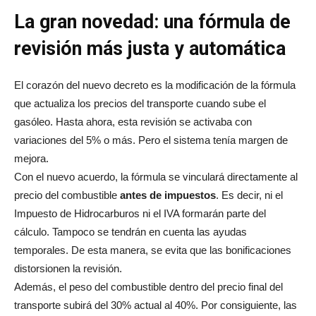
La gran novedad: una fórmula de
revisión más justa y automática
El corazón del nuevo decreto es la modificación de la fórmula
que actualiza los precios del transporte cuando sube el
gasóleo. Hasta ahora, esta revisión se activaba con
variaciones del 5% o más. Pero el sistema tenía margen de
mejora.
Con el nuevo acuerdo, la fórmula se vinculará directamente al
precio del combustible
antes de impuestos
. Es decir, ni el
Impuesto de Hidrocarburos ni el IVA formarán parte del
cálculo. Tampoco se tendrán en cuenta las ayudas
temporales. De esta manera, se evita que las bonificaciones
distorsionen la revisión.
Además, el peso del combustible dentro del precio final del
transporte subirá del 30% actual al 40%. Por consiguiente, las