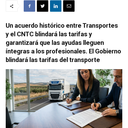
Un acuerdo histórico entre Transportes
y el CNTC blindará las tarifas y
garantizará que las ayudas lleguen
íntegras a los profesionales. El Gobierno
blindará las tarifas del transporte