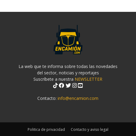
La web que te informa sobre todas las novedades
del sector, noticias y reportajes
Suscríbete a nuestra
NEWSLETTER
Contacto:
info@encamion.com
Politica de privacidad
Contacto y aviso legal