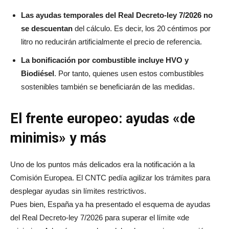
Las ayudas temporales del Real Decreto-ley 7/2026 no
se descuentan
del cálculo. Es decir, los 20 céntimos por
litro no reducirán artificialmente el precio de referencia.
La bonificación por combustible incluye HVO y
Biodiésel
. Por tanto, quienes usen estos combustibles
sostenibles también se beneficiarán de las medidas.
El frente europeo: ayudas «de
minimis» y más
Uno de los puntos más delicados era la notificación a la
Comisión Europea. El CNTC pedía agilizar los trámites para
desplegar ayudas sin límites restrictivos.
Pues bien, España ya ha presentado el esquema de ayudas
del Real Decreto-ley 7/2026 para superar el límite «de