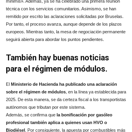
minimis». Además, ya se ha celebrado una primera reunión
técnica con los servicios comunitarios. Asimismo, se han
remitido por escrito las aclaraciones solicitadas por Bruselas.
Por tanto, el proceso avanza, aunque depende de los plazos
europeos. Mientras tanto, la mesa de negociación permanente
seguirá abierta para abordar los puntos pendientes.
También hay buenas noticias
para el régimen de módulos.
El
Ministerio de Hacienda ha publicado una aclaración
sobre el régimen de módulos
, en la línea ya establecida para
2025. De esta manera, se da certeza fiscal a los transportistas
autónomos que tributan por este sistema.
Además, se confirma que
la bonificación por gasóleo
profesional también aplica a quienes usan HVO o
Biodiésel
. Por consiguiente, la apuesta por combustibles más