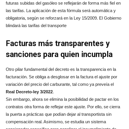
futuras subidas del gasóleo se reflejarán de forma más fiel en
las tarifas. La aplicación de esta fórmula será automática y
obligatoria, según se reforzará en la Ley 15/2009. El Gobierno
blindará las tarifas del transporte
Facturas más transparentes y
sanciones para quien incumpla
Otro pilar fundamental del decreto es la transparencia en la
facturación. Se obliga a desglosar en la factura el ajuste por
variación del precio del carburante, tal como ya preveía el
Real Decreto-ley 3/2022
.
Sin embargo, ahora se elimina la posibilidad de pactar en los
contratos otra forma de reflejar este ajuste. Por ello, se cierra
la puerta a prácticas que podían dejar al transportista sin
compensación real. Asimismo, se estudia un sistema