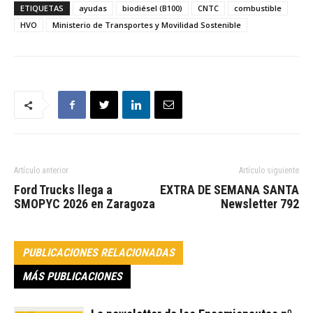
ETIQUETAS
ayudas
biodiésel (B100)
CNTC
combustible
HVO
Ministerio de Transportes y Movilidad Sostenible
Artículo anterior
Artículo siguiente
Ford Trucks llega a
EXTRA DE SEMANA SANTA
SMOPYC 2026 en Zaragoza
Newsletter 792
PUBLICACIONES RELACIONADAS
MÁS PUBLICACIONES