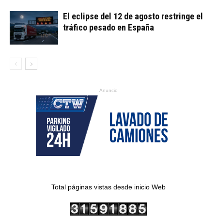
El eclipse del 12 de agosto restringe el
tráfico pesado en España
Anuncio
Total páginas vistas desde inicio Web