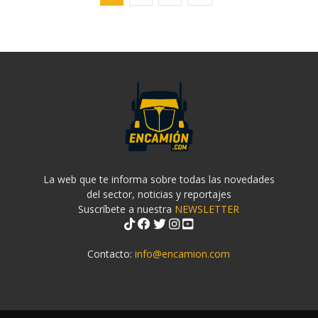
La web que te informa sobre todas las novedades
del sector, noticias y reportajes
Suscríbete a nuestra
NEWSLETTER
Contacto:
info@encamion.com