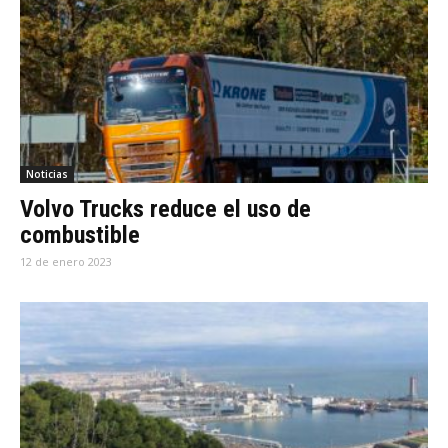
Noticias
Volvo Trucks reduce el uso de
combustible
12 de enero 2023