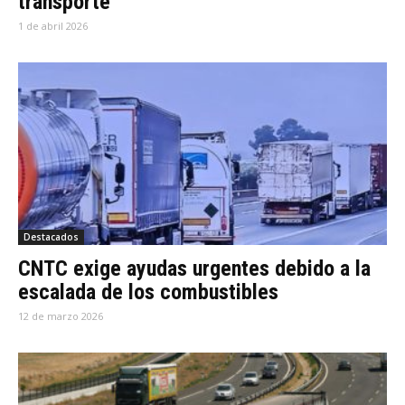
transporte
1 de abril 2026
Destacados
CNTC exige ayudas urgentes debido a la
escalada de los combustibles
12 de marzo 2026