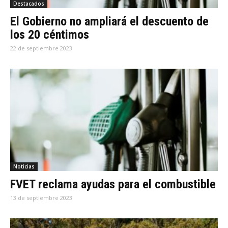
Destacados
El Gobierno no ampliará el descuento de
los 20 céntimos
22 de septiembre 2023
Noticias
FVET reclama ayudas para el combustible
13 de septiembre 2023