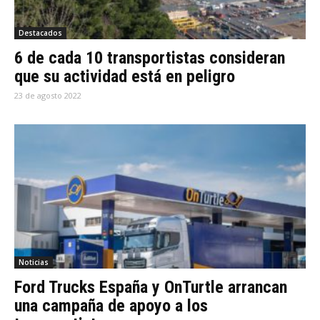
Destacados
6 de cada 10 transportistas consideran
que su actividad está en peligro
23 de agosto 2022
Noticias
Ford Trucks España y OnTurtle arrancan
una campaña de apoyo a los