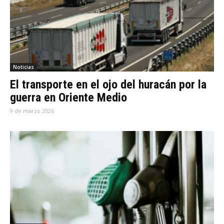
Noticias
El transporte en el ojo del huracán por la
guerra en Oriente Medio
9 de marzo 2026