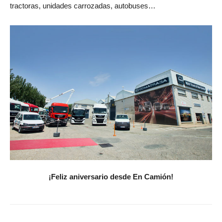
tractoras, unidades carrozadas, autobuses…
¡Feliz aniversario desde En Camión!