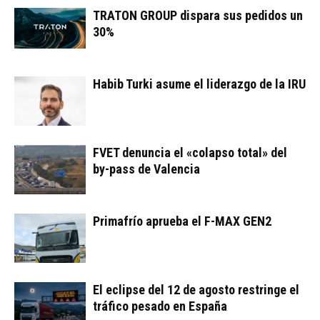
TRATON GROUP dispara sus pedidos un
30%
Habib Turki asume el liderazgo de la IRU
FVET denuncia el «colapso total» del
by-pass de Valencia
Primafrío aprueba el F-MAX GEN2
El eclipse del 12 de agosto restringe el
tráfico pesado en España