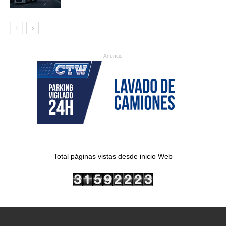
Anuncio
Total páginas vistas desde inicio Web