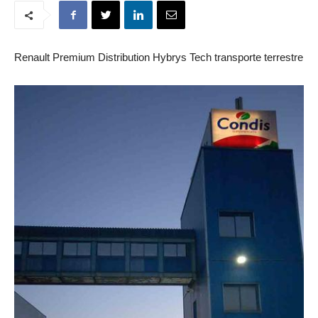
Renault Premium Distribution Hybrys Tech transporte terrestre