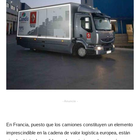
- Anuncio -
En Francia, puesto que los camiones constituyen un elemento
imprescindible en la cadena de valor logística europea, están