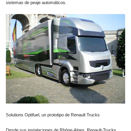
sistemas de peaje automáticos.
Solutions Optifuel, un prototipo de Renault Trucks
Desde sus instalaciones de Rhône-Alpes, Renault-Trucks