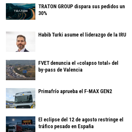
TRATON GROUP dispara sus pedidos un
30%
Habib Turki asume el liderazgo de la IRU
FVET denuncia el «colapso total» del
by-pass de Valencia
Primafrío aprueba el F-MAX GEN2
El eclipse del 12 de agosto restringe el
tráfico pesado en España