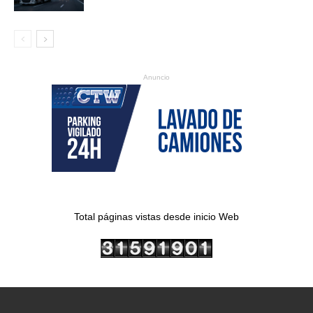
Anuncio
Total páginas vistas desde inicio Web