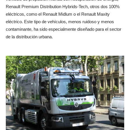
Renault Premium Distribution Hybrids-Tech, otros dos 100%
eléctricos, como el Renault Midlum o el Renault Maxity
eléctrico. Este tipo de vehículos, menos ruidoso y menos
contaminante, ha sido especialmente diseñado para el sector
de la distribución urbana.