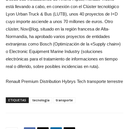
está llevando a cabo, en conexión con el Clúster tecnológico
Lyon Urban Truck & Bus (LUTB), unos 40 proyectos de I+D
cuyo importe asciende a unos 70 millones de euros. Otro
clúster, Nov@log, situado en la región francesa de Alta-
Normandía, ha aprobado varios proyectos de entidades
extranjeras como Bosch (Optimización de la «Supply chain»)
o Electronic Equipment Marine Industry (soluciones
electrónicas para el tratamiento de informaciones en tiempo
real o diferido, sobre posibles incidencias en ruta).
Renault Premium Distribution Hybrys Tech transporte terrestre
ETIQUETAS
tecnología
transporte