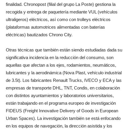
finalidad. Chronopost (filial del grupo La Poste) gestiona la
recogida y entrega de paquetería mediante VUL (vehículos
ultraligeros) eléctricos, así como con trolleys eléctricos
(plataformas automotrices alimentadas con baterías
eléctricas) bautizados Chrono City.
Otras técnicas que también están siendo estudiadas dada su
significativa incidencia en la reducción del consumo, son
aquellas que afectan a los ejes, rodamientos, neumáticos,
lubricantes y la aerodinámica (Nova Plast, vehículo industrial
de 3.5t). Los fabricantes Renault Trucks, IVECO y ECA y las
empresas de transporte DHL, TNT, Condis, en colaboración
con distintos ayuntamientos y laboratorios universitarios,
están trabajando en el programa europeo de investigación
FIDEUS (Freight Innovative Delivery of Goods in European
Urban Spaces). La investigación también se está enfocando
en los equipos de navegación, la dirección asistida y los