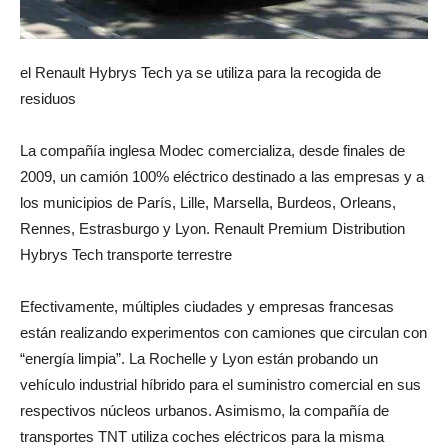
el Renault Hybrys Tech ya se utiliza para la recogida de
residuos
La compañía inglesa Modec comercializa, desde finales de
2009, un camión 100% eléctrico destinado a las empresas y a
los municipios de París, Lille, Marsella, Burdeos, Orleans,
Rennes, Estrasburgo y Lyon. Renault Premium Distribution
Hybrys Tech transporte terrestre
Efectivamente, múltiples ciudades y empresas francesas
están realizando experimentos con camiones que circulan con
“energía limpia”. La Rochelle y Lyon están probando un
vehículo industrial híbrido para el suministro comercial en sus
respectivos núcleos urbanos. Asimismo, la compañía de
transportes TNT utiliza coches eléctricos para la misma