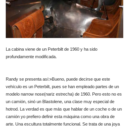
La cabina viene de un Peterbilt de 1960 y ha sido
profundamente modificada.
Randy se presenta así:»Bueno, puede decirse que este
vehículo es un Peterbilt, pues se han empleado partes de un
modelo narrow nose(nariz estrecha) de 1960. Pero esto no es
un camión, sinó un Blastolene, una clase muy especial de
hotrod. La verdad es que más que hablar de un coche o de un
camión yo prefiero definir esta máquina como una obra de
arte. Una escultura totalmente funcional. Se trata de una joya