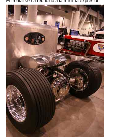
El frontal se ha reducido a la mínima expresión.