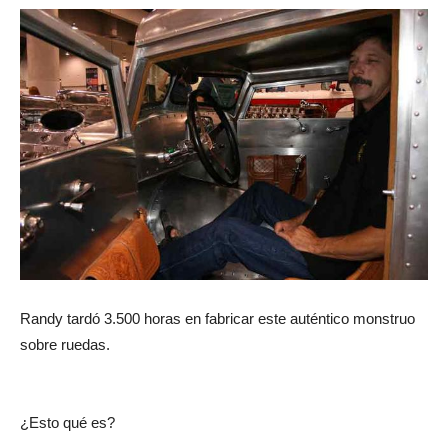
Randy tardó 3.500 horas en fabricar este auténtico monstruo
sobre ruedas.
¿Esto qué es?