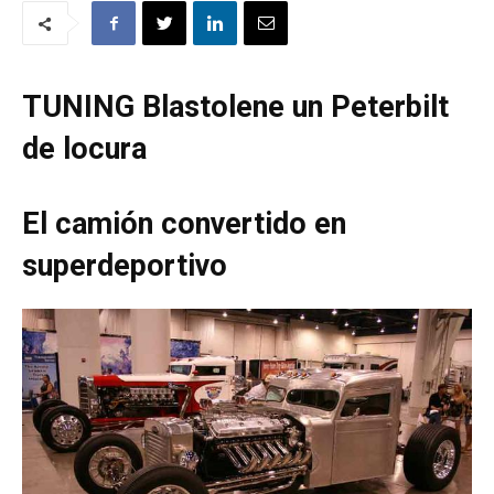
TUNING Blastolene un Peterbilt
de locura
El camión convertido en
superdeportivo