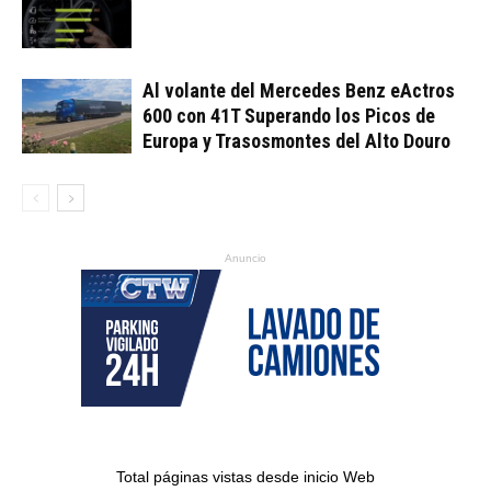
Al volante del Mercedes Benz eActros
600 con 41T Superando los Picos de
Europa y Trasosmontes del Alto Douro
Anuncio
Total páginas vistas desde inicio Web