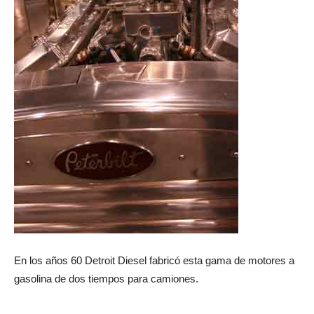
En los años 60 Detroit Diesel fabricó esta gama de motores a
gasolina de dos tiempos para camiones.