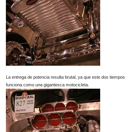
La entrega de potencia resulta brutal, ya que este dos tiempos
funciona como una gigantesca motocicleta.