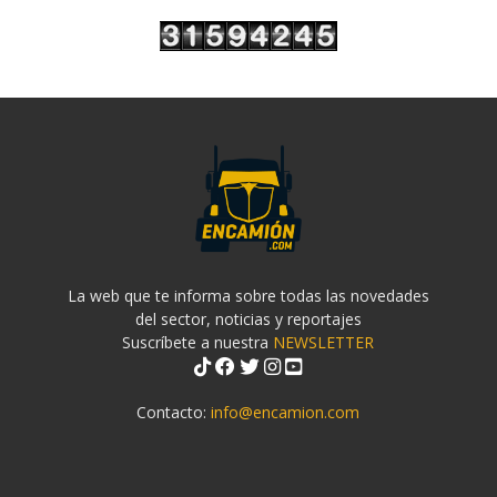
La web que te informa sobre todas las novedades
del sector, noticias y reportajes
Suscríbete a nuestra
NEWSLETTER
Contacto:
info@encamion.com