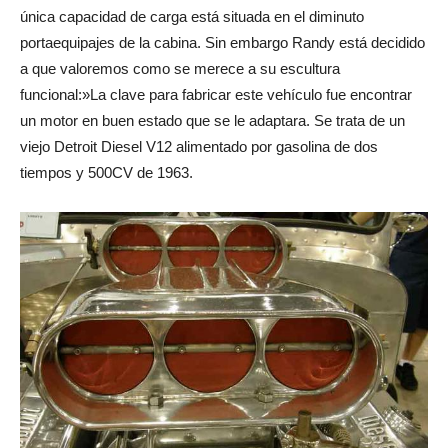
única capacidad de carga está situada en el diminuto
portaequipajes de la cabina. Sin embargo Randy está decidido
a que valoremos como se merece a su escultura
funcional:»La clave para fabricar este vehículo fue encontrar
un motor en buen estado que se le adaptara. Se trata de un
viejo Detroit Diesel V12 alimentado por gasolina de dos
tiempos y 500CV de 1963.