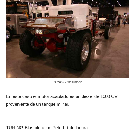
TUNING Blastolene
En este caso el motor adaptado es un diesel de 1000 CV
proveniente de un tanque militar.
TUNING Blastolene un Peterbilt de locura