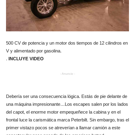
500 CV de potencia y un motor dos tiempos de 12 cilindros en
V y alimentado por gasolina.
.
INCLUYE VIDEO
- Anuncio -
Debería ser una consecuencia lógica. Estás de pie delante de
una máquina impresionante…Los escapes salen por los lados
del capot, el enorme motor empequeñece la cabina y en el
frontal luce la carismática marca Peterbilt. Sin embargo, tras el
primer vistazo pocos se atreverían a llamar camión a este