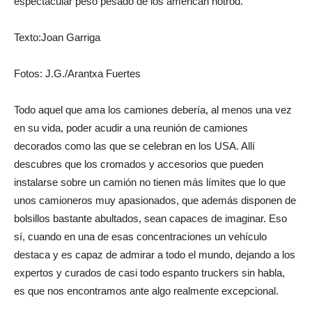
espectacular peso pesado de los american hotrod.
Texto:Joan Garriga
Fotos: J.G./Arantxa Fuertes
Todo aquel que ama los camiones debería, al menos una vez
en su vida, poder acudir a una reunión de camiones
decorados como las que se celebran en los USA. Allí
descubres que los cromados y accesorios que pueden
instalarse sobre un camión no tienen más límites que lo que
unos camioneros muy apasionados, que además disponen de
bolsillos bastante abultados, sean capaces de imaginar. Eso
sí, cuando en una de esas concentraciones un vehículo
destaca y es capaz de admirar a todo el mundo, dejando a los
expertos y curados de casi todo espanto truckers sin habla,
es que nos encontramos ante algo realmente excepcional.