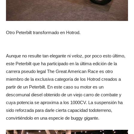
Otro Peterbilt transformado en Hotrod.
Aunque no resulte tan elegante ni veloz, por poco esto último,
este Peterbilt que ha participado en la última edición de la
carrera pseudo legal The Great American Race es otro
miembro de la exclusiva categoría de los Hotrod creados a
partir de un Peterbilt. En este caso su motor es un
descomunal diesel obtenido de un viejo carro de combate y
cuya potencia se aproxima a los 1000CV. La suspensión ha
sido reforzada para darle cierta capacidad todoterreno,
convirtiéndolo en una especie de buggy gigante.