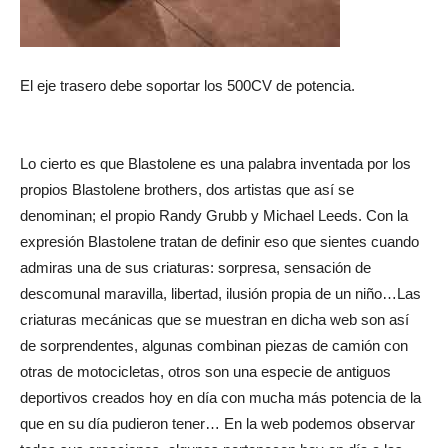
El eje trasero debe soportar los 500CV de potencia.
Lo cierto es que Blastolene es una palabra inventada por los
propios Blastolene brothers, dos artistas que así se
denominan; el propio Randy Grubb y Michael Leeds. Con la
expresión Blastolene tratan de definir eso que sientes cuando
admiras una de sus criaturas: sorpresa, sensación de
descomunal maravilla, libertad, ilusión propia de un niño…Las
criaturas mecánicas que se muestran en dicha web son así
de sorprendentes, algunas combinan piezas de camión con
otras de motocicletas, otros son una especie de antiguos
deportivos creados hoy en día con mucha más potencia de la
que en su día pudieron tener… En la web podemos observar