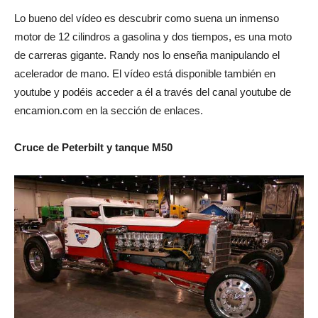
Lo bueno del vídeo es descubrir como suena un inmenso
motor de 12 cilindros a gasolina y dos tiempos, es una moto
de carreras gigante. Randy nos lo enseña manipulando el
acelerador de mano. El vídeo está disponible también en
youtube y podéis acceder a él a través del canal youtube de
encamion.com en la sección de enlaces.
Cruce de Peterbilt y tanque M50