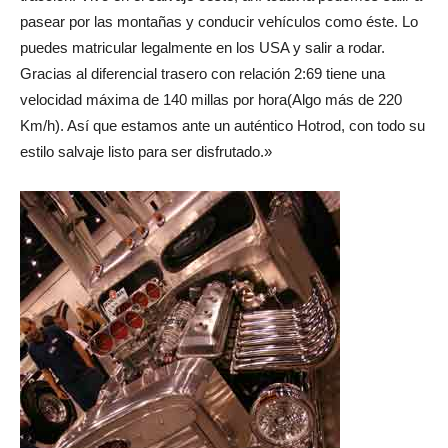
pasear por las montañas y conducir vehículos como éste. Lo
puedes matricular legalmente en los USA y salir a rodar.
Gracias al diferencial trasero con relación 2:69 tiene una
velocidad máxima de 140 millas por hora(Algo más de 220
Km/h). Así que estamos ante un auténtico Hotrod, con todo su
estilo salvaje listo para ser disfrutado.»