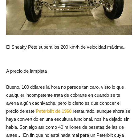
El Sneaky Pete supera los 200 km/h de velocidad máxima.
A precio de lampista
Bueno, 100 dólares la hora no parece tan caro, visto lo que
cualquier incompetente trata de cobrarte en cuando se te
avería algún cachivache, pero lo cierto es que conocer el
precio de este
Peterbilt de 1960
restaurado, aunque ahora se
haya convertido en una escultura funcional, nos ha dejado sin
habla. Son algo así como 40 millones de pesetas de las de
antes… En fin que no está nada mal para un Peterbilt cuya