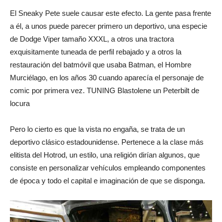
El Sneaky Pete suele causar este efecto. La gente pasa frente
a él, a unos puede parecer primero un deportivo, una especie
de Dodge Viper tamaño XXXL, a otros una tractora
exquisitamente tuneada de perfil rebajado y a otros la
restauración del batmóvil que usaba Batman, el Hombre
Murciélago, en los años 30 cuando aparecía el personaje de
comic por primera vez. TUNING Blastolene un Peterbilt de
locura
Pero lo cierto es que la vista no engaña, se trata de un
deportivo clásico estadounidense. Pertenece a la clase más
elitista del Hotrod, un estilo, una religión dirían algunos, que
consiste en personalizar vehículos empleando componentes
de época y todo el capital e imaginación de que se disponga.