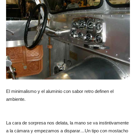
El minimalismo y el aluminio con sabor retro definen el
ambiente.
La cara de sorpresa nos delata, la mano se va instintivamente
a la cámara y empezamos a disparar…Un tipo con mostacho