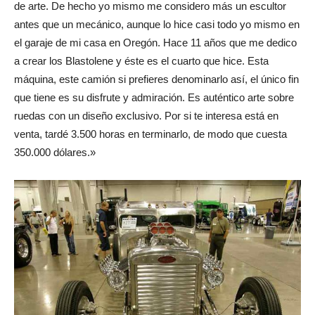
de arte. De hecho yo mismo me considero más un escultor
antes que un mecánico, aunque lo hice casi todo yo mismo en
el garaje de mi casa en Oregón. Hace 11 años que me dedico
a crear los Blastolene y éste es el cuarto que hice. Esta
máquina, este camión si prefieres denominarlo así, el único fin
que tiene es su disfrute y admiración. Es auténtico arte sobre
ruedas con un diseño exclusivo. Por si te interesa está en
venta, tardé 3.500 horas en terminarlo, de modo que cuesta
350.000 dólares.»