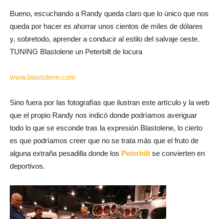
Bueno, escuchando a Randy queda claro que lo único que nos
queda por hacer es ahorrar unos cientos de miles de dólares
y, sobretodo, aprender a conducir al estilo del salvaje oeste.
TUNING Blastolene un Peterbilt de locura
www.blastolene.com
Sino fuera por las fotografías que ilustran este artículo y la web
que el propio Randy nos indicó donde podríamos averiguar
todo lo que se esconde tras la expresión Blastolene, lo cierto
es que podríamos creer que no se trata más que el fruto de
alguna extraña pesadilla donde los
Peterbilt
se convierten en
deportivos.