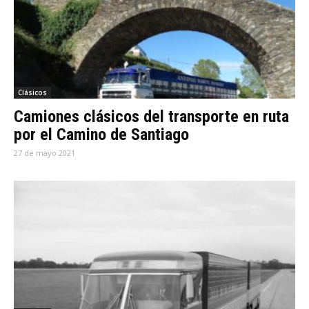
Clásicos
Camiones clásicos del transporte en ruta
por el Camino de Santiago
27 de mayo 2021