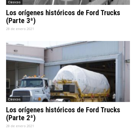
Clásicos
Los orígenes históricos de Ford Trucks
(Parte 3ª)
28 de enero 2021
Clásicos
Los orígenes históricos de Ford Trucks
(Parte 2ª)
28 de enero 2021