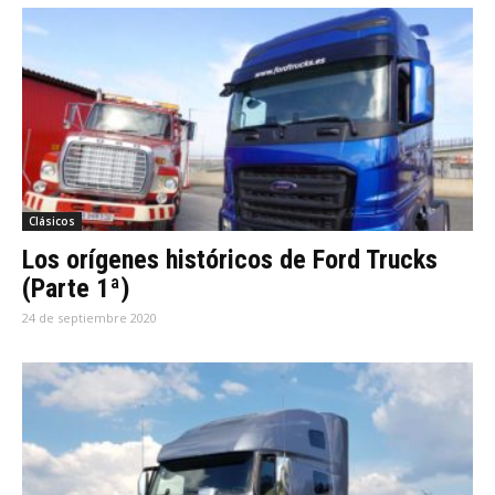
Clásicos
Los orígenes históricos de Ford Trucks
(Parte 1ª)
24 de septiembre 2020