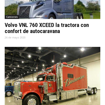
Camiones
Volvo VNL 760 XCEED la tractora con
confort de autocaravana
26 de mayo 2020