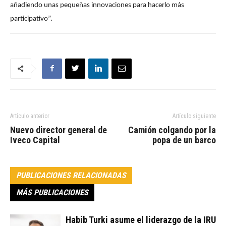
añadiendo unas pequeñas innovaciones para hacerlo más
participativo”.
Artículo anterior
Artículo siguiente
Nuevo director general de
Camión colgando por la
Iveco Capital
popa de un barco
PUBLICACIONES RELACIONADAS
MÁS PUBLICACIONES
Habib Turki asume el liderazgo de la IRU