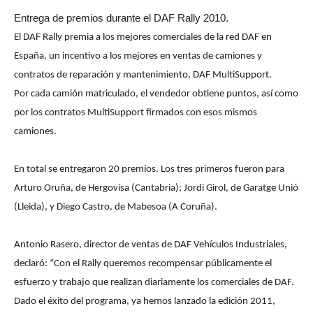
Entrega de premios durante el DAF Rally 2010.
El DAF Rally premia a los mejores comerciales de la red DAF en
España, un incentivo a los mejores en ventas de camiones y
contratos de reparación y mantenimiento, DAF MultiSupport.
Por cada camión matriculado, el vendedor obtiene puntos, así como
por los contratos MultiSupport firmados con esos mismos
camiones.
En total se entregaron 20 premios. Los tres primeros fueron para
Arturo Oruña, de Hergovisa (Cantabria); Jordi Girol, de Garatge Unió
(Lleida), y Diego Castro, de Mabesoa (A Coruña).
Antonio Rasero, director de ventas de DAF Vehículos Industriales,
declaró: “Con el Rally queremos recompensar públicamente el
esfuerzo y trabajo que realizan diariamente los comerciales de DAF.
Dado el éxito del programa, ya hemos lanzado la edición 2011,