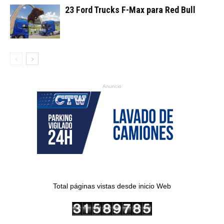
23 Ford Trucks F-Max para Red Bull
Anuncio
Total páginas vistas desde inicio Web