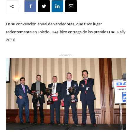
En su convención anual de vendedores, que tuvo lugar
recientemente en Toledo, DAF hizo entrega de los premios DAF Rally
2010.
- Anuncio -