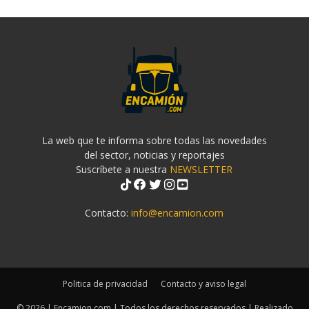
La web que te informa sobre todas las novedades
del sector, noticias y reportajes
Suscríbete a nuestra
NEWSLETTER
Contacto:
info@encamion.com
Politica de privacidad
Contacto y aviso legal
© 2026 | Encamion.com | Todos los derechos reservados | Realizado