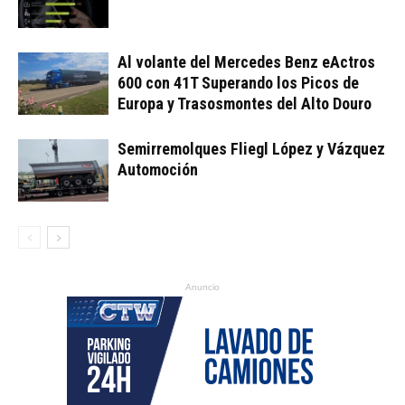
Al volante del Mercedes Benz eActros
600 con 41T Superando los Picos de
Europa y Trasosmontes del Alto Douro
Semirremolques Fliegl López y Vázquez
Automoción
Anuncio