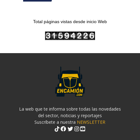
Total páginas vistas desde inicio Web
La web que te informa sobre todas las novedades
del sector, noticias y reportajes
Suscríbete a nuestra
NEWSLETTER