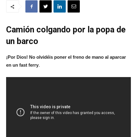
Camión colgando por la popa de
un barco
¡Por Dios! No olvidéis poner el freno de mano al aparcar
en un fast ferry
.