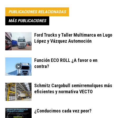
PUBLICACIONES RELACIONADAS
MÁS PUBLICACIONES
Ford Trucks y Taller Multimarca en Lugo
López y Vázquez Automoción
Función ECO ROLL ¿A favor o en
contra?
Schmitz Cargobull semirremolques más
eficientes y normativa VECTO
¿Conducimos cada vez peor?