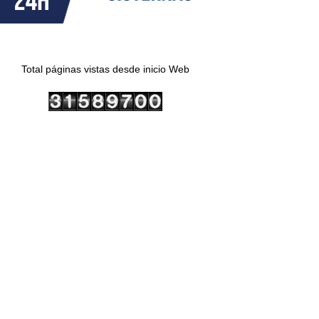
Total páginas vistas desde inicio Web