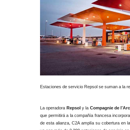
Estaciones de servicio Repsol se suman a la 
La operadora
Repsol
y la
Compagnie de l’Arc
que permitirá a la compañía francesa incorpor
de esta alianza, C2A amplía su cobertura en la