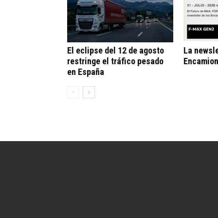
El eclipse del 12 de agosto
La newsle
restringe el tráfico pesado
Encamion
en España