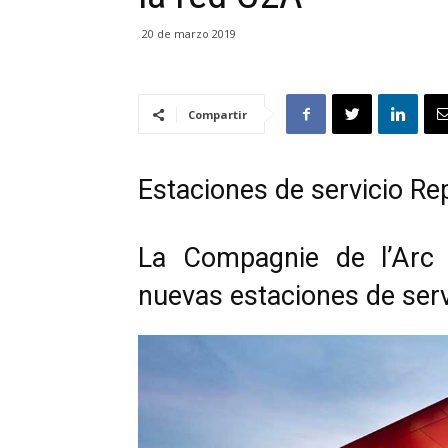
20 de marzo 2019
Compartir
Estaciones de servicio Re
La Compagnie de l’Arc A
nuevas estaciones de serv