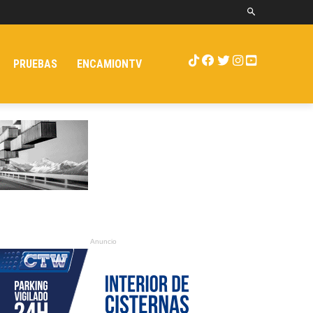
PRUEBAS
ENCAMIONTV
Anuncio