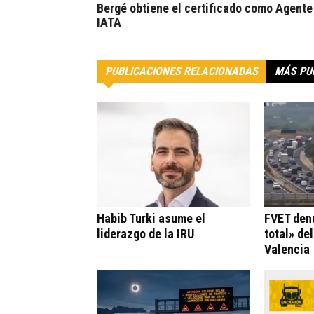
Bergé obtiene el certificado como Agente
IATA
PUBLICACIONES RELACIONADAS
MÁS PU
Habib Turki asume el
FVET den
liderazgo de la IRU
total» de
Valencia