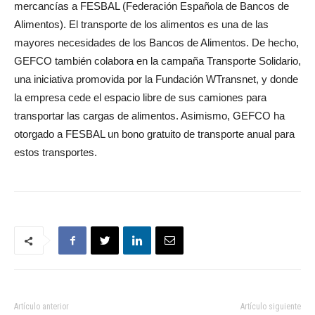
mercancías a FESBAL (Federación Española de Bancos de
Alimentos). El transporte de los alimentos es una de las
mayores necesidades de los Bancos de Alimentos. De hecho,
GEFCO también colabora en la campaña Transporte Solidario,
una iniciativa promovida por la Fundación WTransnet, y donde
la empresa cede el espacio libre de sus camiones para
transportar las cargas de alimentos. Asimismo, GEFCO ha
otorgado a FESBAL un bono gratuito de transporte anual para
estos transportes.
Artículo anterior
Artículo siguiente