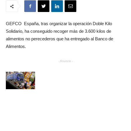
GEFCO
España, tras organizar la operación Doble Kilo
Solidario, ha conseguido recoger más de 3.600 kilos de
alimentos no perecederos que ha entregado al Banco de
Alimentos.
- Anuncio -