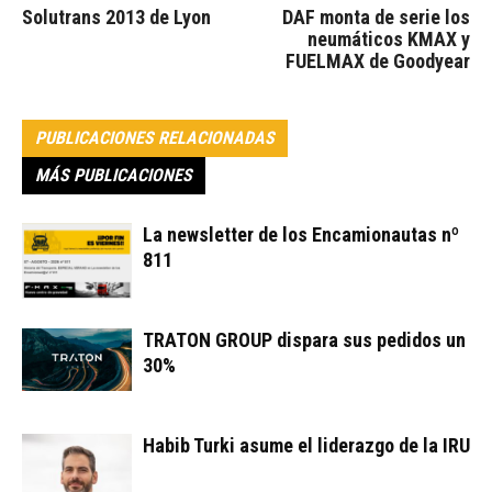
Solutrans 2013 de Lyon
DAF monta de serie los
neumáticos KMAX y
FUELMAX de Goodyear
PUBLICACIONES RELACIONADAS
MÁS PUBLICACIONES
La newsletter de los Encamionautas nº
811
TRATON GROUP dispara sus pedidos un
30%
Habib Turki asume el liderazgo de la IRU