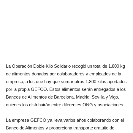
La Operación Doble Kilo Solidario recogió un total de 1.800 kg
de alimentos donados por colaboradores y empleados de la
empresa, a los que hay que sumar otros 1.800 kilos aportados
por la propia GEFCO. Estos alimentos serán entregados a los
Bancos de Alimentos de Barcelona, Madrid, Sevilla y Vigo,
quienes los distribuirán entre diferentes ONG y asociaciones.
La empresa GEFCO ya lleva varios años colaborando con el
Banco de Alimentos y proporciona transporte gratuito de