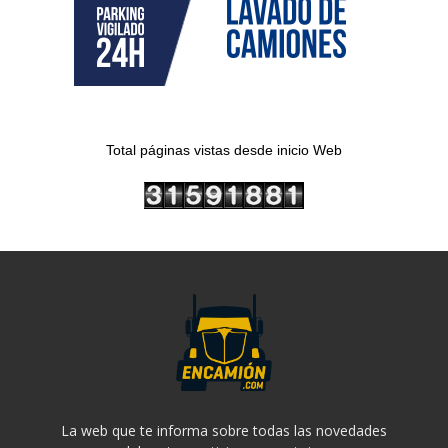
Total páginas vistas desde inicio Web
La web que te informa sobre todas las novedades