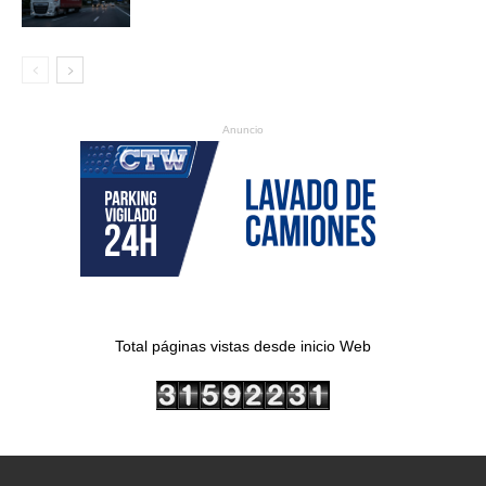
Anuncio
Total páginas vistas desde inicio Web