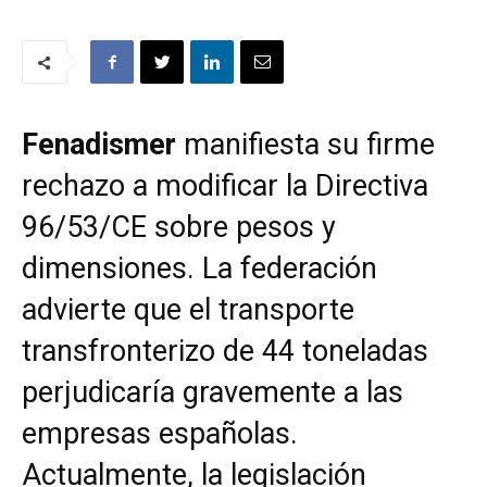
Fenadismer
manifiesta su firme
rechazo a modificar la Directiva
96/53/CE sobre pesos y
dimensiones. La federación
advierte que el transporte
transfronterizo de 44 toneladas
perjudicaría gravemente a las
empresas españolas.
Actualmente, la legislación