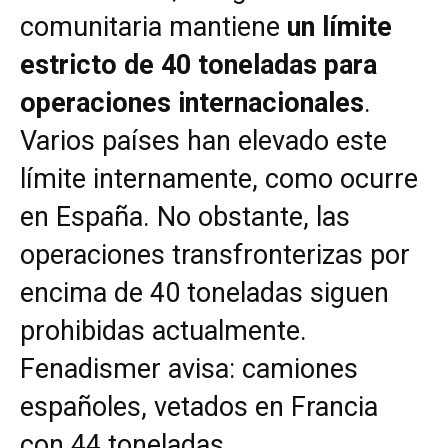
comunitaria mantiene
un límite
estricto de 40 toneladas para
operaciones internacionales
.
Varios países han elevado este
límite internamente, como ocurre
en España. No obstante, las
operaciones transfronterizas por
encima de 40 toneladas siguen
prohibidas actualmente.
Fenadismer avisa: camiones
españoles, vetados en Francia
con 44 toneladas