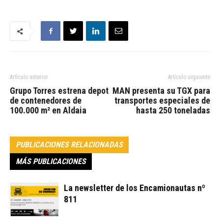
Artículo anterior
Artículo siguiente
Grupo Torres estrena depot
MAN presenta su TGX para
de contenedores de
transportes especiales de
100.000 m² en Aldaia
hasta 250 toneladas
PUBLICACIONES RELACIONADAS
MÁS PUBLICACIONES
La newsletter de los Encamionautas nº
811