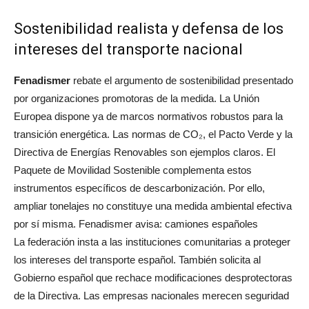
Sostenibilidad realista y defensa de los
intereses del transporte nacional
Fenadismer
rebate el argumento de sostenibilidad presentado
por organizaciones promotoras de la medida. La Unión
Europea dispone ya de marcos normativos robustos para la
transición energética. Las normas de CO₂, el Pacto Verde y la
Directiva de Energías Renovables son ejemplos claros. El
Paquete de Movilidad Sostenible complementa estos
instrumentos específicos de descarbonización. Por ello,
ampliar tonelajes no constituye una medida ambiental efectiva
por sí misma. Fenadismer avisa: camiones españoles
La federación insta a las instituciones comunitarias a proteger
los intereses del transporte español. También solicita al
Gobierno español que rechace modificaciones desprotectoras
de la Directiva. Las empresas nacionales merecen seguridad