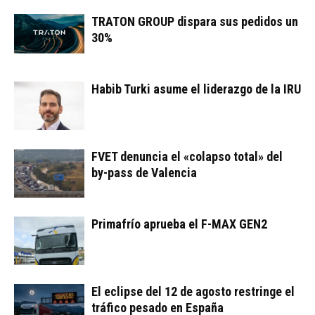
TRATON GROUP dispara sus pedidos un
30%
Habib Turki asume el liderazgo de la IRU
FVET denuncia el «colapso total» del
by-pass de Valencia
Primafrío aprueba el F-MAX GEN2
El eclipse del 12 de agosto restringe el
tráfico pesado en España