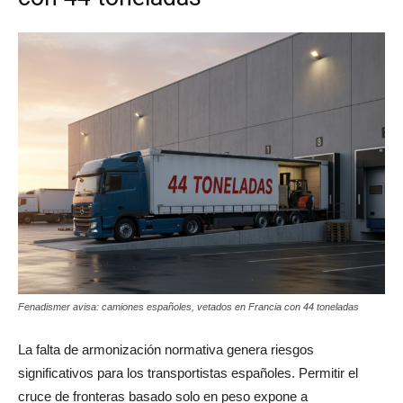
Fenadismer avisa: camiones españoles, vetados en Francia con 44 toneladas
La falta de armonización normativa genera riesgos
significativos para los transportistas españoles. Permitir el
cruce de fronteras basado solo en peso expone a