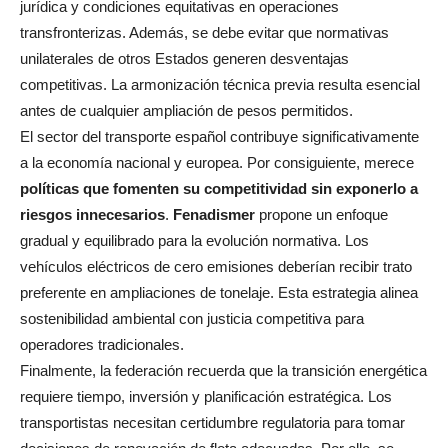
jurídica y condiciones equitativas en operaciones
transfronterizas. Además, se debe evitar que normativas
unilaterales de otros Estados generen desventajas
competitivas. La armonización técnica previa resulta esencial
antes de cualquier ampliación de pesos permitidos.
El sector del transporte español contribuye significativamente
a la economía nacional y europea. Por consiguiente, merece
políticas que fomenten su competitividad sin exponerlo a
riesgos innecesarios
.
Fenadismer
propone un enfoque
gradual y equilibrado para la evolución normativa. Los
vehículos eléctricos de cero emisiones deberían recibir trato
preferente en ampliaciones de tonelaje. Esta estrategia alinea
sostenibilidad ambiental con justicia competitiva para
operadores tradicionales.
Finalmente, la federación recuerda que la transición energética
requiere tiempo, inversión y planificación estratégica. Los
transportistas necesitan certidumbre regulatoria para tomar