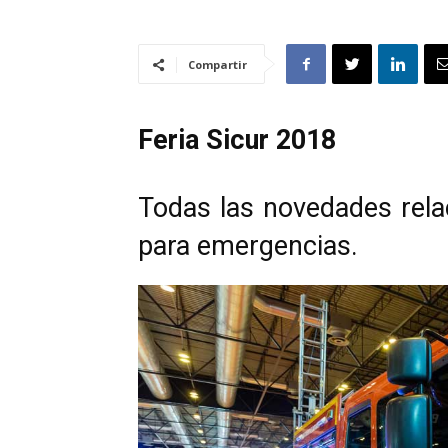
Compartir
Feria Sicur 2018
Todas las novedades rela
para emergencias.