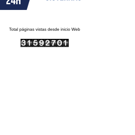
Total páginas vistas desde inicio Web