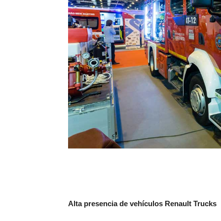
Alta presencia de vehículos Renault Trucks