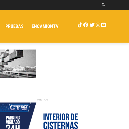
PRUEBAS
ENCAMIONTV
Anuncio