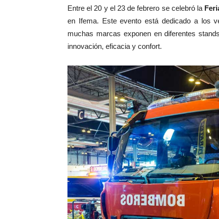
Entre el 20 y el 23 de febrero se celebró la
Feri
en Ifema. Este evento está dedicado a los v
muchas marcas exponen en diferentes stands 
innovación, eficacia y confort.