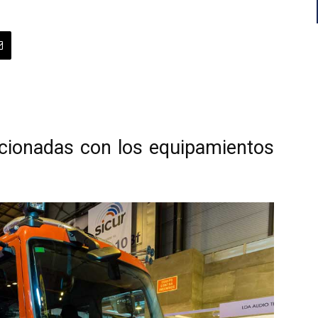
cionadas con los equipamientos