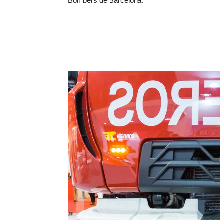
Bombers de Barcelona.