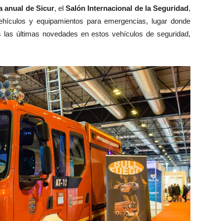
a anual de Sicur
, el
Salón Internacional de la Seguridad
,
ehículos y equipamientos para emergencias, lugar donde
las últimas novedades en estos vehículos de seguridad,