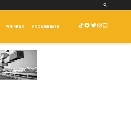
PRUEBAS
ENCAMIONTV