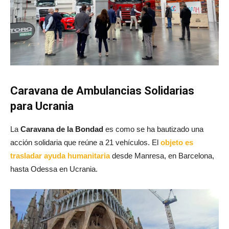
Caravana de Ambulancias Solidarias
para Ucrania
La
Caravana de la Bondad
es como se ha bautizado una
acción solidaria que reúne a 21 vehículos. El
objeto es
trasladar ayuda humanitaria
desde Manresa, en Barcelona,
hasta Odessa en Ucrania.