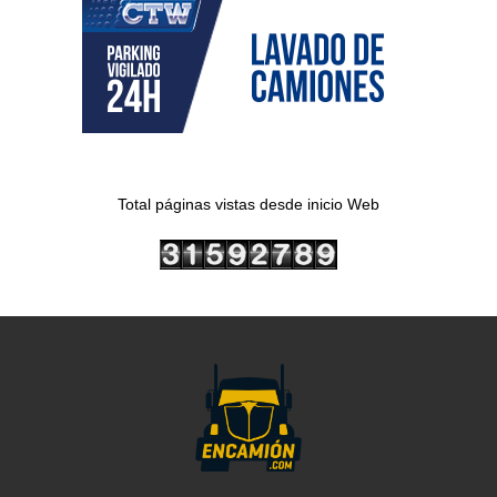
Total páginas vistas desde inicio Web