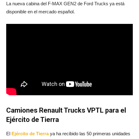
La nueva cabina del F-MAX GEN2 de Ford Trucks ya está
disponible en el mercado español.
Camiones Renault Trucks VPTL para el
Ejército de Tierra
El
Ejército de Tierra
ya ha recibido las 50 primeras unidades