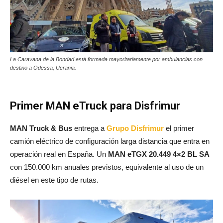
La Caravana de la Bondad está formada mayoritariamente por ambulancias con
destino a Odessa, Ucrania.
Primer MAN eTruck para Disfrimur
MAN Truck & Bus
entrega a
Grupo Disfrimur
el primer
camión eléctrico de configuración larga distancia que entra en
operación real en España. Un
MAN eTGX 20.449 4×2 BL SA
con 150.000 km anuales previstos, equivalente al uso de un
diésel en este tipo de rutas.