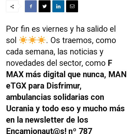
Por fin es viernes y ha salido el
sol
. Os traemos, como
cada semana, las noticias y
novedades del sector, como
F
MAX más digital que nunca, MAN
eTGX para Disfrimur,
ambulancias solidarias con
Ucrania y todo eso y mucho más
en la newsletter de los
Encamionaut@s! nº 787