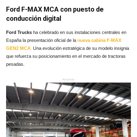
Ford F-MAX MCA con puesto de
conducción digital
Ford Trucks
ha celebrado en sus instalaciones centrales en
España la presentación oficial de la
nueva cabina F-MAX
GEN2 MCA
.
Una evolución estratégica de su modelo insignia
que refuerza su posicionamiento en el mercado de tractoras
pesadas.
- Anuncio -