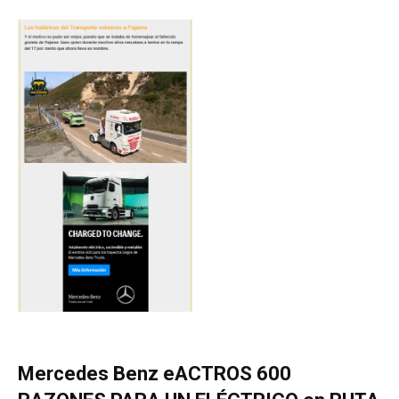
Mercedes Benz eACTROS 600