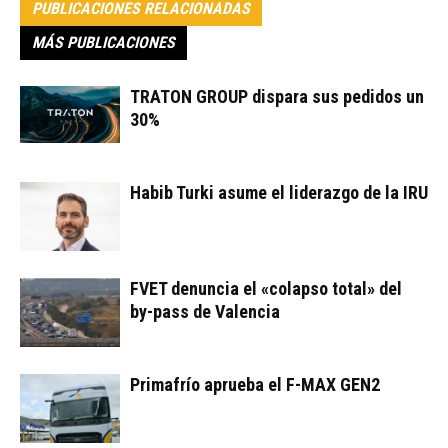
PUBLICACIONES RELACIONADAS
MÁS PUBLICACIONES
TRATON GROUP dispara sus pedidos un
30%
Habib Turki asume el liderazgo de la IRU
FVET denuncia el «colapso total» del
by-pass de Valencia
Primafrío aprueba el F-MAX GEN2