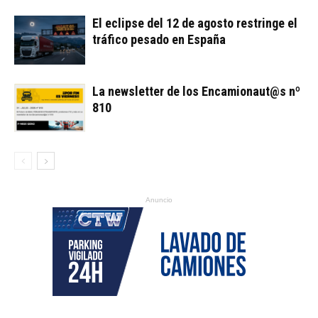
El eclipse del 12 de agosto restringe el
tráfico pesado en España
La newsletter de los Encamionaut@s nº
810
Anuncio