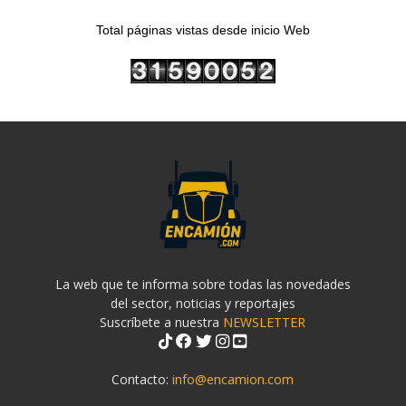
Total páginas vistas desde inicio Web
La web que te informa sobre todas las novedades
del sector, noticias y reportajes
Suscríbete a nuestra
NEWSLETTER
Contacto:
info@encamion.com