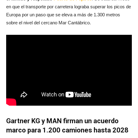
en que el transporte por carretera lograba superar los picos de
Europa por un paso que se eleva a más de 1.300 metros
sobre el nivel del cercano Mar Cantábrico.
Gartner KG y MAN firman un acuerdo
marco para 1.200 camiones hasta 2028