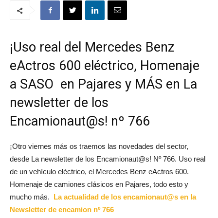
¡Uso real del Mercedes Benz
eActros 600 eléctrico, Homenaje
a SASO en Pajares y MÁS en La
newsletter de los
Encamionaut@s! nº 766
¡Otro viernes más os traemos las novedades del sector,
desde La newsletter de los Encamionaut@s! Nº 766. Uso real
de un vehículo eléctrico, el Mercedes Benz eActros 600.
Homenaje de camiones clásicos en Pajares, todo esto y
mucho más.
La actualidad de los encamionaut@s en la
Newsletter de encamion nº 766