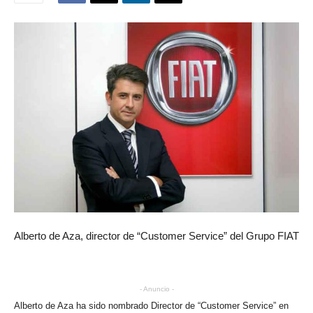
Alberto de Aza, director de “Customer Service” del Grupo FIAT
- Anuncio -
Alberto de Aza ha sido nombrado Director de “Customer Service” en