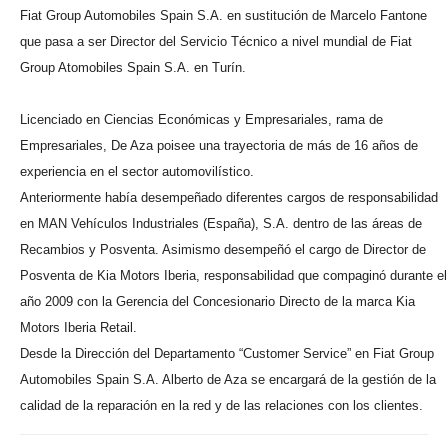
Fiat Group Automobiles Spain S.A. en sustitución de Marcelo Fantone
que pasa a ser Director del Servicio Técnico a nivel mundial de Fiat
Group Atomobiles Spain S.A. en Turín.
Licenciado en Ciencias Económicas y Empresariales, rama de
Empresariales, De Aza poisee una trayectoria de más de 16 años de
experiencia en el sector automovilístico.
Anteriormente había desempeñado diferentes cargos de responsabilidad
en MAN Vehículos Industriales (España), S.A. dentro de las áreas de
Recambios y Posventa. Asimismo desempeñó el cargo de Director de
Posventa de Kia Motors Iberia, responsabilidad que compaginó durante el
año 2009 con la Gerencia del Concesionario Directo de la marca Kia
Motors Iberia Retail.
Desde la Dirección del Departamento “Customer Service” en Fiat Group
Automobiles Spain S.A. Alberto de Aza se encargará de la gestión de la
calidad de la reparación en la red y de las relaciones con los clientes.