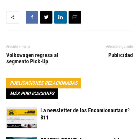
Artículo anterior
Artículo siguiente
Volkswagen regresa al
Publicidad
segmento Pick-Up
PUBLICACIONES RELACIONADAS
MÁS PUBLICACIONES
La newsletter de los Encamionautas nº
811