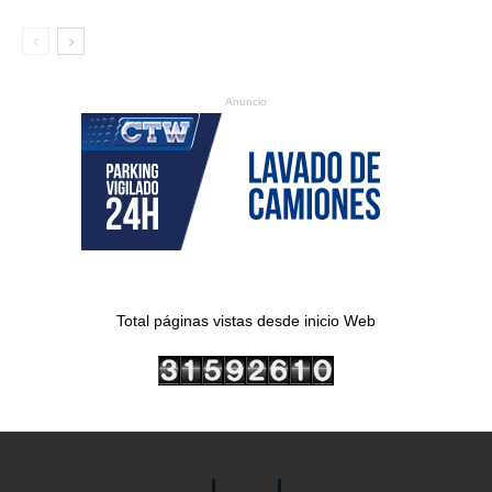
Anuncio
Total páginas vistas desde inicio Web