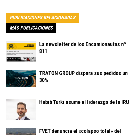
PUBLICACIONES RELACIONADAS
MÁS PUBLICACIONES
La newsletter de los Encamionautas nº
811
TRATON GROUP dispara sus pedidos un
30%
Habib Turki asume el liderazgo de la IRU
FVET denuncia el «colapso total» del