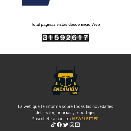
Total páginas vistas desde inicio Web
La web que te informa sobre todas las novedades
del sector, noticias y reportajes
Suscríbete a nuestra
NEWSLETTER