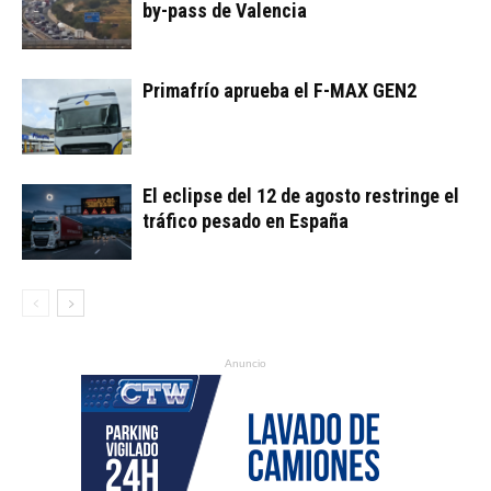
by-pass de Valencia
Primafrío aprueba el F-MAX GEN2
El eclipse del 12 de agosto restringe el
tráfico pesado en España
Anuncio