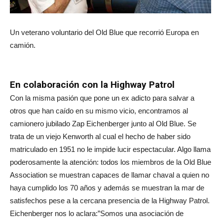
Un veterano voluntario del Old Blue que recorrió Europa en
camión.
En colaboración con la Highway Patrol
Con la misma pasión que pone un ex adicto para salvar a
otros que han caído en su mismo vicio, encontramos al
camionero jubilado Zap Eichenberger junto al Old Blue. Se
trata de un viejo Kenworth al cual el hecho de haber sido
matriculado en 1951 no le impide lucir espectacular. Algo llama
poderosamente la atención: todos los miembros de la Old Blue
Association se muestran capaces de llamar chaval a quien no
haya cumplido los 70 años y además se muestran la mar de
satisfechos pese a la cercana presencia de la Highway Patrol.
Eichenberger nos lo aclara:”Somos una asociación de