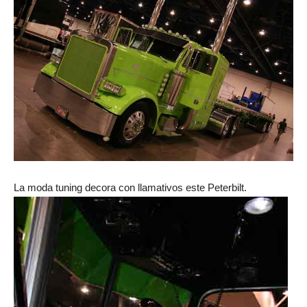
La moda tuning decora con llamativos este Peterbilt.