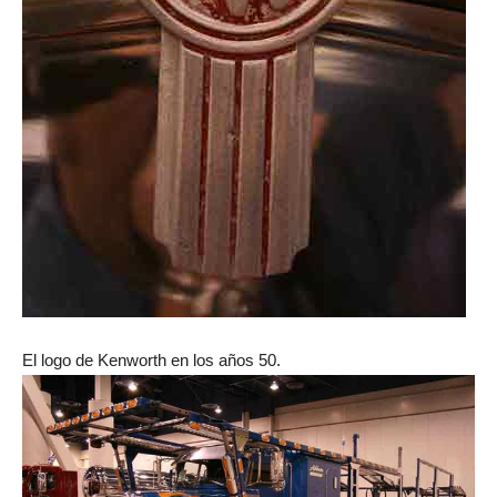
El logo de Kenworth en los años 50.