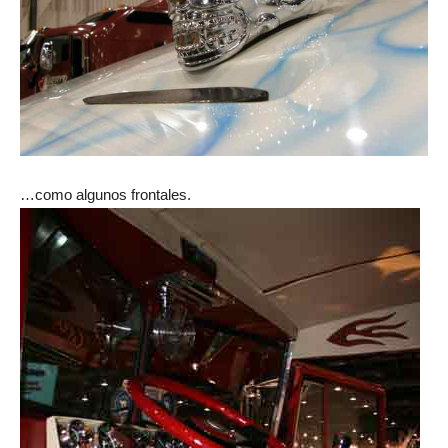
…como algunos frontales.