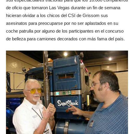
de oficio que tomaron Las Vegas durante un fin de semana
hicieran olvidar a los chicos del CSI de Grissom sus
asesinatos para preocuparse por no ser aplastados en su
coche patrulla por alguno de los participantes en el concurso
de belleza para camiones decorados con más fama del país.