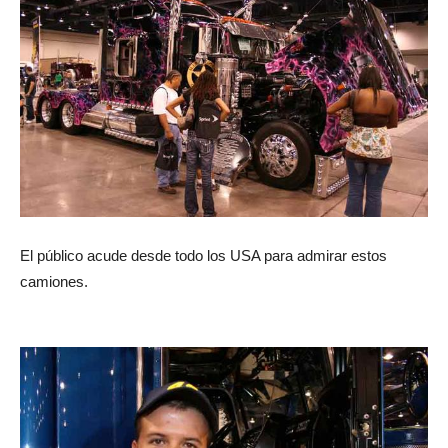
El público acude desde todo los USA para admirar estos
camiones.