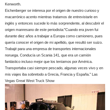
Kenworth.
Eichenberger se interesa por el origen de nuestro curioso y
macarrónico acento mientras tratamos de entrevistarle en
inglés y entonces sucede lo más sorprendente, al descubrir el
origen manresano de este periodista:”Cuando era joven fui
durante diez años a trabajar a Europa como camionero, pues
quería conocer el origen de mi apellido, que resultó ser suizo.
Trabajé para una empresa de transportes internacionales
noruega. Conducía un Scania 141, que era un camión
fantástico incluso mejor que los teníamos por América.
Transportaba casi siempre pescado, algunas veces vivo y en
mis viajes iba sobretodo a Grecia, Francia y España.” Las
Vegas Great West Truck Show