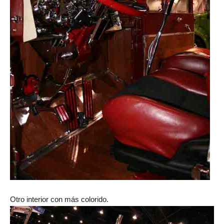
Otro interior con más colorido.