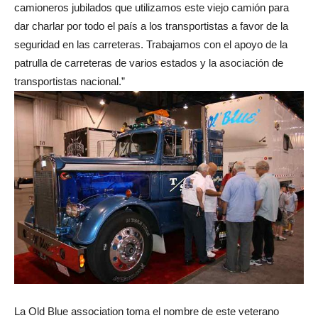
camioneros jubilados que utilizamos este viejo camión para
dar charlar por todo el país a los transportistas a favor de la
seguridad en las carreteras. Trabajamos con el apoyo de la
patrulla de carreteras de varios estados y la asociación de
transportistas nacional.”
La Old Blue association toma el nombre de este veterano