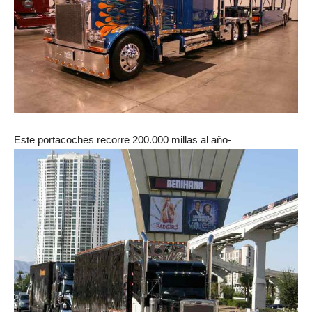
Este portacoches recorre 200.000 millas al año-