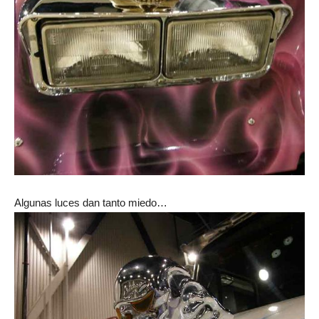
Algunas luces dan tanto miedo…