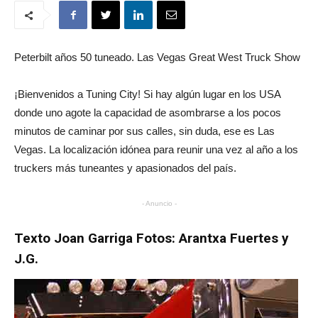
Peterbilt años 50 tuneado. Las Vegas Great West Truck Show
¡Bienvenidos a Tuning City! Si hay algún lugar en los USA
donde uno agote la capacidad de asombrarse a los pocos
minutos de caminar por sus calles, sin duda, ese es Las
Vegas. La localización idónea para reunir una vez al año a los
truckers más tuneantes y apasionados del país.
- Anuncio -
Texto Joan Garriga Fotos: Arantxa Fuertes y
J.G.