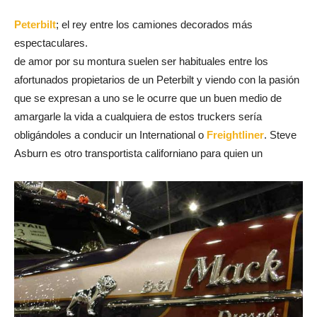
Peterbilt
; el rey entre los camiones decorados más
espectaculares.
de amor por su montura suelen ser habituales entre los
afortunados propietarios de un Peterbilt y viendo con la pasión
que se expresan a uno se le ocurre que un buen medio de
amargarle la vida a cualquiera de estos truckers sería
obligándoles a conducir un International o
Freightliner
. Steve
Asburn es otro transportista californiano para quien un