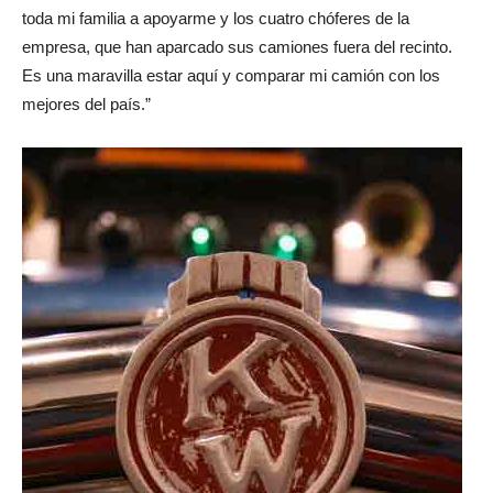
toda mi familia a apoyarme y los cuatro chóferes de la
empresa, que han aparcado sus camiones fuera del recinto.
Es una maravilla estar aquí y comparar mi camión con los
mejores del país.”