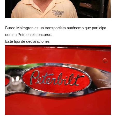
Burce Malmgren es un transportista autónomo que participa
con su Pete en el concurso.
Este tipo de declaraciones