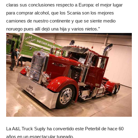
claras sus conclusiones respecto a Europa: el mejor lugar
para comprar alcohol, que los Scania son los mejores
camiones de nuestro continente y que se siente medio
noruego pues allí dejó una hija y varios nietos.”
La A&L Truck Suply ha convertido este Peterbil de hace 60
años en un espectacular tuneado.