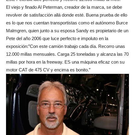
El viejo y finado Al Peterman, creador de la marca, se debe
revolver de satisfacción allá donde esté. Buena prueba de ello
es lo que nos cuentan transportistas como el autónomo Burce
Malmgren, quien junto a su esposa Sandy es propietario de un
Pete del año 2006 que luce perfecto e impoluto en la
exposición:”Con este camión trabajo cada día. Recorro unas
12.000 millas mensuales. Carga 25 toneladas y alcanza las 70
millas por hora en la freeway. ES una máquina eficaz con su
motor CAT de 475 CV y encima es bonito.”