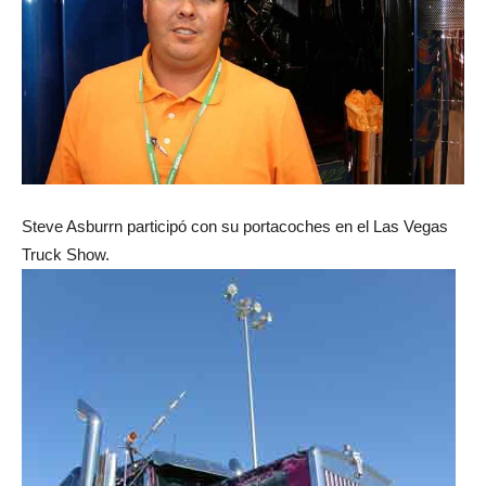
Steve Asburrn participó con su portacoches en el Las Vegas
Truck Show.