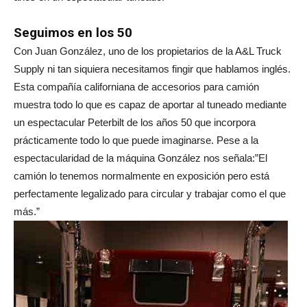
Seguimos en los 50
Con Juan González, uno de los propietarios de la A&L Truck
Supply ni tan siquiera necesitamos fingir que hablamos inglés.
Esta compañía californiana de accesorios para camión
muestra todo lo que es capaz de aportar al tuneado mediante
un espectacular Peterbilt de los años 50 que incorpora
prácticamente todo lo que puede imaginarse. Pese a la
espectacularidad de la máquina González nos señala:”El
camión lo tenemos normalmente en exposición pero está
perfectamente legalizado para circular y trabajar como el que
más.”