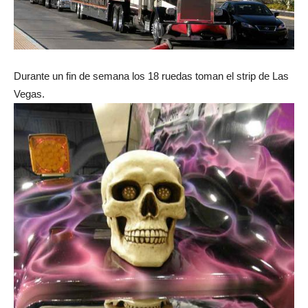
Durante un fin de semana los 18 ruedas toman el strip de Las
Vegas.