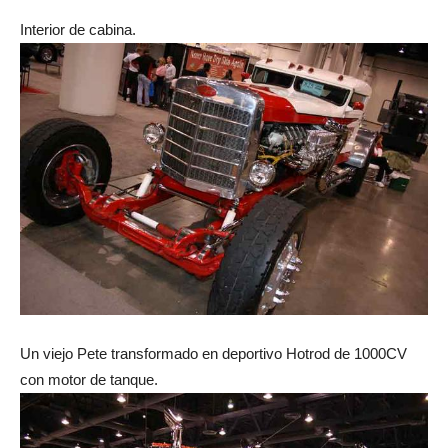
Interior de cabina.
Un viejo Pete transformado en deportivo Hotrod de 1000CV
con motor de tanque.