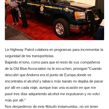
La Highway Patrol colabora en programas para incrementar la
seguridad de los transportistas.
Bajando el tono, como para que el resto de sus compañeros
de la Old Blue Association no le escuchen, prosigue:”Cuando
descubrí que Andorra era el punto de Europa donde se
encontraba el alcohol y tabaco más barato no dejaba de pasar
por allí en cada viaje, aunque tras una ocasión en que me
pasé tres días adquiriendo alcohol me expulsaron y no volví
más por allí.”
Nos despedimos de este filósofo trotamundos, no sin tener