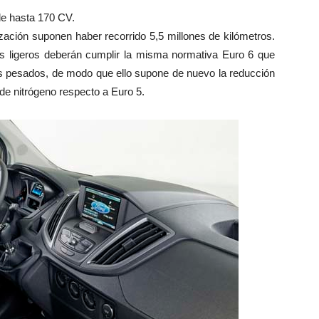
de hasta 170 CV.
zación suponen haber recorrido 5,5 millones de kilómetros.
es ligeros deberán cumplir la misma normativa Euro 6 que
os pesados, de modo que ello supone de nuevo la reducción
de nitrógeno respecto a Euro 5.