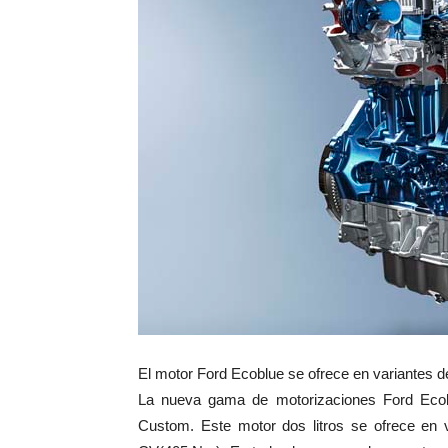
El motor Ford Ecoblue se ofrece en variantes 
La nueva gama de motorizaciones Ford Ecoblu
Custom. Este motor dos litros se ofrece e