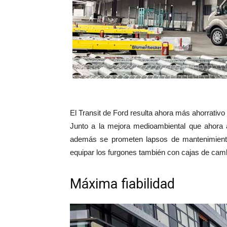
El Transit de Ford resulta ahora más ahorrativo 
Junto a la mejora medioambiental que ahora 
además se prometen lapsos de mantenimiento
equipar los furgones también con cajas de cam
Máxima fiabilidad