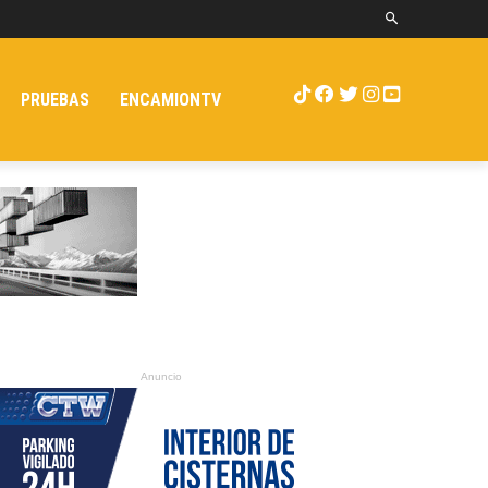
PRUEBAS
ENCAMIONTV
Anuncio