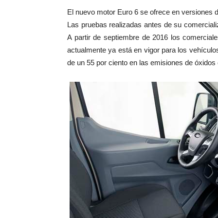
El nuevo motor Euro 6 se ofrece en versiones 
Las pruebas realizadas antes de su comerciali
A partir de septiembre de 2016 los comercial
actualmente ya está en vigor para los vehícul
de un 55 por ciento en las emisiones de óxidos 