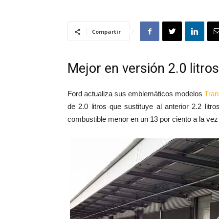
Compartir
Mejor en versión 2.0 litros
Ford actualiza sus emblemáticos modelos
Tran
de 2.0 litros que sustituye al anterior 2.2 li
combustible menor en un 13 por ciento a la vez