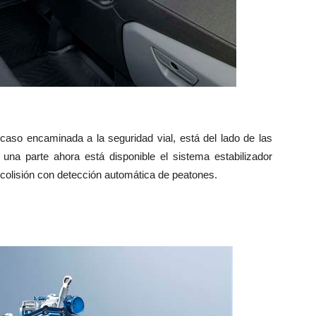
caso encaminada a la seguridad vial, está del lado de las
 una parte ahora está disponible el sistema estabilizador
recolisión con detección automática de peatones.