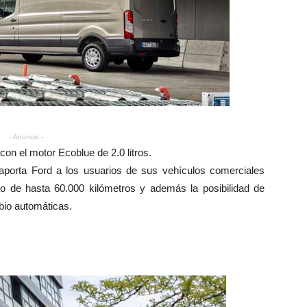
- Anuncio -
con el motor Ecoblue de 2.0 litros.
aporta Ford a los usuarios de sus vehículos comerciales
 de hasta 60.000 kilómetros y además la posibilidad de
bio automáticas.