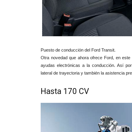
Puesto de conducción del Ford Transit.
Otra novedad que ahora ofrece Ford, en este 
ayudas electrónicas a la conducción. Así por
lateral de trayectoria y también la asistencia p
Hasta 170 CV