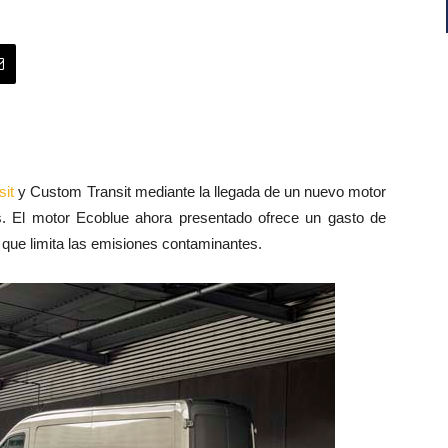
sit
y Custom Transit mediante la llegada de un nuevo motor
tros. El motor Ecoblue ahora presentado ofrece un gasto de
 que limita las emisiones contaminantes.