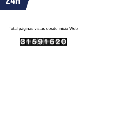
Total páginas vistas desde inicio Web