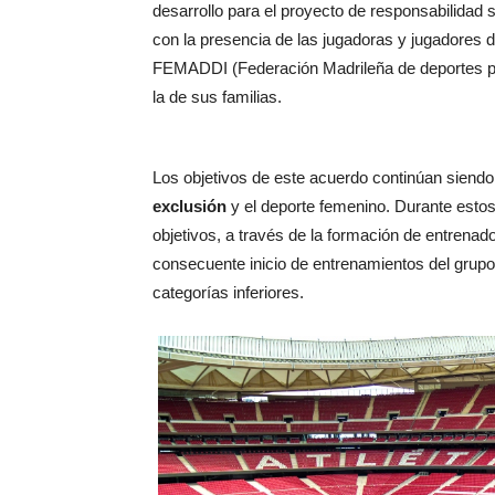
desarrollo para el proyecto de responsabilidad 
con la presencia de las jugadoras y jugadores d
FEMADDI (Federación Madrileña de deportes pa
la de sus familias.
Los objetivos de este acuerdo continúan siend
exclusión
y el deporte femenino. Durante esto
objetivos, a través de la formación de entrena
consecuente inicio de entrenamientos del grupo
categorías inferiores.