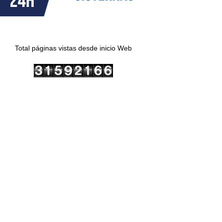
Total páginas vistas desde inicio Web