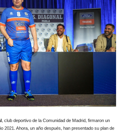
l
, club deportivo de la Comunidad de Madrid, firmaron un
año 2021. Ahora, un año después, han presentado su plan de