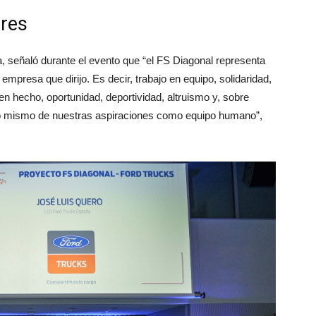
ores
 señaló durante el evento que “el FS Diagonal representa
mpresa que dirijo. Es decir, trabajo en equipo, solidaridad,
en hecho, oportunidad, deportividad, altruismo y, sobre
flejo mismo de nuestras aspiraciones como equipo humano”,