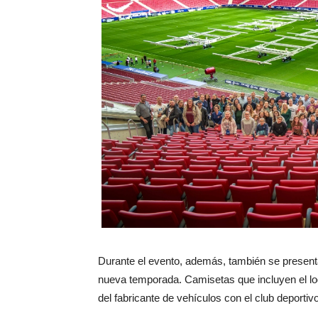
Durante el evento, además, también se present
nueva temporada. Camisetas que incluyen el log
del fabricante de vehículos con el club deportivo