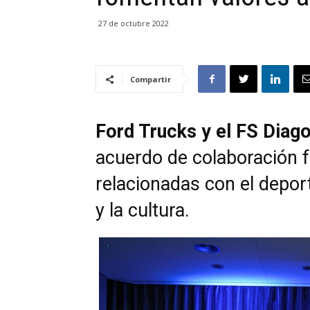
27 de octubre 2022
Compartir
Ford Trucks y el FS Diag
acuerdo de colaboración f
relacionadas con el deport
y la cultura.