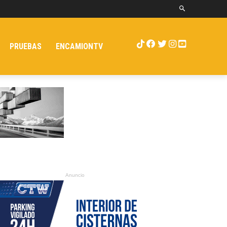
PRUEBAS
ENCAMIONTV
Anuncio