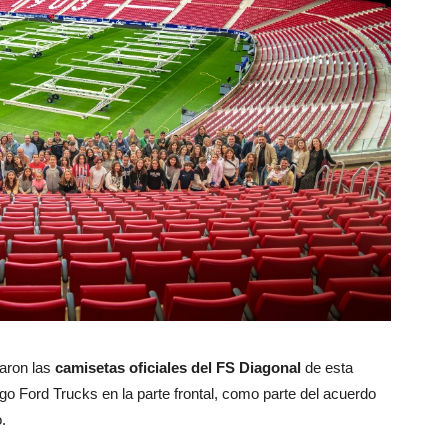
aron las
camisetas oficiales del FS Diagonal
de esta
o Ford Trucks en la parte frontal, como parte del acuerdo
.