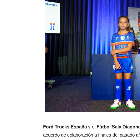
Ford Trucks España
y el
Fútbol Sala Diagona
acuerdo de colaboración a finales del pasado 