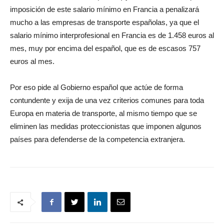
imposición de este salario mínimo en Francia a penalizará
mucho a las empresas de transporte españolas, ya que el
salario mínimo interprofesional en Francia es de 1.458 euros al
mes, muy por encima del español, que es de escasos 757
euros al mes.
Por eso pide al Gobierno español que actúe de forma
contundente y exija de una vez criterios comunes para toda
Europa en materia de transporte, al mismo tiempo que se
eliminen las medidas proteccionistas que imponen algunos
países para defenderse de la competencia extranjera.