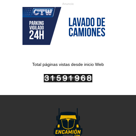
Anuncio
Total páginas vistas desde inicio Web