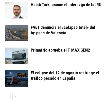
Habib Turki asume el liderazgo de la IRU
FVET denuncia el «colapso total» del
by-pass de Valencia
Primafrío aprueba el F-MAX GEN2
El eclipse del 12 de agosto restringe el
tráfico pesado en España