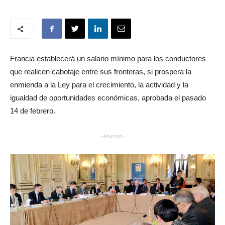
Francia establecerá un salario mínimo para los conductores
que realicen cabotaje entre sus fronteras, si prospera la
enmienda a la Ley para el crecimiento, la actividad y la
igualdad de oportunidades económicas, aprobada el pasado
14 de febrero.
- Anuncio -