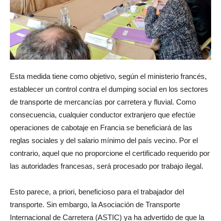
Esta medida tiene como objetivo, según el ministerio francés,
establecer un control contra el dumping social en los sectores
de transporte de mercancías por carretera y fluvial. Como
consecuencia, cualquier conductor extranjero que efectúe
operaciones de cabotaje en Francia se beneficiará de las
reglas sociales y del salario mínimo del país vecino. Por el
contrario, aquel que no proporcione el certificado requerido por
las autoridades francesas, será procesado por trabajo ilegal.
Esto parece, a priori, beneficioso para el trabajador del
transporte. Sin embargo, la Asociación de Transporte
Internacional de Carretera (ASTIC) ya ha advertido de que la