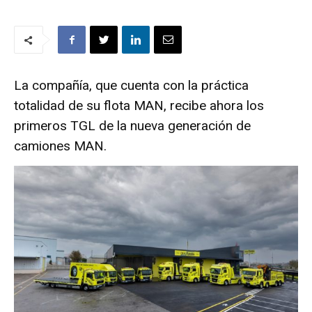
La compañía, que cuenta con la práctica
totalidad de su flota MAN, recibe ahora los
primeros TGL de la nueva generación de
camiones MAN.