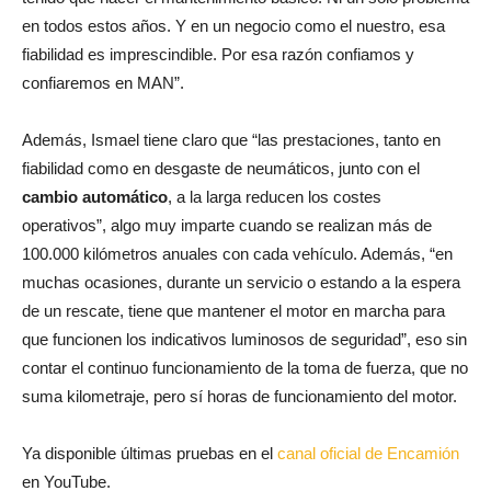
en todos estos años. Y en un negocio como el nuestro, esa
fiabilidad es imprescindible. Por esa razón confiamos y
confiaremos en MAN”.
Además, Ismael tiene claro que “las prestaciones, tanto en
fiabilidad como en desgaste de neumáticos, junto con el
cambio automático
, a la larga reducen los costes
operativos”, algo muy imparte cuando se realizan más de
100.000 kilómetros anuales con cada vehículo. Además, “en
muchas ocasiones, durante un servicio o estando a la espera
de un rescate, tiene que mantener el motor en marcha para
que funcionen los indicativos luminosos de seguridad”, eso sin
contar el continuo funcionamiento de la toma de fuerza, que no
suma kilometraje, pero sí horas de funcionamiento del motor.
Ya disponible últimas pruebas en el
canal oficial de Encamión
en YouTube.