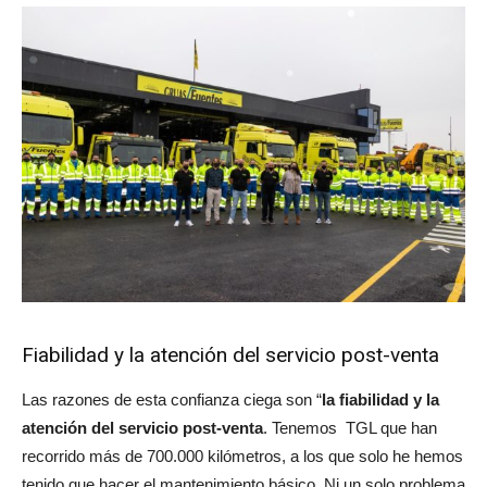
Fiabilidad y la atención del servicio post-venta
Las razones de esta confianza ciega son “
la fiabilidad y la
atención del servicio post-venta
. Tenemos TGL que han
recorrido más de 700.000 kilómetros, a los que solo he hemos
tenido que hacer el mantenimiento básico. Ni un solo problema