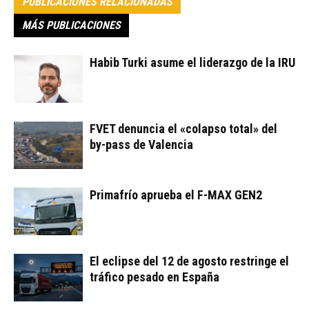
PUBLICACIONES RELACIONADAS
MÁS PUBLICACIONES
Habib Turki asume el liderazgo de la IRU
FVET denuncia el «colapso total» del
by-pass de Valencia
Primafrío aprueba el F-MAX GEN2
El eclipse del 12 de agosto restringe el
tráfico pesado en España