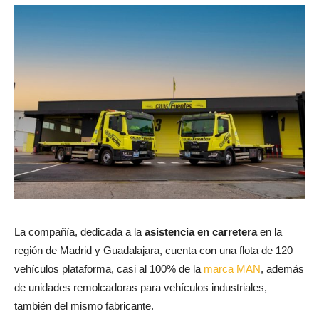
La compañía, dedicada a la
asistencia en carretera
en la
región de Madrid y Guadalajara, cuenta con una flota de 120
vehículos plataforma, casi al 100% de la
marca MAN
, además
de unidades remolcadoras para vehículos industriales,
también del mismo fabricante.