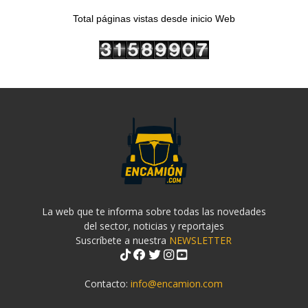
Total páginas vistas desde inicio Web
La web que te informa sobre todas las novedades
del sector, noticias y reportajes
Suscríbete a nuestra
NEWSLETTER
Contacto:
info@encamion.com