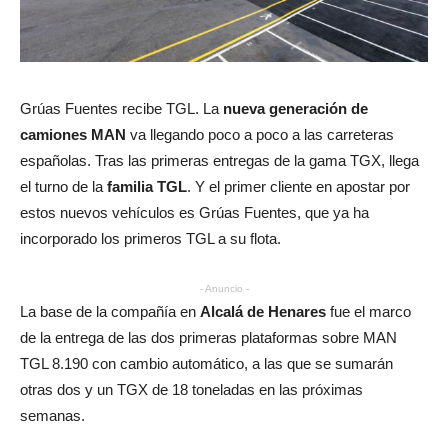
Grúas Fuentes recibe TGL. La
nueva generación de
camiones MAN
va llegando poco a poco a las carreteras
españolas. Tras las primeras entregas de la gama TGX, llega
el turno de la
familia TGL
. Y el primer cliente en apostar por
estos nuevos vehículos es Grúas Fuentes, que ya ha
incorporado los primeros TGL a su flota.
- Anuncio -
La base de la compañía en
Alcalá de Henares
fue el marco
de la entrega de las dos primeras plataformas sobre MAN
TGL 8.190 con cambio automático, a las que se sumarán
otras dos y un TGX de 18 toneladas en las próximas
semanas.