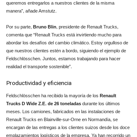
queremos entregarlos a nuestros clientes de la misma
manera”, añade Amstutz.
Por su parte,
Bruno Blin
, presidente de Renault Trucks,
comenta que “Renault Trucks está invirtiendo mucho para
abordar los desafíos del cambio climático. Estoy orgulloso de
que nuestros clientes estén a bordo, siguiendo el ejemplo de
Feldschlösschen. Juntos, estamos trabajando para hacer
realidad el transporte sostenible”.
Productividad y eficiencia
Feldschlösschen ha recibido la mayoría de los
Renault
Trucks D Wide Z.E. de 26 toneladas
durante los últimos
meses. Los camiones, fabricados en las instalaciones de
Renault Trucks en Blainville-sur-Orne en Normandía, se
encargan de las entregas a los clientes suizos desde los doce
emplazamientos logísticos de la empresa. Ya han recorrido un