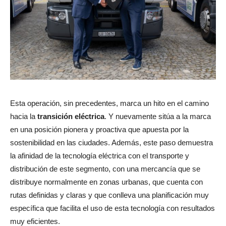
Esta operación, sin precedentes, marca un hito en el camino
hacia la
transición eléctrica
. Y nuevamente sitúa a la marca
en una posición pionera y proactiva que apuesta por la
sostenibilidad en las ciudades. Además, este paso demuestra
la afinidad de la tecnología eléctrica con el transporte y
distribución de este segmento, con una mercancía que se
distribuye normalmente en zonas urbanas, que cuenta con
rutas definidas y claras y que conlleva una planificación muy
específica que facilita el uso de esta tecnología con resultados
muy eficientes.