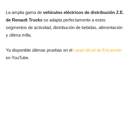
La amplia gama de
vehículos eléctricos de distribución Z.E.
de Renault Trucks
se adapta perfectamente a estos
segmentos de actividad, distribución de bebidas, alimentación
y última milla.
Ya disponible últimas pruebas en el
canal oficial de Encamión
en YouTube.