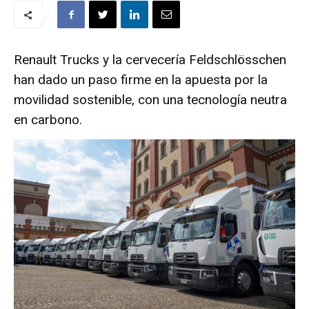
Renault Trucks y la cervecería Feldschlösschen
han dado un paso firme en la apuesta por la
movilidad sostenible, con una tecnología neutra
en carbono.