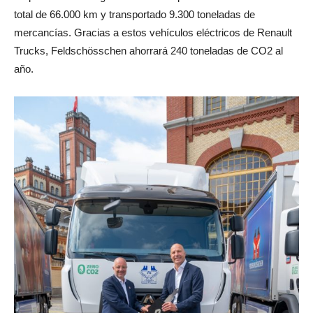
total de 66.000 km y transportado 9.300 toneladas de
mercancías. Gracias a estos vehículos eléctricos de Renault
Trucks, Feldschösschen ahorrará 240 toneladas de CO2 al
año.