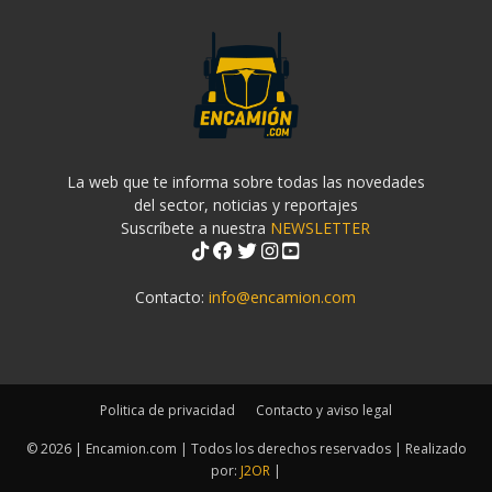
La web que te informa sobre todas las novedades
del sector, noticias y reportajes
Suscríbete a nuestra
NEWSLETTER
Contacto:
info@encamion.com
Politica de privacidad
Contacto y aviso legal
© 2026 | Encamion.com | Todos los derechos reservados | Realizado
por:
J2OR
|