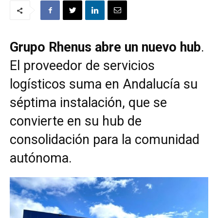
Grupo Rhenus abre un nuevo hub
.
El proveedor de servicios
logísticos suma en Andalucía su
séptima instalación, que se
convierte en su hub de
consolidación para la comunidad
autónoma.