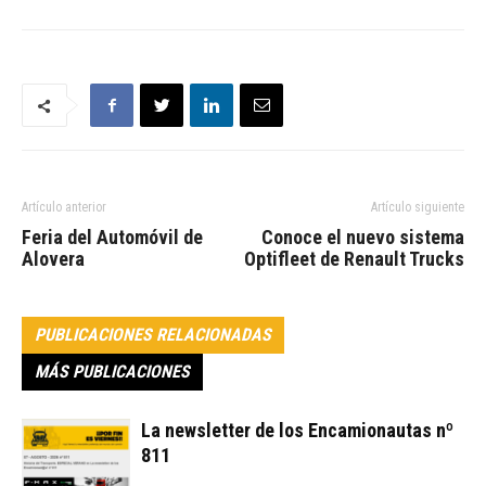
Artículo anterior
Artículo siguiente
Feria del Automóvil de
Conoce el nuevo sistema
Alovera
Optifleet de Renault Trucks
PUBLICACIONES RELACIONADAS
MÁS PUBLICACIONES
La newsletter de los Encamionautas nº
811