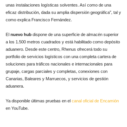
unas instalaciones logísticas solventes. Así como de una
eficaz distribución, dada su amplia dispersión geográfica”, tal y
como explica Francisco Fernández.
El
nuevo hub
dispone de una superficie de almacén superior
a los 1.500 metros cuadrados y está habilitado como depósito
aduanero. Desde este centro, Rhenus ofrecerá todo su
portfolio de servicios logísticos con una completa cartera de
soluciones para tráficos nacionales e internacionales para
grupaje, cargas parciales y completas, conexiones con
Canarias, Baleares y Marruecos, y servicios de gestión
aduanera.
Ya disponible últimas pruebas en el
canal oficial de Encamión
en YouTube.