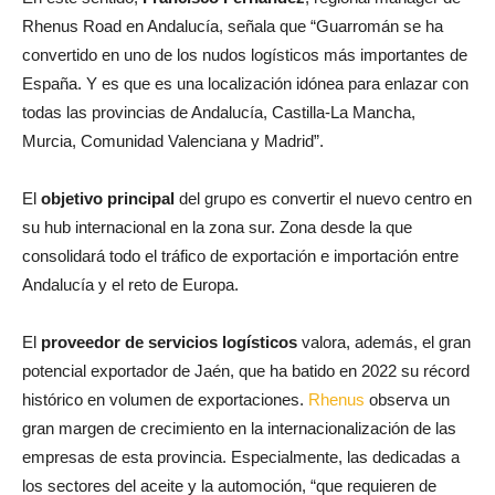
Rhenus Road en Andalucía, señala que “Guarromán se ha
convertido en uno de los nudos logísticos más importantes de
España. Y es que es una localización idónea para enlazar con
todas las provincias de Andalucía, Castilla-La Mancha,
Murcia, Comunidad Valenciana y Madrid”.
El
objetivo principal
del grupo es convertir el nuevo centro en
su hub internacional en la zona sur. Zona desde la que
consolidará todo el tráfico de exportación e importación entre
Andalucía y el reto de Europa.
El
proveedor de servicios logísticos
valora, además, el gran
potencial exportador de Jaén, que ha batido en 2022 su récord
histórico en volumen de exportaciones.
Rhenus
observa un
gran margen de crecimiento en la internacionalización de las
empresas de esta provincia. Especialmente, las dedicadas a
los sectores del aceite y la automoción, “que requieren de