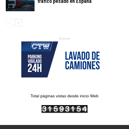
tráfico pesado en España
Anuncio
Total páginas vistas desde inicio Web