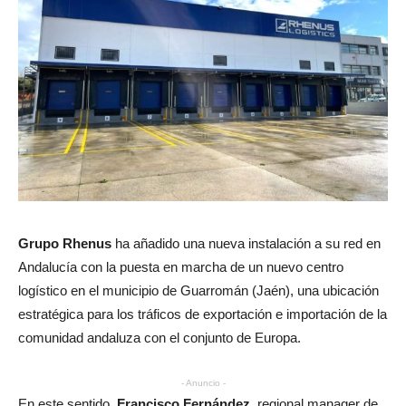
Grupo Rhenus
ha añadido una nueva instalación a su red en
Andalucía con la puesta en marcha de un nuevo centro
logístico en el municipio de Guarromán (Jaén), una ubicación
estratégica para los tráficos de exportación e importación de la
comunidad andaluza con el conjunto de Europa.
- Anuncio -
En este sentido,
Francisco Fernández
, regional manager de