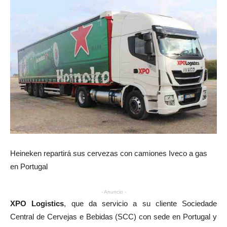
Heineken repartirá sus cervezas con camiones Iveco a gas
en Portugal
- Anuncio -
XPO Logistics
, que da servicio a su cliente Sociedade
Central de Cervejas e Bebidas (SCC) con sede en Portugal y