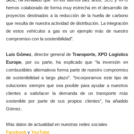
hemos colaborado de forma muy estrecha en el desarrollo de
proyectos destinados a la reducción de la huella de carbono
que resulta de nuestra actividad de distribución. La integración
de estos vehículos a gas es un ejemplo más de nuestro
compromiso con la sostenibilidad”.
Luis Gómez
, director general de
Transporte, XPO Logistics
Europe
, por su parte, ha explicado que “la inversión en
combustibles alternativos forma parte de nuestro compromiso
de sostenibilidad a largo plazo”. “Incorporamos este tipo de
soluciones siempre que sea posible para ayudar a nuestros
clientes a satisfacer la demanda de un transporte más
sostenible por parte de sus propios clientes”, ha añadido
Gómez.
Más datos de actualidad en nuestras redes sociales
Facebook
y
YouTube