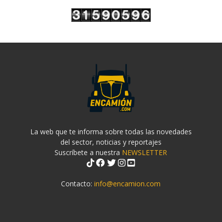
La web que te informa sobre todas las novedades
del sector, noticias y reportajes
Suscríbete a nuestra
NEWSLETTER
Contacto:
info@encamion.com