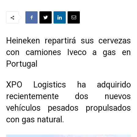
Heineken repartirá sus cervezas
con camiones Iveco a gas en
Portugal
XPO Logistics ha adquirido
recientemente dos nuevos
vehículos pesados propulsados
con gas natural.