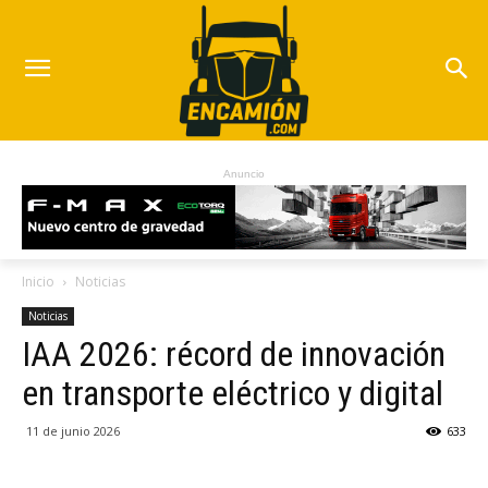
Anuncio
Inicio
Noticias
Noticias
IAA 2026: récord de innovación
en transporte eléctrico y digital
11 de junio 2026
633