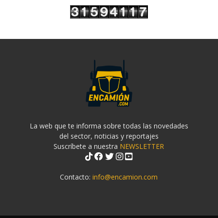
La web que te informa sobre todas las novedades
del sector, noticias y reportajes
Suscríbete a nuestra
NEWSLETTER
Contacto:
info@encamion.com