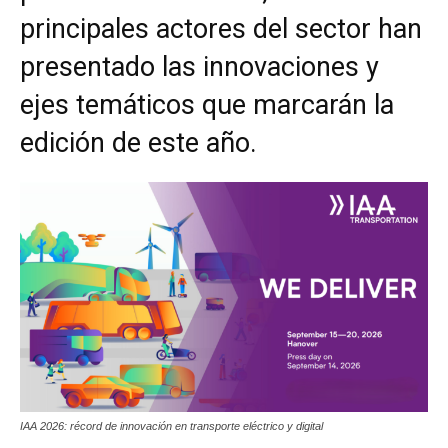
principales actores del sector han
presentado las innovaciones y
ejes temáticos que marcarán la
edición de este año.
IAA 2026: récord de innovación en transporte eléctrico y digital