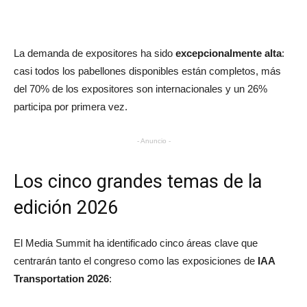
La demanda de expositores ha sido
excepcionalmente alta
:
casi todos los pabellones disponibles están completos, más
del 70% de los expositores son internacionales y un 26%
participa por primera vez.
- Anuncio -
Los cinco grandes temas de la
edición 2026
El Media Summit ha identificado cinco áreas clave que
centrarán tanto el congreso como las exposiciones de
IAA
Transportation 2026
: