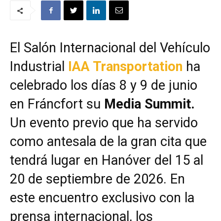
El Salón Internacional del Vehículo
Industrial
IAA Transportation
ha
celebrado los días 8 y 9 de junio
en Fráncfort su
Media Summit.
Un evento previo que ha servido
como antesala de la gran cita que
tendrá lugar en Hanóver del 15 al
20 de septiembre de 2026. En
este encuentro exclusivo con la
prensa internacional, los