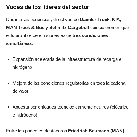
Voces de los líderes del sector
Durante las ponencias, directivos de
Daimler Truck, KIA,
MAN Truck & Bus y Schmitz Cargobull
coincidieron en que
el futuro libre de emisiones exige
tres condiciones
simultáneas
:
Expansión acelerada de la infraestructura de recarga e
hidrógeno
Mejora de las condiciones regulatorias en toda la cadena
de valor
Apuesta por enfoques tecnológicamente neutros (eléctrico
e hidrógeno)
Entre los ponentes destacaron
Friedrich Baumann (MAN)
,