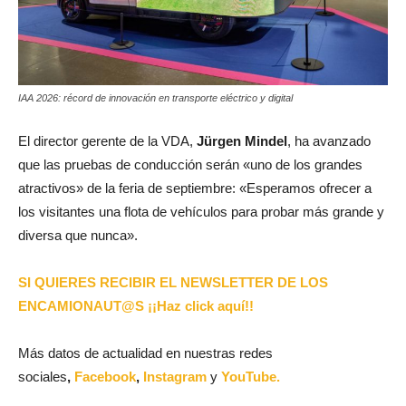
IAA 2026: récord de innovación en transporte eléctrico y digital
El director gerente de la VDA,
Jürgen Mindel
, ha avanzado
que las pruebas de conducción serán «uno de los grandes
atractivos» de la feria de septiembre: «Esperamos ofrecer a
los visitantes una flota de vehículos para probar más grande y
diversa que nunca».
SI QUIERES RECIBIR EL NEWSLETTER DE LOS
ENCAMIONAUT@S ¡¡Haz click aquí!!
Más datos de actualidad en nuestras redes
sociales
,
Facebook
,
Instagram
y
YouTube.