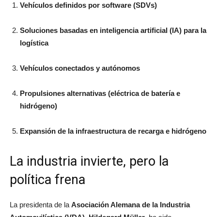
Vehículos definidos por software (SDVs)
Soluciones basadas en inteligencia artificial (IA) para la
logística
Vehículos conectados y autónomos
Propulsiones alternativas (eléctrica de batería e
hidrógeno)
Expansión de la infraestructura de recarga e hidrógeno
La industria invierte, pero la
política frena
La presidenta de la
Asociación Alemana de la Industria