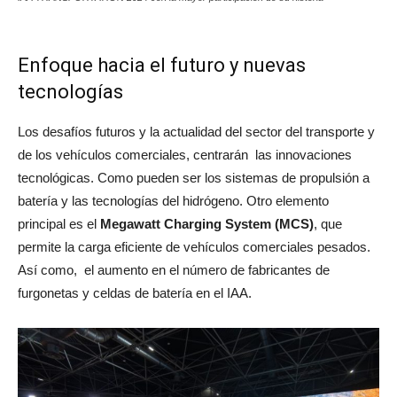
Enfoque hacia el futuro y nuevas
tecnologías
Los desafíos futuros y la actualidad del sector del transporte y
de los vehículos comerciales, centrarán las innovaciones
tecnológicas. Como pueden ser los sistemas de propulsión a
batería y las tecnologías del hidrógeno. Otro elemento
principal es el
Megawatt Charging System (MCS)
, que
permite la carga eficiente de vehículos comerciales pesados.
Así como, el aumento en el número de fabricantes de
furgonetas y celdas de batería en el IAA.