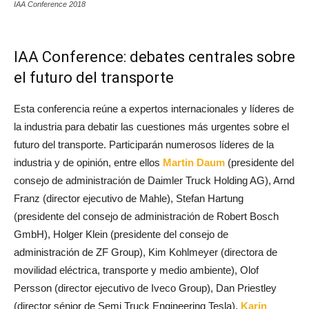
IAA Conference 2018
IAA Conference: debates centrales sobre
el futuro del transporte
Esta conferencia reúne a expertos internacionales y líderes de
la industria para debatir las cuestiones más urgentes sobre el
futuro del transporte. Participarán numerosos líderes de la
industria y de opinión, entre ellos
Martin Daum
(presidente del
consejo de administración de Daimler Truck Holding AG), Arnd
Franz (director ejecutivo de Mahle), Stefan Hartung
(presidente del consejo de administración de Robert Bosch
GmbH), Holger Klein (presidente del consejo de
administración de ZF Group), Kim Kohlmeyer (directora de
movilidad eléctrica, transporte y medio ambiente), Olof
Persson (director ejecutivo de Iveco Group), Dan Priestley
(director sénior de Semi Truck Engineering Tesla),
Karin