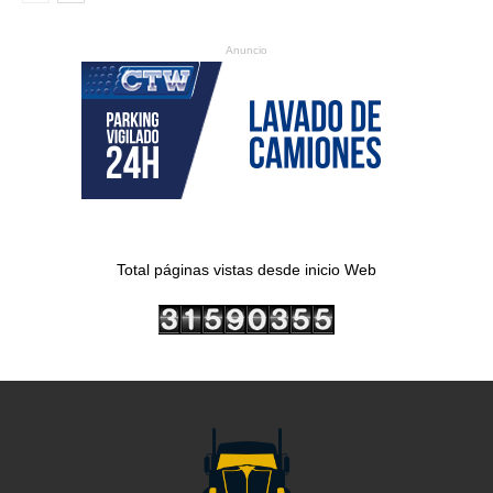
Anuncio
Total páginas vistas desde inicio Web