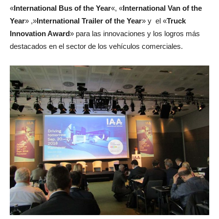
«
International Bus of the Year
«, «
International Van of the
Year
» ,»
International Trailer of the Year
» y el «
Truck
Innovation Award
» para las innovaciones y los logros más
destacados en el sector de los vehículos comerciales.