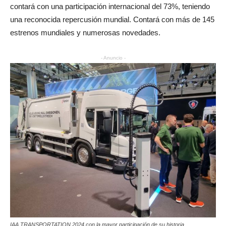
contará con una participación internacional del 73%, teniendo
una reconocida repercusión mundial. Contará con más de 145
estrenos mundiales y numerosas novedades.
- Anuncio -
IAA TRANSPORTATION 2024 con la mayor participación de su historia