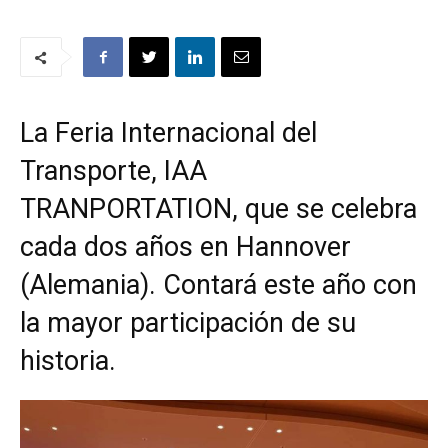
La Feria Internacional del
Transporte, IAA
TRANPORTATION, que se celebra
cada dos años en Hannover
(Alemania). Contará este año con
la mayor participación de su
historia.