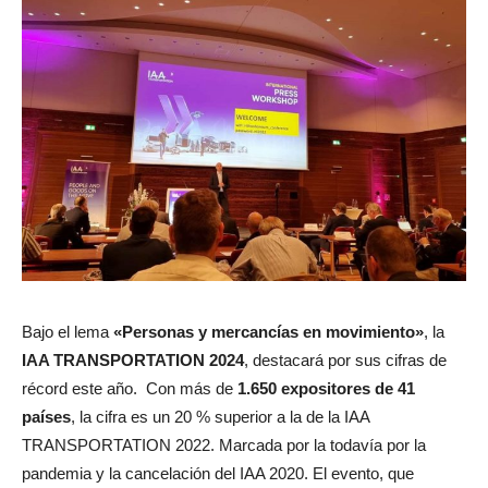
Bajo el lema
«Personas y mercancías en movimiento»
, la
IAA TRANSPORTATION 2024
, destacará por sus cifras de
récord este año. Con más de
1.650 expositores de 41
países
, la cifra es un 20 % superior a la de la IAA
TRANSPORTATION 2022. Marcada por la todavía por la
pandemia y la cancelación del IAA 2020. El evento, que