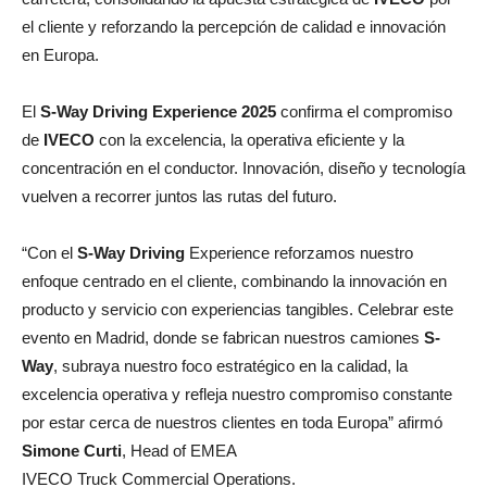
el cliente y reforzando la percepción de calidad e innovación
en Europa.
El
S-Way Driving Experience 2025
confirma el compromiso
de
IVECO
con la excelencia, la operativa eficiente y la
concentración en el conductor. Innovación, diseño y tecnología
vuelven a recorrer juntos las rutas del futuro.
“Con el
S-Way Driving
Experience reforzamos nuestro
enfoque centrado en el cliente, combinando la innovación en
producto y servicio con experiencias tangibles. Celebrar este
evento en Madrid, donde se fabrican nuestros camiones
S-
Way
, subraya nuestro foco estratégico en la calidad, la
excelencia operativa y refleja nuestro compromiso constante
por estar cerca de nuestros clientes en toda Europa” afirmó
Simone Curti
, Head of EMEA
IVECO Truck Commercial Operations.