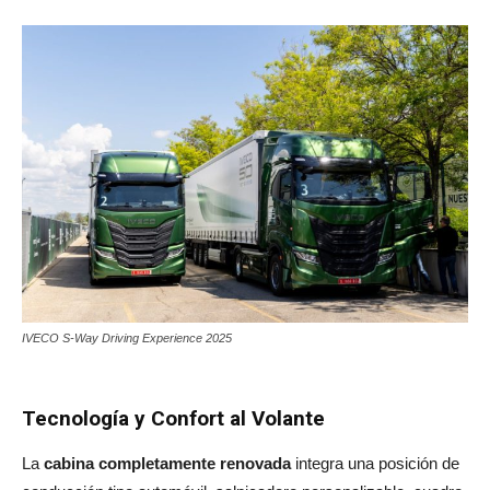
IVECO S-Way Driving Experience 2025
Tecnología y Confort al Volante
La
cabina completamente renovada
integra una posición de