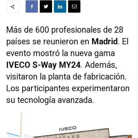
Más de 600 profesionales de 28
países se reunieron en
Madrid
. El
evento mostró la nueva gama
IVECO S-Way MY24
. Además,
visitaron la planta de fabricación.
Los participantes experimentaron
su tecnología avanzada.