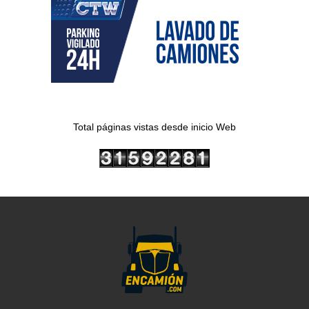
Total páginas vistas desde inicio Web