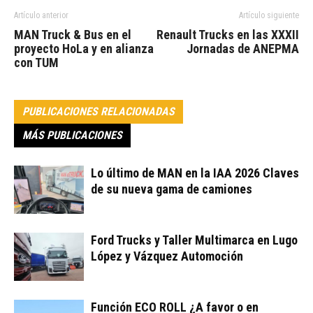
Artículo anterior
Artículo siguiente
MAN Truck & Bus en el
Renault Trucks en las XXXII
proyecto HoLa y en alianza
Jornadas de ANEPMA
con TUM
PUBLICACIONES RELACIONADAS
MÁS PUBLICACIONES
Lo último de MAN en la IAA 2026 Claves
de su nueva gama de camiones
Ford Trucks y Taller Multimarca en Lugo
López y Vázquez Automoción
Función ECO ROLL ¿A favor o en