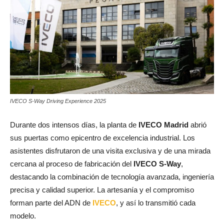
IVECO S-Way Driving Experience 2025
Durante dos intensos días, la planta de
IVECO Madrid
abrió
sus puertas como epicentro de excelencia industrial. Los
asistentes disfrutaron de una visita exclusiva y de una mirada
cercana al proceso de fabricación del
IVECO S-Way
,
destacando la combinación de tecnología avanzada, ingeniería
precisa y calidad superior. La artesanía y el compromiso
forman parte del ADN de
IVECO
, y así lo transmitió cada
modelo.