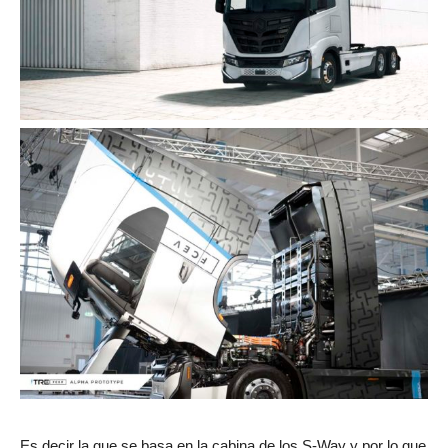
Es decir la que se basa en la cabina de los S-Way y por lo que