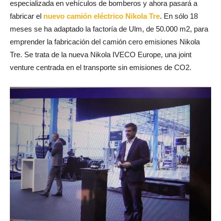
especializada en vehículos de bomberos y ahora pasará a
fabricar el
nuevo camión eléctrico Nikola Tre
. En sólo 18
meses se ha adaptado la factoría de Ulm, de 50.000 m2, para
emprender la fabricación del camión cero emisiones Nikola
Tre. Se trata de la nueva Nikola IVECO Europe, una joint
venture centrada en el transporte sin emisiones de CO2.