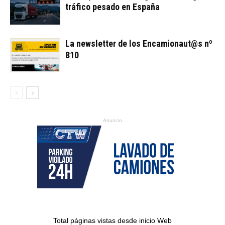
tráfico pesado en España
La newsletter de los Encamionaut@s nº
810
Anuncio
Total páginas vistas desde inicio Web