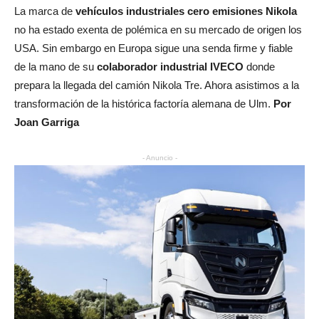
La marca de
vehículos industriales cero emisiones Nikola
no ha estado exenta de polémica en su mercado de origen los
USA. Sin embargo en Europa sigue una senda firme y fiable
de la mano de su
colaborador industrial IVECO
donde
prepara la llegada del camión Nikola Tre. Ahora asistimos a la
transformación de la histórica factoría alemana de Ulm.
Por
Joan Garriga
- Anuncio -