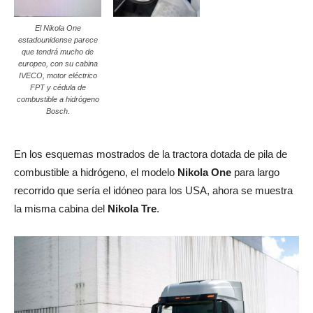
El Nikola One
estadounidense parece
que tendrá mucho de
europeo, con su cabina
IVECO, motor eléctrico
FPT y cédula de
combustible a hidrógeno
Bosch.
En los esquemas mostrados de la tractora dotada de pila de
combustible a hidrógeno, el modelo
Nikola One
para largo
recorrido que sería el idóneo para los USA, ahora se muestra
la misma cabina del
Nikola Tre
.