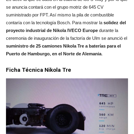
se anuncia contará con el grupo motriz de 645 CV
suministrado por FPT. Así mismo la pila de combustible
contaría con la tecnología Bosch. Para mostrar la
solidez del
proyecto industrial de Nikola IVECO Europe
durante la
ceremonia de inauguración de la factoría de Ulm se anunció el
suministro de 25 camiones Nikola Tre a baterías para el
Puerto de Hamburgo, en el Norte de Alemania
.
Ficha Técnica Nikola Tre