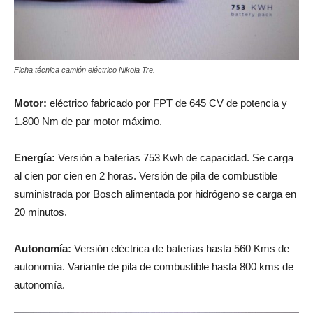
Ficha técnica camión eléctrico Nikola Tre.
Motor:
eléctrico fabricado por FPT de 645 CV de potencia y
1.800 Nm de par motor máximo.
Energía:
Versión a baterías 753 Kwh de capacidad. Se carga
al cien por cien en 2 horas. Versión de pila de combustible
suministrada por Bosch alimentada por hidrógeno se carga en
20 minutos.
Autonomía:
Versión eléctrica de baterías hasta 560 Kms de
autonomía. Variante de pila de combustible hasta 800 kms de
autonomía.