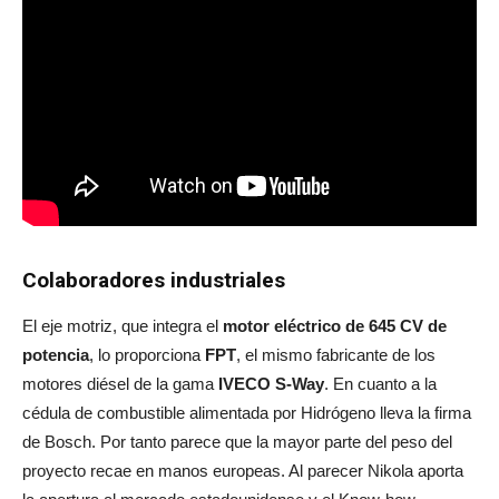
Colaboradores industriales
El eje motriz, que integra el
motor eléctrico de 645 CV de
potencia
, lo proporciona
FPT
, el mismo fabricante de los
motores diésel de la gama
IVECO S-Way
. En cuanto a la
cédula de combustible alimentada por Hidrógeno lleva la firma
de Bosch. Por tanto parece que la mayor parte del peso del
proyecto recae en manos europeas. Al parecer Nikola aporta