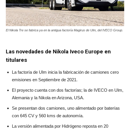
El Nikola Tre se fabrica ya en la antigua factoría Magirus de Ulm, del IVECO Group.
Las novedades de Nikola Iveco Europe en
titulares
La factoría de Ulm inicia la fabricación de camiones cero
emisiones en Septiembre de 2021.
El proyecto cuenta con dos factorías; la de IVECO en Ulm,
Alemania y la Nikola en Arizona, USA.
Se presentan dos camiones, uno alimentado por baterías
con 645 CV y 560 kms de autonomía.
La versión alimentada por Hidrógeno reposta en 20