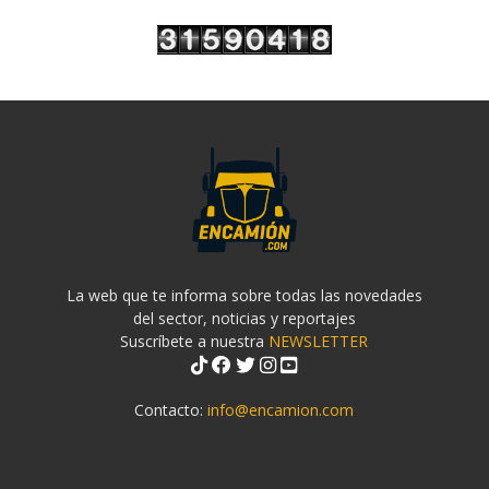
La web que te informa sobre todas las novedades
del sector, noticias y reportajes
Suscríbete a nuestra
NEWSLETTER
Contacto:
info@encamion.com