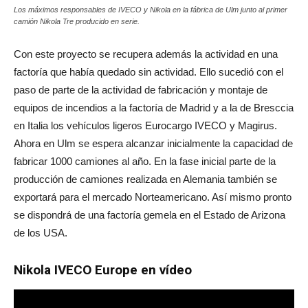
Los máximos responsables de IVECO y Nikola en la fábrica de Ulm junto al primer
camión Nikola Tre producido en serie.
Con este proyecto se recupera además la actividad en una
factoría que había quedado sin actividad. Ello sucedió con el
paso de parte de la actividad de fabricación y montaje de
equipos de incendios a la factoría de Madrid y a la de Bresccia
en Italia los vehículos ligeros Eurocargo IVECO y Magirus.
Ahora en Ulm se espera alcanzar inicialmente la capacidad de
fabricar 1000 camiones al año. En la fase inicial parte de la
producción de camiones realizada en Alemania también se
exportará para el mercado Norteamericano. Así mismo pronto
se dispondrá de una factoría gemela en el Estado de Arizona
de los USA.
Nikola IVECO Europe en vídeo