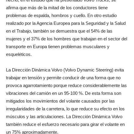
afirma que más de la mitad de los conductores tiene
problemas de espalda, hombros y cuello. En otro estudio
realizado por la Agencia Europea para la Seguridad y la Salud
en el Trabajo, también se demuestra que el 54% de las
mujeres y el 37% de los hombres que trabajan en el sector del
transporte en Europa tienen problemas musculares y
esqueléticos.
La Dirección Dinámica Volvo (Volvo Dynamic Steering) evita
trabajar en tensión y permite conducir de una forma que no
provoca agarrotamiento porque reduce considerablemente las
vibraciones del camión en un 95-100 %. De esta forma son
mitigados los movimientos del volante causados por las
irregularidades de la carretera, lo que reduce su efecto en los
músculos y las articulaciones. La Dirección Dinámica Volvo
también reduce el esfuerzo necesario para girar el volante en
un 75% aproximadamente.