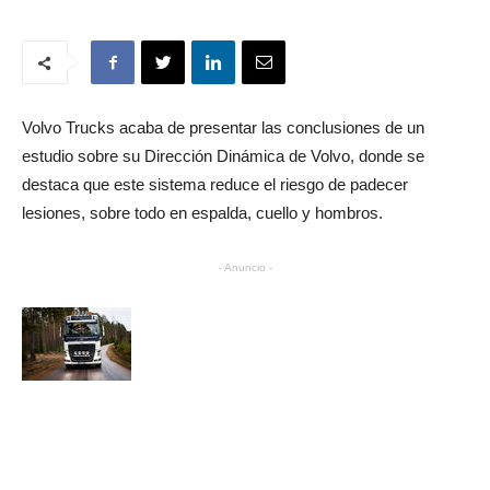
Volvo Trucks acaba de presentar las conclusiones de un
estudio sobre su Dirección Dinámica de Volvo, donde se
destaca que este sistema reduce el riesgo de padecer
lesiones, sobre todo en espalda, cuello y hombros.
- Anuncio -