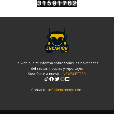
La web que te informa sobre todas las novedades
del sector, noticias y reportajes
Suscríbete a nuestra
NEWSLETTER
Contacto:
info@encamion.com