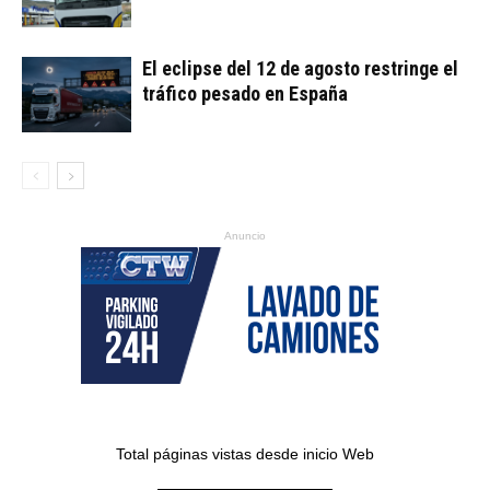
El eclipse del 12 de agosto restringe el
tráfico pesado en España
Anuncio
Total páginas vistas desde inicio Web