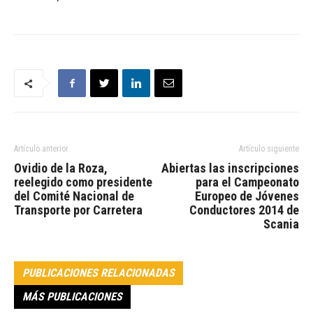
Artículo anterior
Artículo siguiente
Ovidio de la Roza,
Abiertas las inscripciones
reelegido como presidente
para el Campeonato
del Comité Nacional de
Europeo de Jóvenes
Transporte por Carretera
Conductores 2014 de
Scania
PUBLICACIONES RELACIONADAS
MÁS PUBLICACIONES