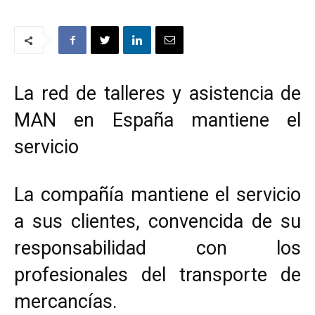
La red de talleres y asistencia de
MAN en España mantiene el
servicio
La compañía mantiene el servicio
a sus clientes, convencida de su
responsabilidad con los
profesionales del transporte de
mercancías.