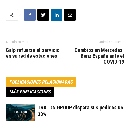
Artículo anterior
Artículo siguiente
Galp refuerza el servicio
Cambios en Mercedes-
en su red de estaciones
Benz España ante el
COVID-19
PUBLICACIONES RELACIONADAS
MÁS PUBLICACIONES
TRATON GROUP dispara sus pedidos un
30%