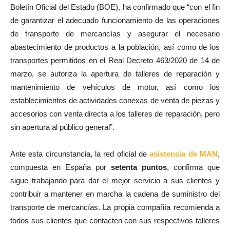
Boletín Oficial del Estado (BOE), ha confirmado que “con el fin
de garantizar el adecuado funcionamiento de las operaciones
de transporte de mercancías y asegurar el necesario
abastecimiento de productos a la población, así como de los
transportes permitidos en el Real Decreto 463/2020 de 14 de
marzo, se autoriza la apertura de talleres de reparación y
mantenimiento de vehículos de motor, así como los
establecimientos de actividades conexas de venta de piezas y
accesorios con venta directa a los talleres de reparación, pero
sin apertura al público general”.
Ante esta circunstancia, la red oficial de
asistencia de MAN
,
compuesta en España por
setenta puntos
, confirma que
sigue trabajando para dar el mejor servicio a sus clientes y
contribuir a mantener en marcha la cadena de suministro del
transporte de mercancías. La propia compañía recomienda a
todos sus clientes que contacten con sus respectivos talleres