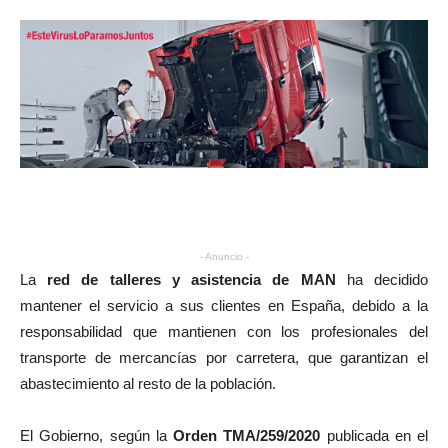
- Anuncio -
La
red de talleres y asistencia de MAN
ha decidido
mantener el servicio a sus clientes en España, debido a la
responsabilidad que mantienen con los profesionales del
transporte de mercancías por carretera, que garantizan el
abastecimiento al resto de la población.
El Gobierno, según la
Orden TMA/259/2020
publicada en el