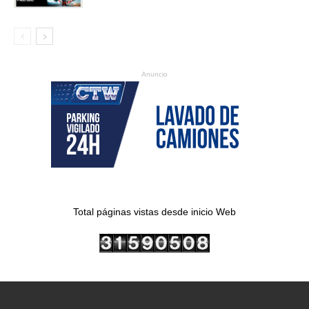
Anuncio
Total páginas vistas desde inicio Web