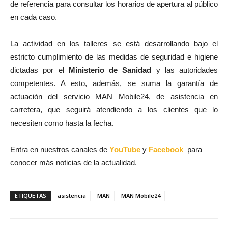
de referencia para consultar los horarios de apertura al público
en cada caso.
La actividad en los talleres se está desarrollando bajo el
estricto cumplimiento de las medidas de seguridad e higiene
dictadas por el
Ministerio de Sanidad
y las autoridades
competentes. A esto, además, se suma la garantía de
actuación del servicio MAN Mobile24, de asistencia en
carretera, que seguirá atendiendo a los clientes que lo
necesiten como hasta la fecha.
Entra en nuestros canales de
YouTube
y
Facebook
para
conocer más noticias de la actualidad.
ETIQUETAS
asistencia
MAN
MAN Mobile24