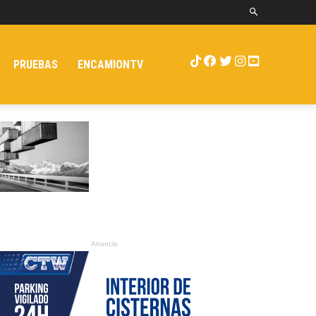
PRUEBAS
ENCAMIONTV
Anuncio