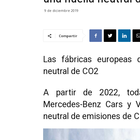
9 de diciembre 2019
Compartir
Las fábricas europeas 
neutral de CO2
A partir de 2022, tod
Mercedes-Benz Cars y V
neutral de emisiones de 