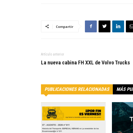
Compartir
Artículo anterior
La nueva cabina FH XXL de Volvo Trucks
PUBLICACIONES RELACIONADAS
MÁS PU