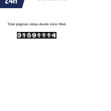
Total páginas vistas desde inicio Web