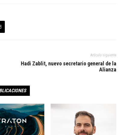
Artículo siguiente
Hadi Zablit, nuevo secretario general de la
Alianza
BLICACIONES