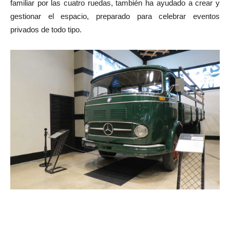
familiar por las cuatro ruedas, también ha ayudado a crear y
gestionar el espacio, preparado para celebrar eventos
privados de todo tipo.