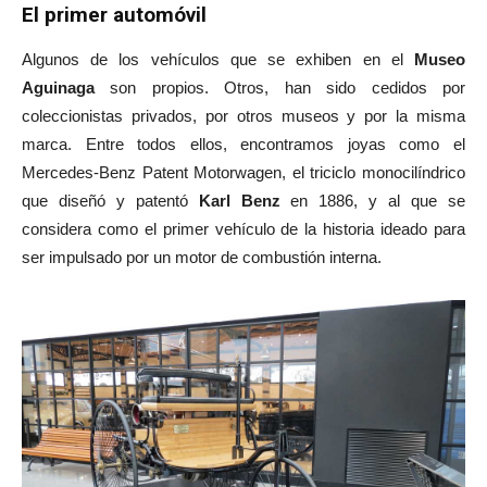
El primer automóvil
Algunos de los vehículos que se exhiben en el
Museo
Aguinaga
son propios. Otros, han sido cedidos por
coleccionistas privados, por otros museos y por la misma
marca. Entre todos ellos, encontramos joyas como el
Mercedes-Benz Patent Motorwagen, el triciclo monocilíndrico
que diseñó y patentó
Karl Benz
en 1886, y al que se
considera como el primer vehículo de la historia ideado para
ser impulsado por un motor de combustión interna.