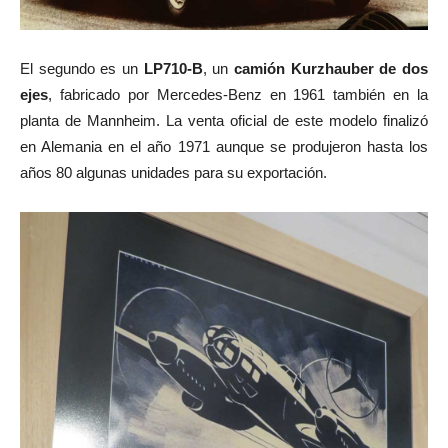
El segundo es un
LP710-B
, un
camión Kurzhauber de dos
ejes
, fabricado por Mercedes-Benz en 1961 también en la
planta de Mannheim. La venta oficial de este modelo finalizó
en Alemania en el año 1971 aunque se produjeron hasta los
años 80 algunas unidades para su exportación.