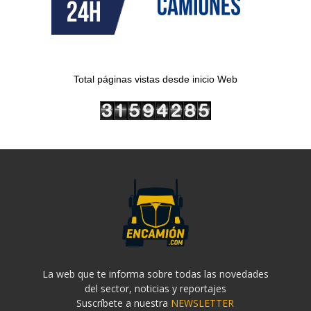
Total páginas vistas desde inicio Web
La web que te informa sobre todas las novedades
del sector, noticias y reportajes
Suscríbete a nuestra
NEWSLETTER