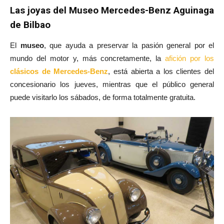
Las joyas del Museo Mercedes-Benz Aguinaga
de Bilbao
El
museo
, que ayuda a preservar la pasión general por el
mundo del motor y, más concretamente, la
afición por los
clásicos de Mercedes-Benz
, está abierta a los clientes del
concesionario los jueves, mientras que el público general
puede visitarlo los sábados, de forma totalmente gratuita.