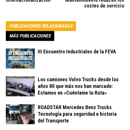
costes de servicio
PUBLICACIONES RELACIONADAS
MÁS PUBLICACIONES
III Encuentro Industriales de la FEVA
Los camiones Volvo Trucks desde los
años 80 que más nos han marcado:
Estamos en «Cuéntame tu Ruta»
ROADSTAR Mercedes Benz Trucks
Tecnología para seguridad e historia
del Transporte