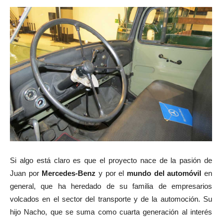
Si algo está claro es que el proyecto nace de la pasión de
Juan por
Mercedes-Benz
y por el
mundo del automóvil
en
general, que ha heredado de su familia de empresarios
volcados en el sector del transporte y de la automoción. Su
hijo Nacho, que se suma como cuarta generación al interés