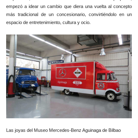
empezó a idear un cambio que diera una vuelta al concepto
más tradicional de un concesionario, convirtiéndolo en un
espacio de entretenimiento, cultura y ocio.
Las joyas del Museo Mercedes-Benz Aguinaga de Bilbao