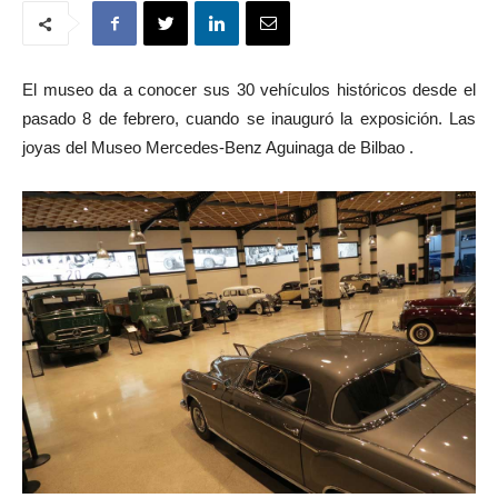
El museo da a conocer sus 30 vehículos históricos desde el
pasado 8 de febrero, cuando se inauguró la exposición. Las
joyas del Museo Mercedes-Benz Aguinaga de Bilbao .