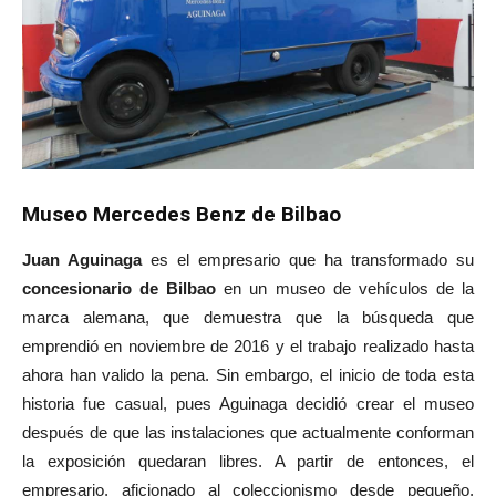
Museo Mercedes Benz de Bilbao
Juan Aguinaga
es el empresario que ha transformado su
concesionario de Bilbao
en un museo de vehículos de la
marca alemana, que demuestra que la búsqueda que
emprendió en noviembre de 2016 y el trabajo realizado hasta
ahora han valido la pena. Sin embargo, el inicio de toda esta
historia fue casual, pues Aguinaga decidió crear el museo
después de que las instalaciones que actualmente conforman
la exposición quedaran libres. A partir de entonces, el
empresario, aficionado al coleccionismo desde pequeño,