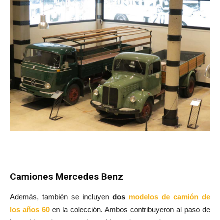
Camiones Mercedes Benz
Además, también se incluyen
dos
modelos de camión de
los años 60
en la colección. Ambos contribuyeron al paso de