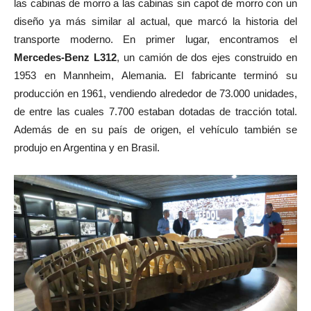
las cabinas de morro a las cabinas sin capot de morro con un
diseño ya más similar al actual, que marcó la historia del
transporte moderno. En primer lugar, encontramos el
Mercedes-Benz L312
, un camión de dos ejes construido en
1953 en Mannheim, Alemania. El fabricante terminó su
producción en 1961, vendiendo alrededor de 73.000 unidades,
de entre las cuales 7.700 estaban dotadas de tracción total.
Además de en su país de origen, el vehículo también se
produjo en Argentina y en Brasil.