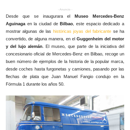
- Anuncio -
Desde que se inaugurara el
Museo Mercedes-Benz
Aguinaga
en la ciudad de
Bilbao
, este espacio dedicado a
mostrar algunas de las
históricas joyas del fabricante
se ha
convertido, de alguna manera, en el
Guggenheim del motor
y del lujo alemán
. El museo, que parte de la iniciativa del
concesionario oficial de Mercedes-Benz en Bilbao, recoge un
buen número de ejemplos de la historia de la popular marca,
desde coches hasta furgonetas y camiones, pasando por las
flechas de plata que Juan Manuel Fangio condujo en la
Fórmula 1 durante los años 50.