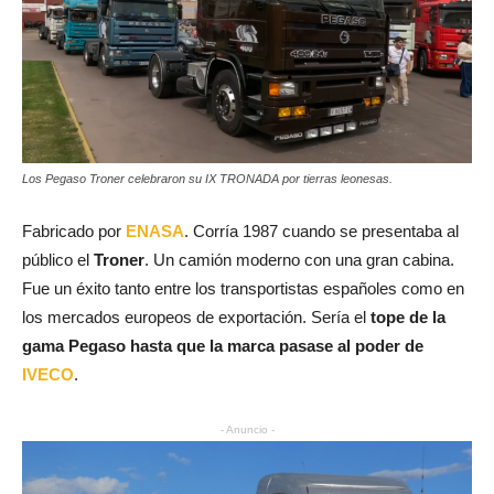
Los Pegaso Troner celebraron su IX TRONADA por tierras leonesas.
Fabricado por
ENASA
. Corría 1987 cuando se presentaba al
público el
Troner
. Un camión moderno con una gran cabina.
Fue un éxito tanto entre los transportistas españoles como en
los mercados europeos de exportación. Sería el
tope de la
gama Pegaso hasta que la marca pasase al poder de
IVECO
.
- Anuncio -