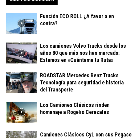
Función ECO ROLL ¿A favor o en
contra?
Los camiones Volvo Trucks desde los
años 80 que más nos han marcado:
Estamos en «Cuéntame tu Ruta»
ROADSTAR Mercedes Benz Trucks
Tecnología para seguridad e historia
del Transporte
Los Camiones Clásicos rinden
homenaje a Rogelio Cerezales
Camiones Clásicos CyL con sus Pegaso