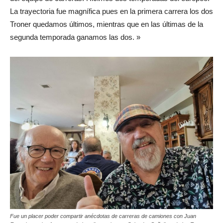
La trayectoria fue magnífica pues en la primera carrera los dos
Troner quedamos últimos, mientras que en las últimas de la
segunda temporada ganamos las dos. »
Fue un placer poder compartir anécdotas de carreras de camiones con Juan