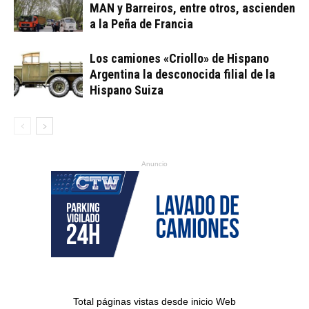
MAN y Barreiros, entre otros, ascienden
a la Peña de Francia
Los camiones «Criollo» de Hispano
Argentina la desconocida filial de la
Hispano Suiza
Anuncio
Total páginas vistas desde inicio Web