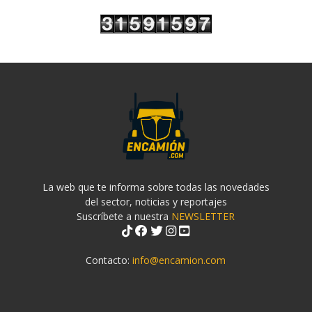
La web que te informa sobre todas las novedades
del sector, noticias y reportajes
Suscríbete a nuestra
NEWSLETTER
Contacto:
info@encamion.com