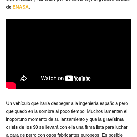
de
ENASA
.
Un vehículo que haría despegar a la ingeniería española pero
que quedó en la sombra al poco tiempo. Muchos lamentan el
inoportuno momento de su lanzamiento y que la
gravísima
crisis de los 90
se llevará con ella una firma lista para luchar
a cara de perro con otros fabricantes europeos. Es posible