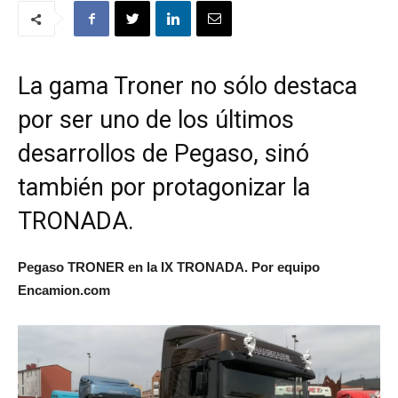
La gama Troner no sólo destaca
por ser uno de los últimos
desarrollos de Pegaso, sinó
también por protagonizar la
TRONADA.
Pegaso TRONER en la IX TRONADA. Por equipo
Encamion.com