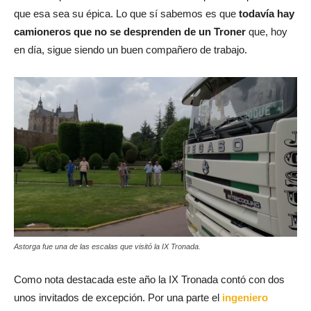
que esa sea su épica. Lo que sí sabemos es que
todavía hay
camioneros que no se desprenden de un Troner
que, hoy
en día, sigue siendo un buen compañero de trabajo.
Astorga fue una de las escalas que visitó la IX Tronada.
Como nota destacada este año la IX Tronada contó con dos
unos invitados de excepción. Por una parte el
ingeniero