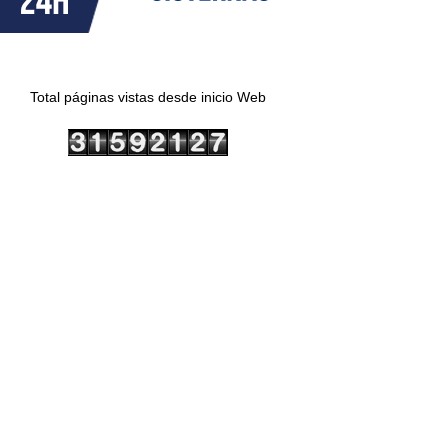
Total páginas vistas desde inicio Web