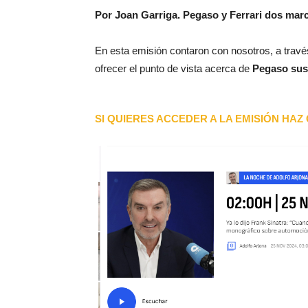
Por Joan Garriga. Pegaso y Ferrari dos marc
En esta emisión contaron con nosotros, a trav
ofrecer el punto de vista acerca de
Pegaso sus 
SI QUIERES ACCEDER A LA EMISIÓN HAZ 