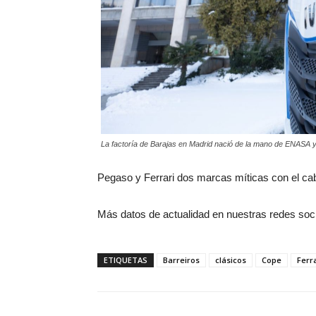
La factoría de Barajas en Madrid nació de la mano de ENASA 
Pegaso y Ferrari dos marcas míticas con el ca
Más datos de actualidad en nuestras redes soc
ETIQUETAS
Barreiros
clásicos
Cope
Ferr