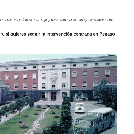
az click en el símbolo azul de play para escuchar el monográfico sobre motor.
ero
si quieres seguir la intervención centrada en Pegaso