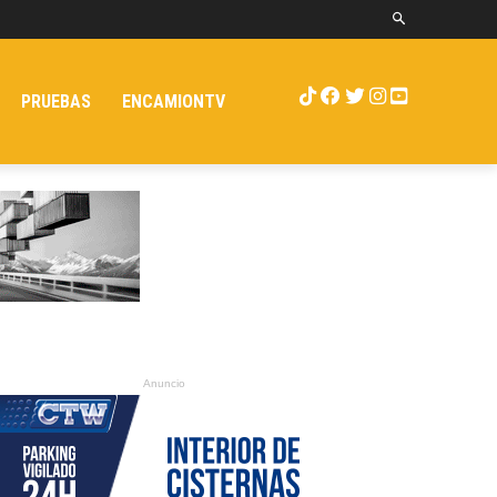
PRUEBAS
ENCAMIONTV
Anuncio