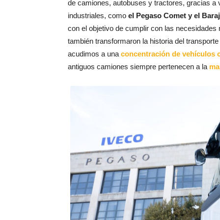
de camiones, autobuses y tractores, gracias a 
industriales, como
el Pegaso Comet y el Bara
con el objetivo de cumplir con las necesidades
también transformaron la historia del transpor
acudimos a una
concentración de vehículos 
antiguos camiones siempre pertenecen a la
ma