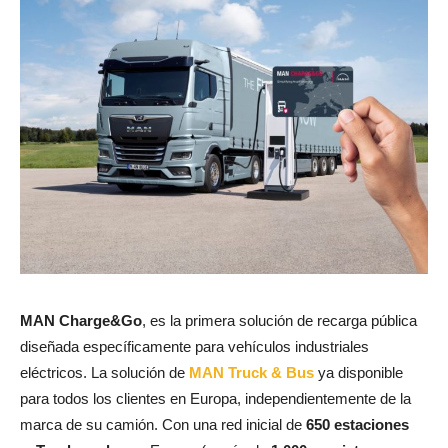
MAN Charge&Go
, es la primera solución de recarga pública
diseñada específicamente para vehículos industriales
eléctricos. La solución de
MAN Truck & Bus
ya disponible
para todos los clientes en Europa, independientemente de la
marca de su camión. Con una red inicial de
650 estaciones