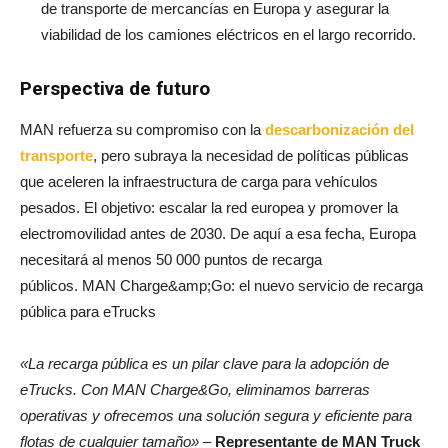
de transporte de mercancías en Europa y asegurar la
viabilidad de los camiones eléctricos en el largo recorrido.
Perspectiva de futuro
MAN refuerza su compromiso con la
descarbonización del
transporte
, pero subraya la necesidad de políticas públicas
que aceleren la infraestructura de carga para vehículos
pesados. El objetivo: escalar la red europea y promover la
electromovilidad antes de 2030. De aquí a esa fecha, Europa
necesitará al menos 50 000 puntos de recarga
públicos. MAN Charge&amp;Go: el nuevo servicio de recarga
pública para eTrucks
«La recarga pública es un pilar clave para la adopción de
eTrucks. Con MAN Charge&Go, eliminamos barreras
operativas y ofrecemos una solución segura y eficiente para
flotas de cualquier tamaño»
–
Representante de MAN Truck