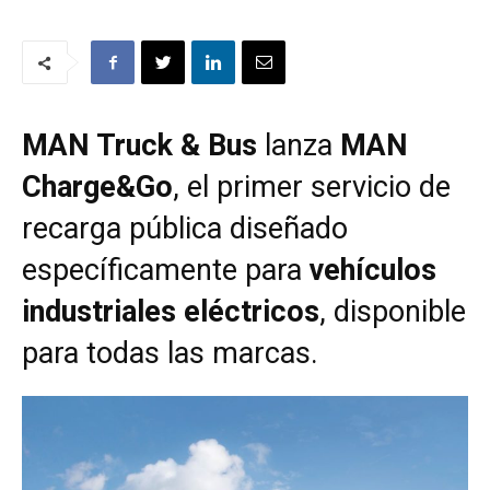
MAN Truck & Bus
lanza
MAN
Charge&Go
, el primer servicio de
recarga pública diseñado
específicamente para
vehículos
industriales eléctricos
, disponible
para todas las marcas.