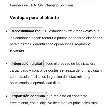
Partners
de TRATON Charging Solutions.
Ventajas para el cliente
Accesibilidad real
: El estándar
eTruck ready
evita que
los camiones deban recurrir a puntos de recarga diseñados
para turismos, garantizando operaciones seguras y
eficientes.
Integración digital
: Todo el proceso de localización,
carga, pago y control de costes se realiza de forma digital y
centralizada, facilitando la gestión de flotas mixtas y
optimizando la operatividad diaria.
Expansión continua
: La red está en constante
crecimiento, con el objetivo de cubrir las principales rutas