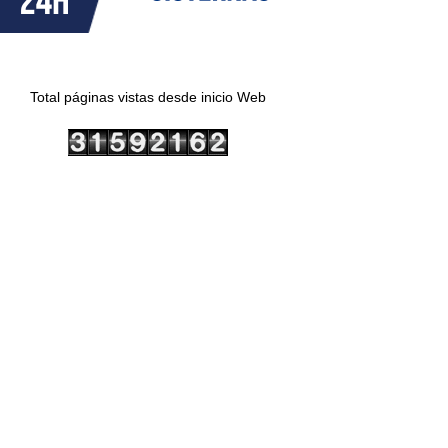
Total páginas vistas desde inicio Web