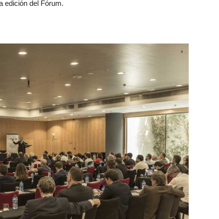
a edición del Fórum.