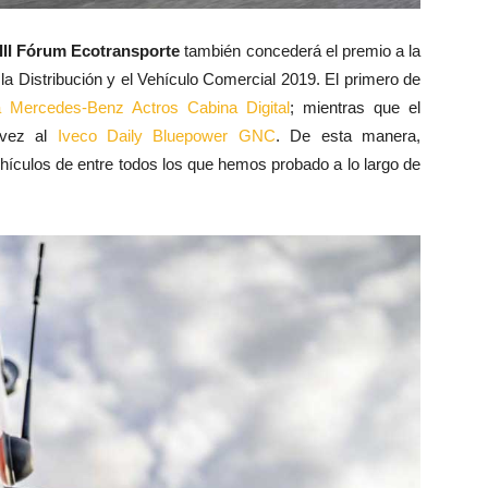
III Fórum Ecotransporte
también concederá el premio a la
la Distribución y el Vehículo Comercial 2019. El primero de
 Mercedes-Benz Actros Cabina Digital
; mientras que el
 vez al
Iveco Daily Bluepower GNC
. De esta manera,
ículos de entre todos los que hemos probado a lo largo de