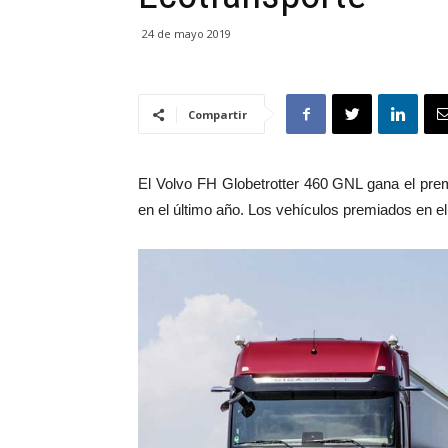
24 de mayo 2019
Compartir
El Volvo FH Globetrotter 460 GNL gana el prem
en el último año. Los vehículos premiados en el