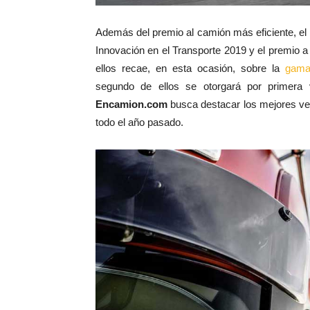
Además del premio al camión más eficiente, el
Innovación en el Transporte 2019 y el premio a 
ellos recae, en esta ocasión, sobre la
gama
segundo de ellos se otorgará por primera
Encamion.com
busca destacar los mejores veh
todo el año pasado.