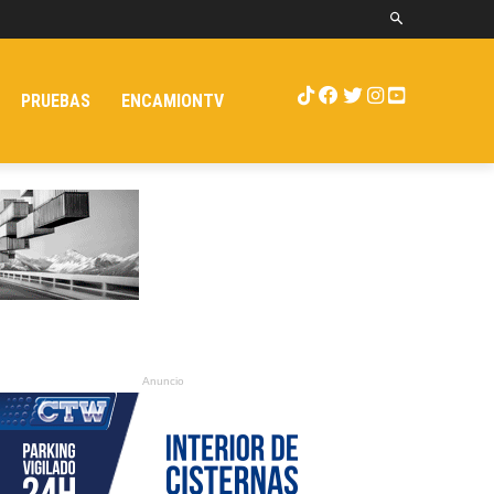
PRUEBAS
ENCAMIONTV
Anuncio