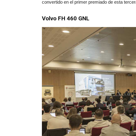
convertido en el primer premiado de esta tercer
Volvo FH 460 GNL