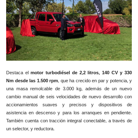
Destaca el
motor turbodiésel de 2,2 litros, 140 CV y 330
Nm desde las 1.500 rpm
, que ha crecido en par y potencia, y
una masa remolcable de 3.000 kg, además de un nuevo
cambio manual de seis velocidades de nuevo desarrollo con
accionamientos suaves y precisos y dispositivos de
asistencia en descenso y para los arranques en pendiente.
También cuenta con tracción integral conectable, a través de
un selector, y reductora.