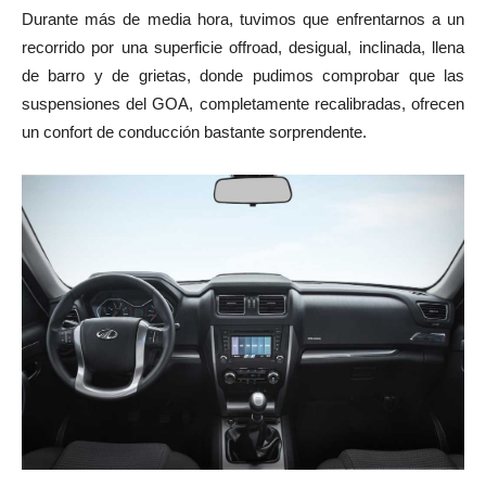
Durante más de media hora, tuvimos que enfrentarnos a un
recorrido por una superficie offroad, desigual, inclinada, llena
de barro y de grietas, donde pudimos comprobar que las
suspensiones del GOA, completamente recalibradas, ofrecen
un confort de conducción bastante sorprendente.