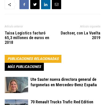
Artículo anterior
Artículo siguiente
Taisa Logistics facturó
Dachser, con La Vuelta
65,3 millones de euros en
2019
2018
PUBLICACIONES RELACIONADAS
MÁS PUBLICACIONES
Ute Sauter nueva directora general de
furgonetas en Mercedes-Benz España
70 Renault Trucks Trafic Red Edition