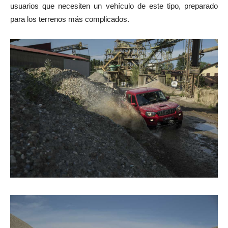
usuarios que necesiten un vehículo de este tipo, preparado
para los terrenos más complicados.