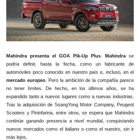
Mahindra presenta el GOA Pik-Up Plus
.
Mahindra
se
podría definir, hasta la fecha, como un fabricante de
automóviles poco conocido en nuestro país e, incluso, en el
mercado europeo
. Pero la ambición de la compañía parece
no tener límites. De hecho, en los últimos años, se ha
expandido tanto a nuevos lugares como a nuevas industrias.
Tras la adquisición de SsangYong Motor Company, Peugeot
Scooters y Pininfarina, entre otros, se espera que Mahindra
continúe ganando presencia a nivel mundial, conquistando
nuevos mercados como el italiano o como el nuestro, sin ir
más lejos.