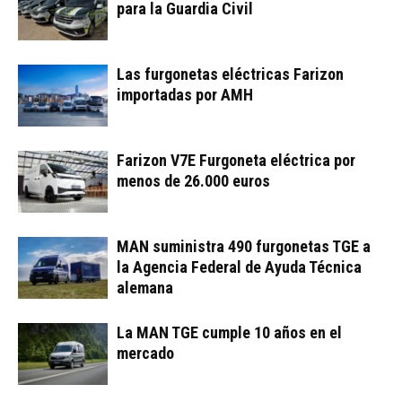
para la Guardia Civil
Las furgonetas eléctricas Farizon
importadas por AMH
Farizon V7E Furgoneta eléctrica por
menos de 26.000 euros
MAN suministra 490 furgonetas TGE a
la Agencia Federal de Ayuda Técnica
alemana
La MAN TGE cumple 10 años en el
mercado