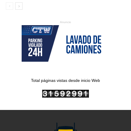
Anuncio
Total páginas vistas desde inicio Web