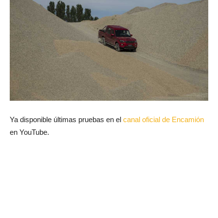
Ya disponible últimas pruebas en el
canal oficial de Encamión
en YouTube.