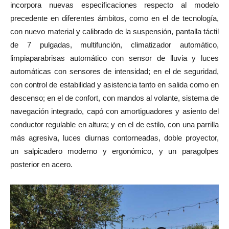
incorpora nuevas especificaciones respecto al modelo
precedente en diferentes ámbitos, como en el de tecnología,
con nuevo material y calibrado de la suspensión, pantalla táctil
de 7 pulgadas, multifunción, climatizador automático,
limpiaparabrisas automático con sensor de lluvia y luces
automáticas con sensores de intensidad; en el de seguridad,
con control de estabilidad y asistencia tanto en salida como en
descenso; en el de confort, con mandos al volante, sistema de
navegación integrado, capó con amortiguadores y asiento del
conductor regulable en altura; y en el de estilo, con una parrilla
más agresiva, luces diurnas contorneadas, doble proyector,
un salpicadero moderno y ergonómico, y un paragolpes
posterior en acero.