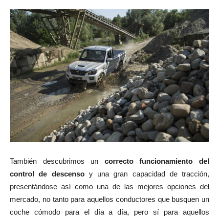
También descubrimos un
correcto funcionamiento del
control de descenso
y una gran capacidad de tracción,
presentándose así como una de las mejores opciones del
mercado, no tanto para aquellos conductores que busquen un
coche cómodo para el día a día, pero sí para aquellos