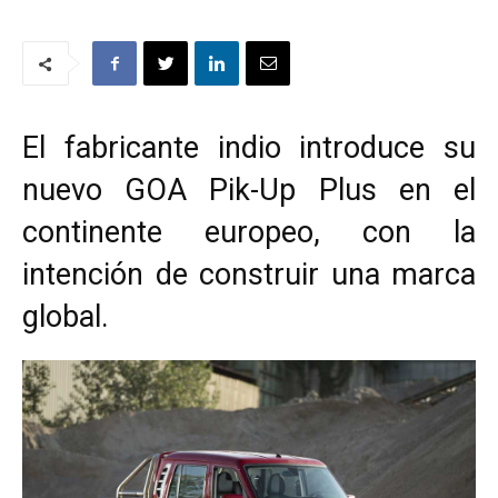
El fabricante indio introduce su
nuevo GOA Pik-Up Plus en el
continente europeo, con la
intención de construir una marca
global.