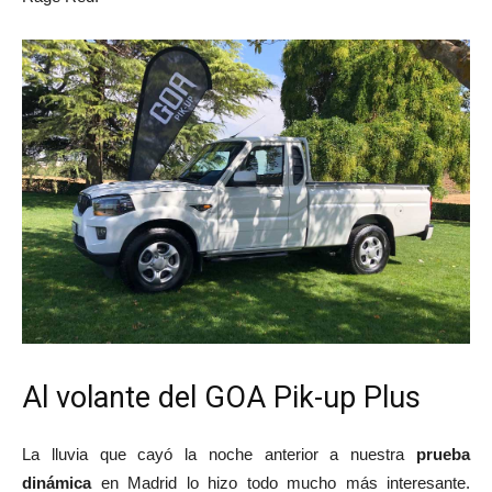
Al volante del GOA Pik-up Plus
La lluvia que cayó la noche anterior a nuestra
prueba
dinámica
en Madrid lo hizo todo mucho más interesante.