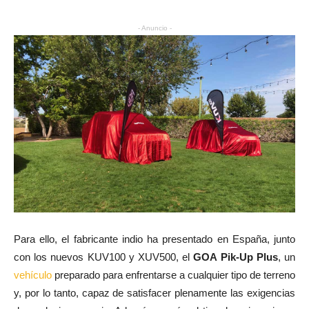
- Anuncio -
Para ello, el fabricante indio ha presentado en España, junto
con los nuevos KUV100 y XUV500, el
GOA Pik-Up Plus
, un
vehículo
preparado para enfrentarse a cualquier tipo de terreno
y, por lo tanto, capaz de satisfacer plenamente las exigencias