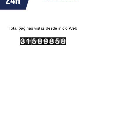
Total páginas vistas desde inicio Web