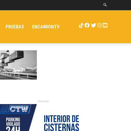
PRUEBAS
ENCAMIONTV
Anuncio