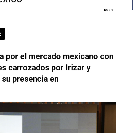
600
a por el mercado mexicano con
s carrozados por Irizar y
 su presencia en