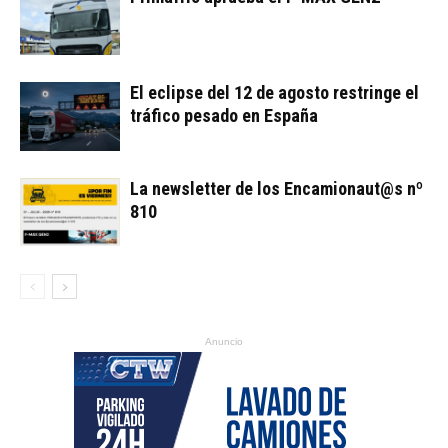
El eclipse del 12 de agosto restringe el
tráfico pesado en España
La newsletter de los Encamionaut@s nº
810
Anuncio