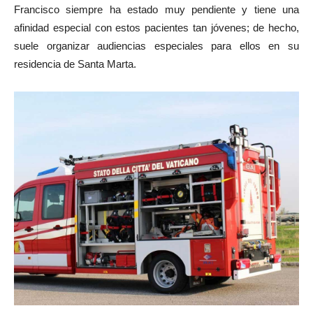
Francisco siempre ha estado muy pendiente y tiene una
afinidad especial con estos pacientes tan jóvenes; de hecho,
suele organizar audiencias especiales para ellos en su
residencia de Santa Marta.