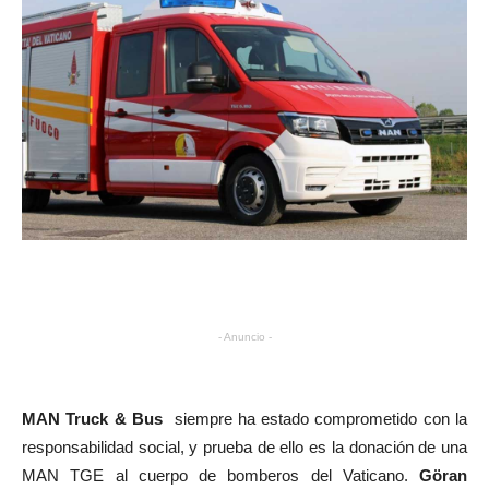
- Anuncio -
MAN Truck & Bus
siempre ha estado comprometido con la
responsabilidad social, y prueba de ello es la donación de una
MAN TGE al cuerpo de bomberos del Vaticano.
Göran