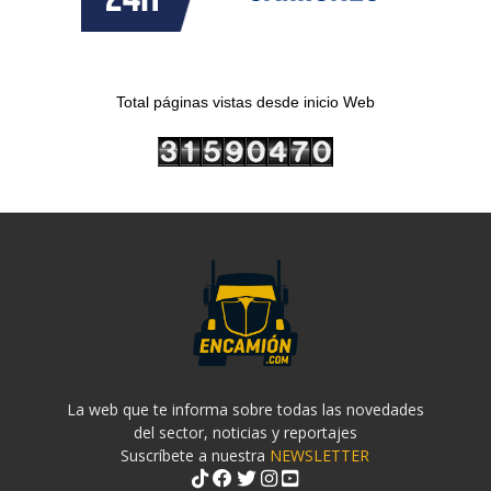
Total páginas vistas desde inicio Web
La web que te informa sobre todas las novedades
del sector, noticias y reportajes
Suscríbete a nuestra
NEWSLETTER