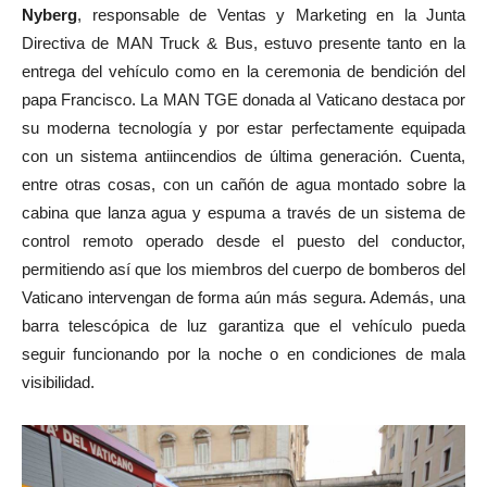
Nyberg
, responsable de Ventas y Marketing en la Junta
Directiva de MAN Truck & Bus, estuvo presente tanto en la
entrega del vehículo como en la ceremonia de bendición del
papa Francisco. La MAN TGE donada al Vaticano destaca por
su moderna tecnología y por estar perfectamente equipada
con un sistema antiincendios de última generación. Cuenta,
entre otras cosas, con un cañón de agua montado sobre la
cabina que lanza agua y espuma a través de un sistema de
control remoto operado desde el puesto del conductor,
permitiendo así que los miembros del cuerpo de bomberos del
Vaticano intervengan de forma aún más segura. Además, una
barra telescópica de luz garantiza que el vehículo pueda
seguir funcionando por la noche o en condiciones de mala
visibilidad.