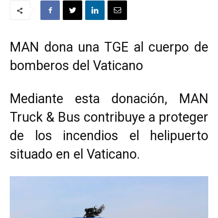
MAN dona una TGE al cuerpo de
bomberos del Vaticano
Mediante esta donación, MAN
Truck & Bus contribuye a proteger
de los incendios el helipuerto
situado en el Vaticano.