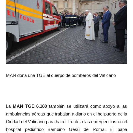
MAN dona una TGE al cuerpo de bomberos del Vaticano
La
MAN TGE 6.180
también se utilizará como apoyo a las
ambulancias aéreas que trabajan a diario en el helipuerto de la
Ciudad del Vaticano para hacer frente a las emergencias en el
hospital pediátrico Bambino Gesù de Roma. El papa