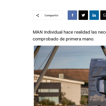
Compartir
MAN Individual hace realidad las ne
comprobado de primera mano.