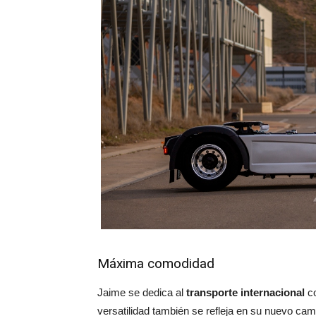
Máxima comodidad
Jaime se dedica al
transporte internacional
co
versatilidad también se refleja en su nuevo cam