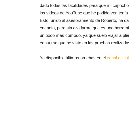
dado todas las facilidades para que mi capricho
los videos de YouTube que he podido ver, tenía 
Esto, unido al asesoramiento de Roberto, ha d
encanta, pero sin olvidarme que es una herramien
un poco más cómodo, ya que suelo viajar a plena
consumo que he visto en las pruebas realizada
Ya disponible últimas pruebas en el
canal ofici