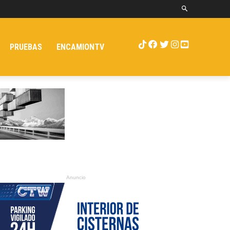
PRUEBAS
ENCAMIONTV
Anuncio