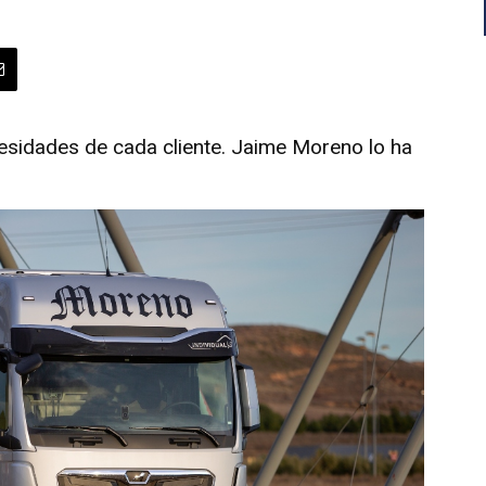
cesidades de cada cliente. Jaime Moreno lo ha