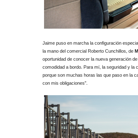
Jaime puso en marcha la configuración especia
la mano del comercial Roberto Cunchillos, de
M
oportunidad de conocer la nueva generación d
comodidad a bordo. Para mí, la seguridad y la 
porque son muchas horas las que paso en la c
con mis obligaciones”.