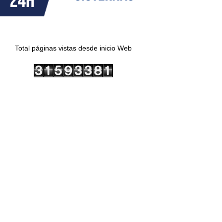
Total páginas vistas desde inicio Web