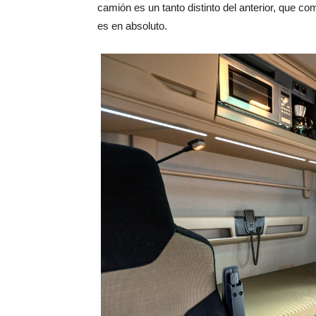
camión es un tanto distinto del anterior, que co
es en absoluto.