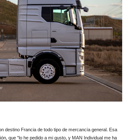
n destino Francia de todo tipo de mercancía general. Esa
ión, que “lo he pedido a mi gusto, y MAN Individual me ha