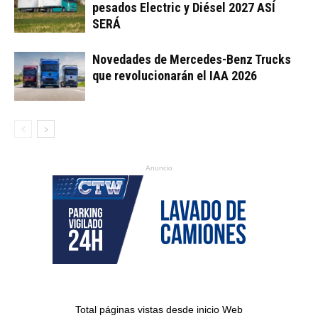
pesados Electric y Diésel 2027 ASÍ
SERÁ
Novedades de Mercedes-Benz Trucks
que revolucionarán el IAA 2026
Anuncio
Total páginas vistas desde inicio Web