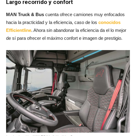
Largo recorrido y confort
MAN Truck & Bus
cuenta ofrece camiones muy enfocados
hacia la practicidad y la eficiencia, caso de los
conocidos
Efficientline
. Ahora sin abandonar la eficiencia da el lo mejor
de sí para ofrecer el máximo confort e imagen de prestigio.