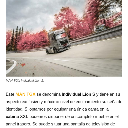
MAN TGX Individual Lion S.
Este
MAN TGX
se denomina
Individual Lion S
y tiene en su
aspecto exclusivo y máximo nivel de equipamiento su seña de
identidad. Si optamos por equipar una única cama en la
cabina XXL
podemos disponer de un completo mueble en el
panel trasero. Se puede situar una pantalla de televisión de