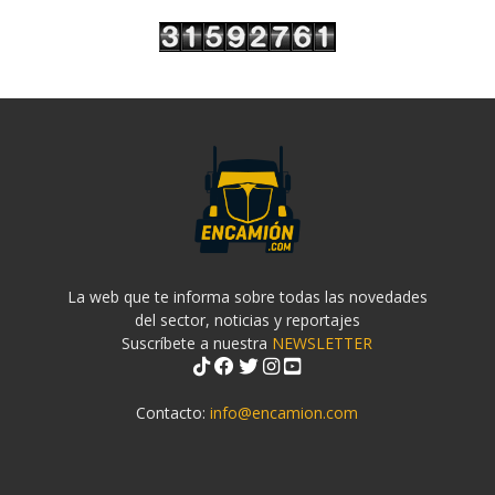
La web que te informa sobre todas las novedades
del sector, noticias y reportajes
Suscríbete a nuestra
NEWSLETTER
Contacto:
info@encamion.com