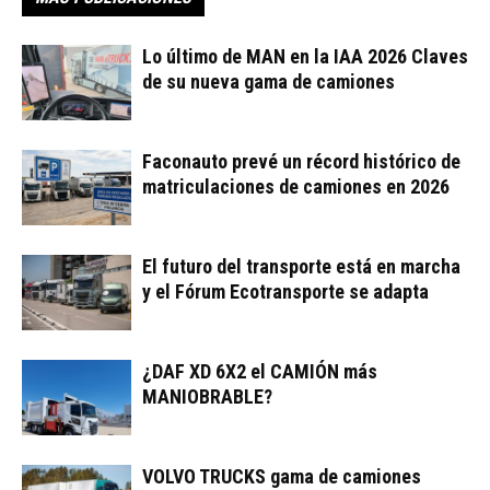
Lo último de MAN en la IAA 2026 Claves
de su nueva gama de camiones
Faconauto prevé un récord histórico de
matriculaciones de camiones en 2026
El futuro del transporte está en marcha
y el Fórum Ecotransporte se adapta
¿DAF XD 6X2 el CAMIÓN más
MANIOBRABLE?
VOLVO TRUCKS gama de camiones