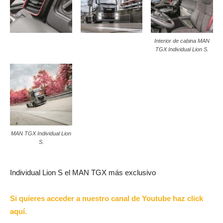
Interior de cabina MAN
TGX Individual Lion S.
MAN TGX Individual Lion
S.
Individual Lion S el MAN TGX más exclusivo
Si quieres acceder a nuestro canal de Youtube haz click
aquí.