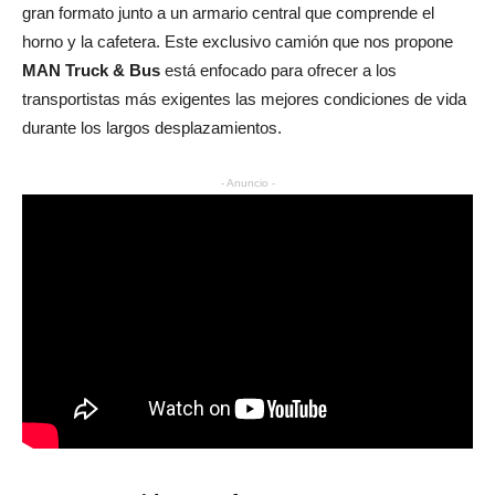
gran formato junto a un armario central que comprende el
horno y la cafetera. Este exclusivo camión que nos propone
MAN Truck & Bus
está enfocado para ofrecer a los
transportistas más exigentes las mejores condiciones de vida
durante los largos desplazamientos.
- Anuncio -