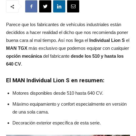
Parece que los fabricantes de vehículos industriales están
decididos a hacer realidad el dicho que nos recomienda poner
buena cara al mal tiempo. Así nos llega el
Individual Lion S
el
MAN TGX
más exclusivo que podemos equipar con cualquier
opción mecánica
del fabricante
desde los 510 y hasta los
640 CV
.
El MAN Individual Lion S en resumen:
Motores disponibles desde 510 hasta 640 CV.
Máximo equipamiento y confort especialmente en versión
de una sola cama.
Decoración exterior específica de esta serie.