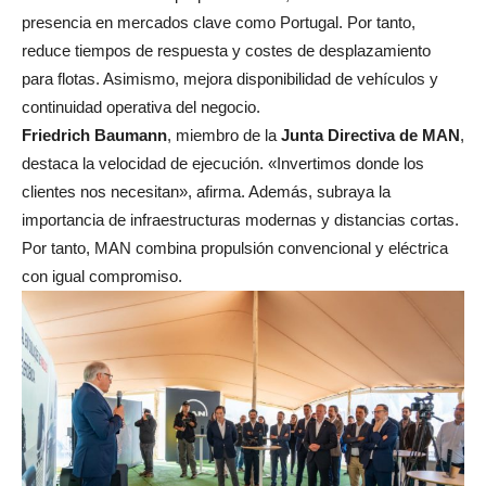
presencia en mercados clave como Portugal. Por tanto,
reduce tiempos de respuesta y costes de desplazamiento
para flotas. Asimismo, mejora disponibilidad de vehículos y
continuidad operativa del negocio.
Friedrich Baumann
, miembro de la
Junta Directiva de MAN
,
destaca la velocidad de ejecución. «Invertimos donde los
clientes nos necesitan», afirma. Además, subraya la
importancia de infraestructuras modernas y distancias cortas.
Por tanto, MAN combina propulsión convencional y eléctrica
con igual compromiso.