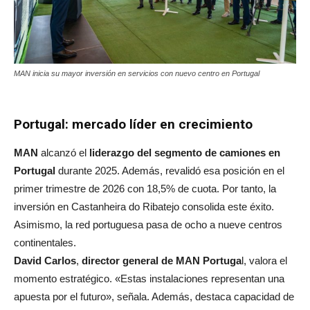
MAN inicia su mayor inversión en servicios con nuevo centro en Portugal
Portugal: mercado líder en crecimiento
MAN
alcanzó el
liderazgo del segmento de camiones en
Portugal
durante 2025. Además, revalidó esa posición en el
primer trimestre de 2026 con 18,5% de cuota. Por tanto, la
inversión en Castanheira do Ribatejo consolida este éxito.
Asimismo, la red portuguesa pasa de ocho a nueve centros
continentales.
David Carlos
,
director general de MAN Portuga
l, valora el
momento estratégico. «Estas instalaciones representan una
apuesta por el futuro», señala. Además, destaca capacidad de