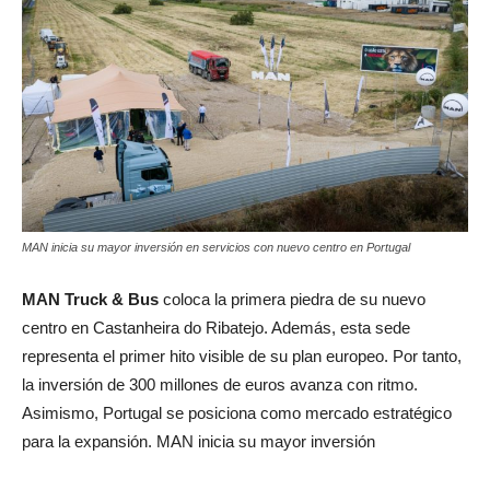
MAN inicia su mayor inversión en servicios con nuevo centro en Portugal
MAN Truck & Bus
coloca la primera piedra de su nuevo
centro en Castanheira do Ribatejo. Además, esta sede
representa el primer hito visible de su plan europeo. Por tanto,
la inversión de 300 millones de euros avanza con ritmo.
Asimismo, Portugal se posiciona como mercado estratégico
para la expansión. MAN inicia su mayor inversión