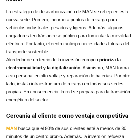
La estrategia de descarbonización de MAN se refleja en esta
nueva sede. Primero, incorpora puntos de recarga para
vehículos industriales pesados y ligeros. Además, algunos
cargadores tendrán acceso público para fomentar la movilidad
eléctrica. Por tanto, el centro anticipa necesidades futuras del
transporte sostenible.
Alrededor de un tercio de la inversión europea
prioriza la
electromovilidad y la digitalización.
Asimismo, MAN forma
a su personal en alto voltaje y reparación de baterías. Por otro
lado, instala infraestructura de recarga en todas sus sedes
propias. En consecuencia, la red se prepara para la transición
energética del sector.
Cercanía al cliente como ventaja competitiva
MAN
busca que el 80% de sus clientes esté a menos de 30
minutos de un centro propio. Además, la inversión refuerza