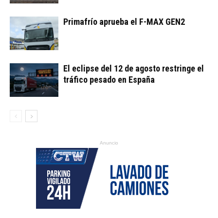
Primafrío aprueba el F-MAX GEN2
El eclipse del 12 de agosto restringe el
tráfico pesado en España
Anuncio