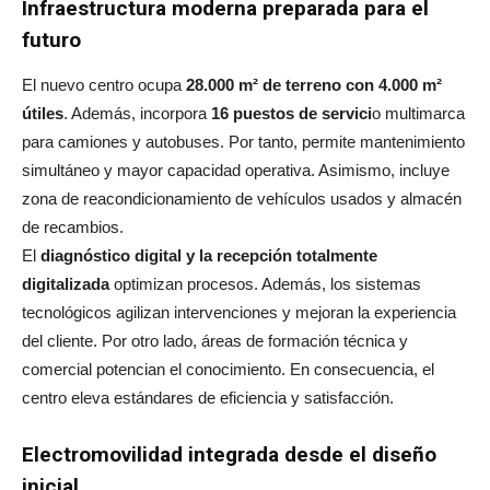
Infraestructura moderna preparada para el
futuro
El nuevo centro ocupa
28.000 m² de terreno con 4.000 m²
útiles
. Además, incorpora
16 puestos de servici
o multimarca
para camiones y autobuses. Por tanto, permite mantenimiento
simultáneo y mayor capacidad operativa. Asimismo, incluye
zona de reacondicionamiento de vehículos usados y almacén
de recambios.
El
diagnóstico digital y la recepción totalmente
digitalizada
optimizan procesos. Además, los sistemas
tecnológicos agilizan intervenciones y mejoran la experiencia
del cliente. Por otro lado, áreas de formación técnica y
comercial potencian el conocimiento. En consecuencia, el
centro eleva estándares de eficiencia y satisfacción.
Electromovilidad integrada desde el diseño
inicial