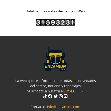
Total páginas vistas desde inicio Web
La web que te informa sobre todas las novedades
del sector, noticias y reportajes
Suscríbete a nuestra
NEWSLETTER
Contacto:
info@encamion.com