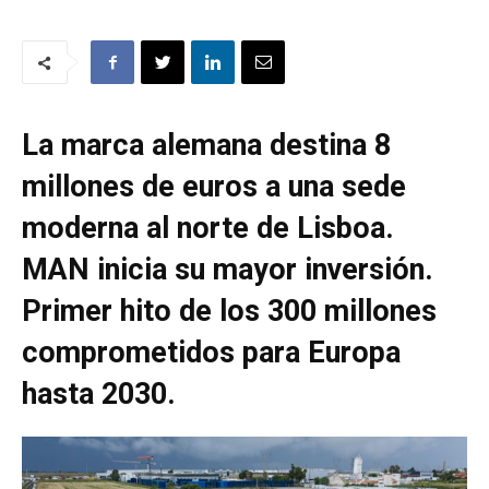
La marca alemana destina 8
millones de euros a una sede
moderna al norte de Lisboa.
MAN inicia su mayor inversión.
Primer hito de los 300 millones
comprometidos para Europa
hasta 2030.