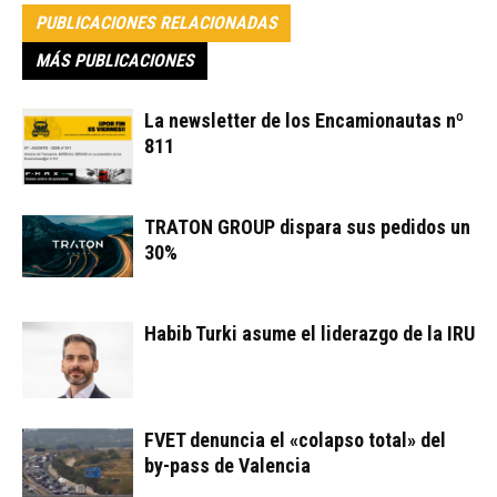
PUBLICACIONES RELACIONADAS
MÁS PUBLICACIONES
La newsletter de los Encamionautas nº
811
TRATON GROUP dispara sus pedidos un
30%
Habib Turki asume el liderazgo de la IRU
FVET denuncia el «colapso total» del
by-pass de Valencia