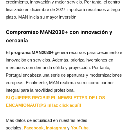
crecimiento, innovación y mejor servicio. Por tanto, el centro
finalizado en diciembre de 2027 impulsará resultados a largo
plazo. MAN inicia su mayor inversión
Compromiso MAN2030+ con innovación y
cercanía
El
programa MAN2030+
genera recursos para crecimiento e
innovación en servicios. Además, prioriza inversiones en
mercados con demanda sólida y proyección. Por tanto,
Portugal encabeza una serie de aperturas y modernizaciones
europeas. Finalmente, MAN reafirma su rol como partner
integral para la movilidad profesional.
SI QUIERES RECIBIR EL NEWSLETTER DE LOS
ENCAMIONAUT@S ¡¡Haz click aquí!!
Más datos de actualidad en nuestras redes
sociales
,
Facebook
,
Instagram
y
YouTube.