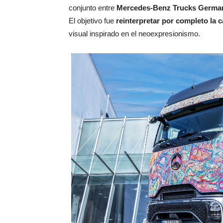
conjunto entre
Mercedes-Benz Trucks Germany
El objetivo fue
reinterpretar por completo la c
visual inspirado en el neoexpresionismo.