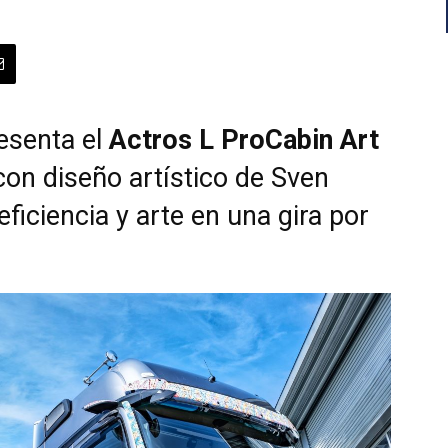
esenta el
Actros L ProCabin Art
con diseño artístico de Sven
eficiencia y arte en una gira por