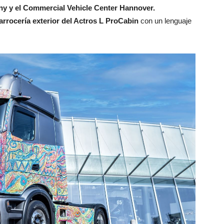
 y el Commercial Vehicle Center Hannover.
arrocería exterior del Actros L ProCabin
con un lenguaje