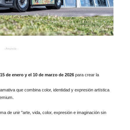
- Anuncio -
15 de enero y el 10 de marzo de 2026
para crear la
lamativa que combina color, identidad y expresión artística
remium.
ma de unir “arte, vida, color, expresión e imaginación sin