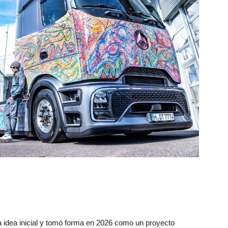
na idea inicial y tomó forma en 2026 como un proyecto