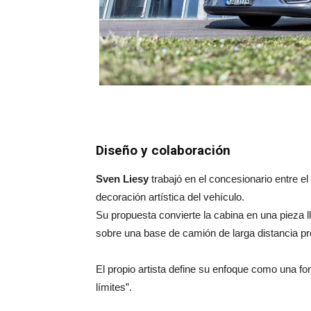
Diseño y colaboración
Sven Liesy
trabajó en el concesionario entre el
decoración artística del vehículo.
Su propuesta convierte la cabina en una pieza l
sobre una base de camión de larga distancia p
El propio artista define su enfoque como una for
límites”.