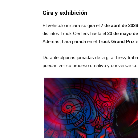
Gira y exhibición
El vehículo iniciará su gira el
7 de abril de 2026
distintos Truck Centers hasta el
23 de mayo de
Además, hará parada en el
Truck Grand Prix
e
Durante algunas jornadas de la gira, Liesy traba
puedan ver su proceso creativo y conversar con