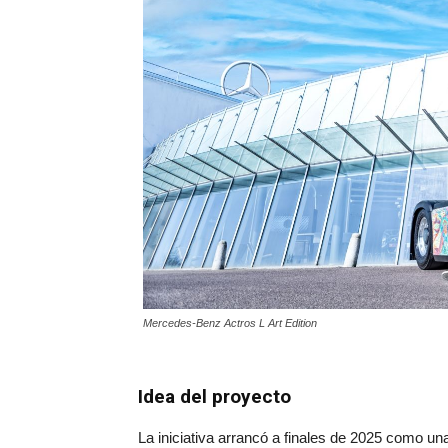
Mercedes-Benz Actros L Art Edition
Idea del proyecto
La iniciativa arrancó a finales de 2025 como u