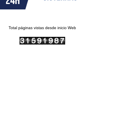
Total páginas vistas desde inicio Web