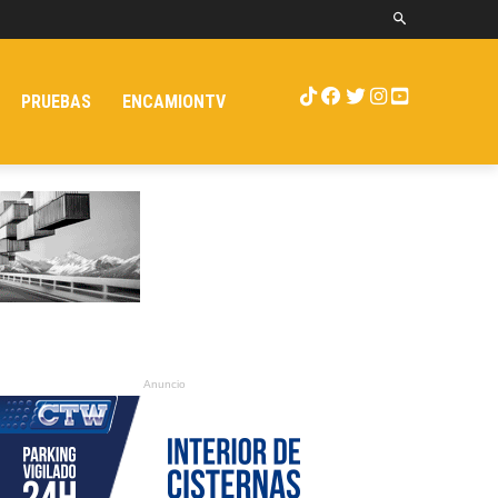
PRUEBAS
ENCAMIONTV
Anuncio