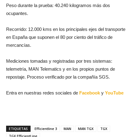
Peso durante la prueba: 40.240 kilogramos más dos
ocupantes.
Recorrido: 12.000 kms en los principales ejes del transporte
en España que suponen el 80 por ciento del tráfico de
mercancías.
Mediciones tomadas y registradas por tres sistemas:
telemetría, MAN Telematics y en los propios puntos de
repostaje. Proceso verificado por la compañía SGS.
Entra en nuestras redes sociales de
Facebook
y
YouTube
ETIQUETAS
Efficientline 3
MAN
MAN TGX
TGX
TGX EfficientLine