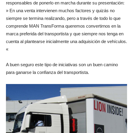
responsables de ponerlo en marcha durante su presentación:
» En una venta intervienen muchos factores y quizás no
siempre se termina realizando, pero a través de todo lo que
comprende MAN TransForma queremos convertirnos en la
marca preferida del transportista y que siempre nos tenga en
cuenta al plantearse inicialmente una adquisición de vehículos.
«
A buen seguro este tipo de iniciativas son un buen camino
para ganarse la confianza del transportista.