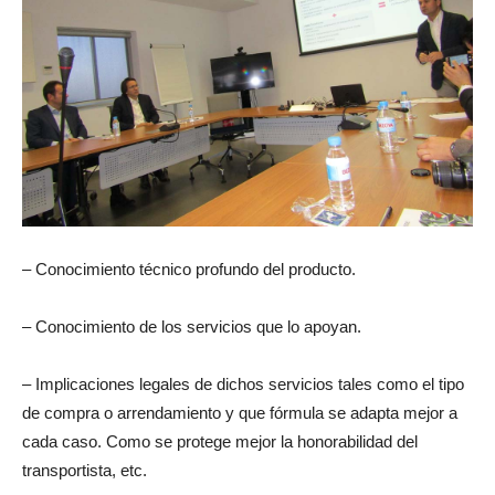
– Conocimiento técnico profundo del producto.
– Conocimiento de los servicios que lo apoyan.
– Implicaciones legales de dichos servicios tales como el tipo
de compra o arrendamiento y que fórmula se adapta mejor a
cada caso. Como se protege mejor la honorabilidad del
transportista, etc.