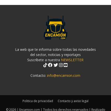
La web que te informa sobre todas las novedades
del sector, noticias y reportajes
Suscríbete a nuestra
NEWSLETTER
Contacto:
info@encamion.com
Politica de privacidad
Contacto y aviso legal
© 2026 | Encamion.com | Todos los derechos reservados | Realizado