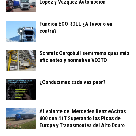
López y Vázquez Automoción
Función ECO ROLL ¿A favor o en
contra?
Schmitz Cargobull semirremolques más
eficientes y normativa VECTO
¿Conducimos cada vez peor?
Al volante del Mercedes Benz eActros
600 con 41T Superando los Picos de
Europa y Trasosmontes del Alto Douro