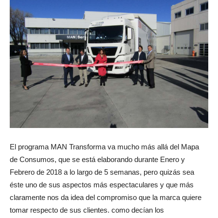
El programa MAN Transforma va mucho más allá del Mapa
de Consumos, que se está elaborando durante Enero y
Febrero de 2018 a lo largo de 5 semanas, pero quizás sea
éste uno de sus aspectos más espectaculares y que más
claramente nos da idea del compromiso que la marca quiere
tomar respecto de sus clientes. como decían los