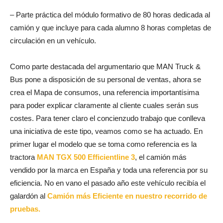
– Parte práctica del módulo formativo de 80 horas dedicada al
camión y que incluye para cada alumno 8 horas completas de
circulación en un vehículo.
Como parte destacada del argumentario que MAN Truck &
Bus pone a disposición de su personal de ventas, ahora se
crea el Mapa de consumos, una referencia importantísima
para poder explicar claramente al cliente cuales serán sus
costes. Para tener claro el concienzudo trabajo que conlleva
una iniciativa de este tipo, veamos como se ha actuado. En
primer lugar el modelo que se toma como referencia es la
tractora
MAN TGX 500 Efficientline 3
, el camión más
vendido por la marca en España y toda una referencia por su
eficiencia. No en vano el pasado año este vehículo recibía el
galardón al
Camión más Eficiente en nuestro recorrido de
pruebas.