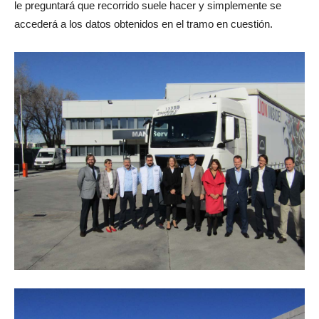
le preguntará que recorrido suele hacer y simplemente se
accederá a los datos obtenidos en el tramo en cuestión.