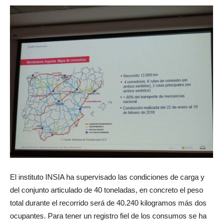
El instituto INSIA ha supervisado las condiciones de carga y
del conjunto articulado de 40 toneladas, en concreto el peso
total durante el recorrido será de 40.240 kilogramos más dos
ocupantes. Para tener un registro fiel de los consumos se ha