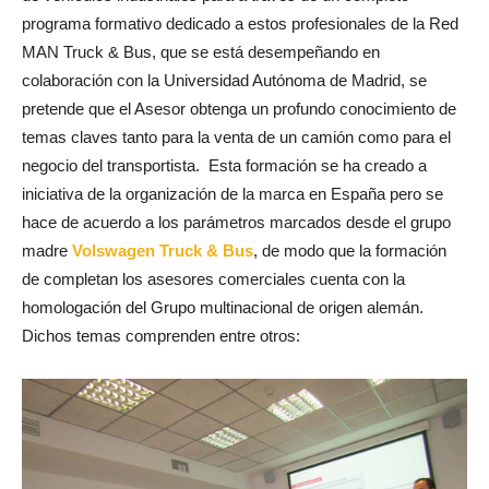
programa formativo dedicado a estos profesionales de la Red
MAN Truck & Bus, que se está desempeñando en
colaboración con la Universidad Autónoma de Madrid, se
pretende que el Asesor obtenga un profundo conocimiento de
temas claves tanto para la venta de un camión como para el
negocio del transportista. Esta formación se ha creado a
iniciativa de la organización de la marca en España pero se
hace de acuerdo a los parámetros marcados desde el grupo
madre
Volswagen Truck & Bus
, de modo que la formación
de completan los asesores comerciales cuenta con la
homologación del Grupo multinacional de origen alemán.
Dichos temas comprenden entre otros: