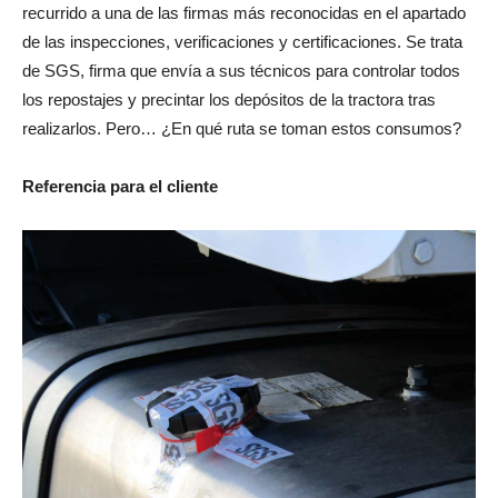
recurrido a una de las firmas más reconocidas en el apartado
de las inspecciones, verificaciones y certificaciones. Se trata
de SGS, firma que envía a sus técnicos para controlar todos
los repostajes y precintar los depósitos de la tractora tras
realizarlos. Pero… ¿En qué ruta se toman estos consumos?
Referencia para el cliente