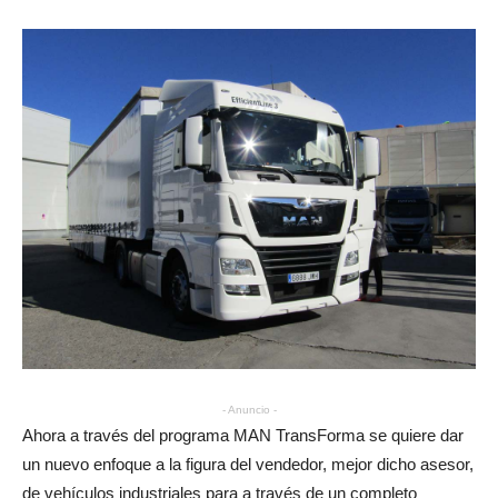
- Anuncio -
Ahora a través del programa MAN TransForma se quiere dar
un nuevo enfoque a la figura del vendedor, mejor dicho asesor,
de vehículos industriales para a través de un completo