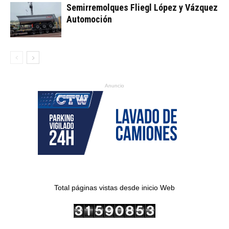
Semirremolques Fliegl López y Vázquez
Automoción
Anuncio
Total páginas vistas desde inicio Web