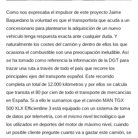
Como nos expresaba el impulsor de este proyecto Jaime
Baquedano la voluntad es que el transportista que acuda a un
concesionario para plantearse la adquisición de un nuevo
vehículo tenga respuesta exacta ante cualquier duda. Y
naturalmente los costes del camión y dentro de ellos los que
ocasiona el combustible son una preocupación ineludible. Así
se ha tomado como referencia la información de la DGT para
trazar una ruta a través de todo el país que recorre los
principales ejes del transporte español. Este recorrido
completa un total de 12.000 kilómetros y por ellos se calcula
que transita el 80 por cien de todo el transporte de mercancías
en España. Si a ello le sumamos que el camión MAN TGX
500 XLX Efficientline 3 está equipado con un sistema de toma
de datos por telemetría, con el mismo nivel tecnológico que
los utilizados en deportes del motor de máximo nivel, cuando
un posible cliente pregunte cuanto va a gastar este camión, se