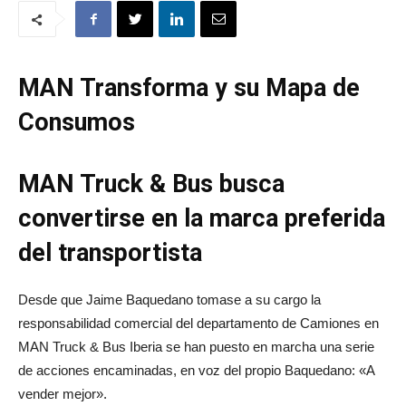
MAN Transforma y su Mapa de
Consumos
MAN Truck & Bus busca
convertirse en la marca preferida
del transportista
Desde que Jaime Baquedano tomase a su cargo la
responsabilidad comercial del departamento de Camiones en
MAN Truck & Bus Iberia se han puesto en marcha una serie
de acciones encaminadas, en voz del propio Baquedano: «A
vender mejor».