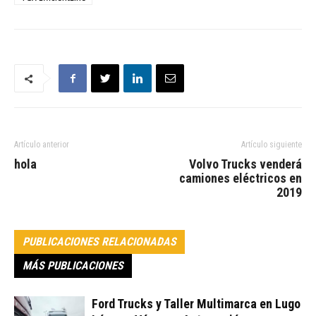
Artículo anterior
Artículo siguiente
hola
Volvo Trucks venderá
camiones eléctricos en
2019
PUBLICACIONES RELACIONADAS
MÁS PUBLICACIONES
Ford Trucks y Taller Multimarca en Lugo