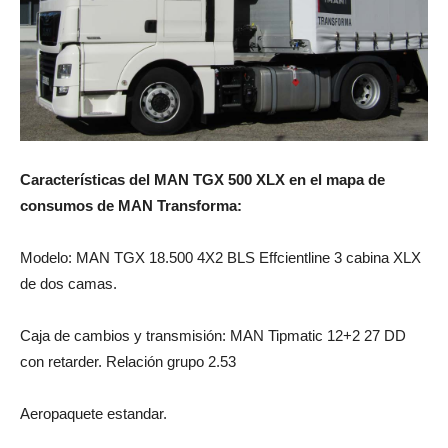
Características del MAN TGX 500 XLX en el mapa de
consumos de MAN Transforma:
Modelo: MAN TGX 18.500 4X2 BLS Effcientline 3 cabina XLX
de dos camas.
Caja de cambios y transmisión: MAN Tipmatic 12+2 27 DD
con retarder. Relación grupo 2.53
Aeropaquete estandar.